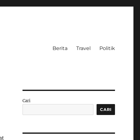
Berita
Travel
Politik
Cari
CARI
at