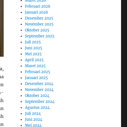
Maret 2026
Februari 2026
Januari 2026
Desember 2025
November 2025
Oktober 2025
September 2025
Juli 2025
Juni 2025
Mei 2025
April 2025
Maret 2025
a,
Februari 2025
na
Januari 2025
Desember 2024
un
November 2024
n-
Oktober 2024
ah
September 2024
Agustus 2024
an
Juli 2024
ah
Juni 2024
an
Mei 2024