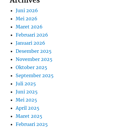
Archives
Juni 2026
Mei 2026
Maret 2026
Februari 2026
Januari 2026
Desember 2025
November 2025
Oktober 2025
September 2025
Juli 2025
Juni 2025
Mei 2025
April 2025
Maret 2025
Februari 2025