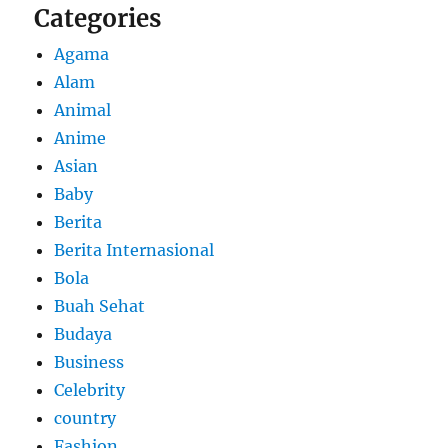
Categories
Agama
Alam
Animal
Anime
Asian
Baby
Berita
Berita Internasional
Bola
Buah Sehat
Budaya
Business
Celebrity
country
Fashion