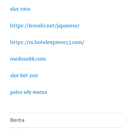
slot toto
https://lesushi.net/japanese/
https://m.hotelexpress53.com/
medusa88.com
slot bet 200
paito sdy warna
Berita