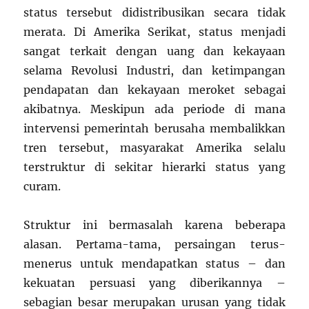
status tersebut didistribusikan secara tidak
merata. Di Amerika Serikat, status menjadi
sangat terkait dengan uang dan kekayaan
selama Revolusi Industri, dan ketimpangan
pendapatan dan kekayaan meroket sebagai
akibatnya. Meskipun ada periode di mana
intervensi pemerintah berusaha membalikkan
tren tersebut, masyarakat Amerika selalu
terstruktur di sekitar hierarki status yang
curam.
Struktur ini bermasalah karena beberapa
alasan. Pertama-tama, persaingan terus-
menerus untuk mendapatkan status – dan
kekuatan persuasi yang diberikannya –
sebagian besar merupakan urusan yang tidak