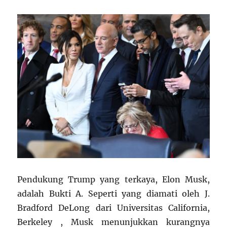
Pendukung Trump yang terkaya, Elon Musk,
adalah Bukti A. Seperti yang diamati oleh J.
Bradford DeLong dari Universitas California,
Berkeley , Musk menunjukkan kurangnya