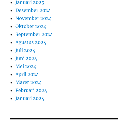
Januari 2025
Desember 2024
November 2024
Oktober 2024
September 2024
Agustus 2024
Juli 2024
Juni 2024
Mei 2024
April 2024
Maret 2024
Februari 2024
Januari 2024