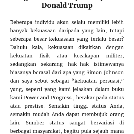
Donald Trump
Beberapa individu akan selalu memiliki lebih
banyak kekuasaan daripada yang lain, tetapi
seberapa besar kekuasaan yang terlalu besar?
Dahulu kala, kekuasaan dikaitkan dengan
kekuatan fisik atau kecakapan militer,
sedangkan sekarang hak-hak istimewanya
biasanya berasal dari apa yang Simon Johnson
dan saya sebut sebagai “kekuatan persuasi,”
yang, seperti yang kami jelaskan dalam buku
kami Power and Progress , berakar pada status
atau prestise. Semakin tinggi status Anda,
semakin mudah Anda dapat membujuk orang
lain. Sumber status sangat bervariasi di
berbagai masyarakat, begitu pula sejauh mana