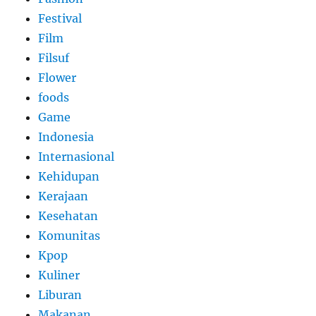
Festival
Film
Filsuf
Flower
foods
Game
Indonesia
Internasional
Kehidupan
Kerajaan
Kesehatan
Komunitas
Kpop
Kuliner
Liburan
Makanan