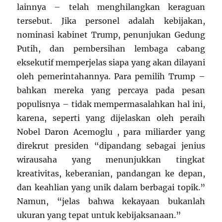
lainnya – telah menghilangkan keraguan
tersebut. Jika personel adalah kebijakan,
nominasi kabinet Trump, penunjukan Gedung
Putih, dan pembersihan lembaga cabang
eksekutif memperjelas siapa yang akan dilayani
oleh pemerintahannya. Para pemilih Trump –
bahkan mereka yang percaya pada pesan
populisnya – tidak mempermasalahkan hal ini,
karena, seperti yang dijelaskan oleh peraih
Nobel Daron Acemoglu , para miliarder yang
direkrut presiden “dipandang sebagai jenius
wirausaha yang menunjukkan tingkat
kreativitas, keberanian, pandangan ke depan,
dan keahlian yang unik dalam berbagai topik.”
Namun, “jelas bahwa kekayaan bukanlah
ukuran yang tepat untuk kebijaksanaan.”