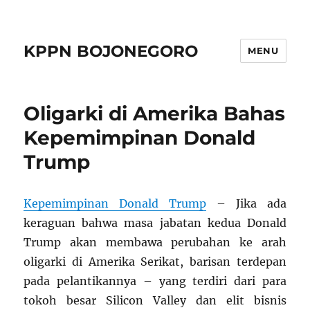
KPPN BOJONEGORO
MENU
Oligarki di Amerika Bahas
Kepemimpinan Donald
Trump
Kepemimpinan Donald Trump
– Jika ada
keraguan bahwa masa jabatan kedua Donald
Trump akan membawa perubahan ke arah
oligarki di Amerika Serikat, barisan terdepan
pada pelantikannya – yang terdiri dari para
tokoh besar Silicon Valley dan elit bisnis