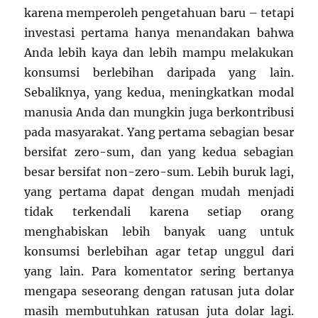
karena memperoleh pengetahuan baru – tetapi
investasi pertama hanya menandakan bahwa
Anda lebih kaya dan lebih mampu melakukan
konsumsi berlebihan daripada yang lain.
Sebaliknya, yang kedua, meningkatkan modal
manusia Anda dan mungkin juga berkontribusi
pada masyarakat. Yang pertama sebagian besar
bersifat zero-sum, dan yang kedua sebagian
besar bersifat non-zero-sum. Lebih buruk lagi,
yang pertama dapat dengan mudah menjadi
tidak terkendali karena setiap orang
menghabiskan lebih banyak uang untuk
konsumsi berlebihan agar tetap unggul dari
yang lain. Para komentator sering bertanya
mengapa seseorang dengan ratusan juta dolar
masih membutuhkan ratusan juta dolar lagi.