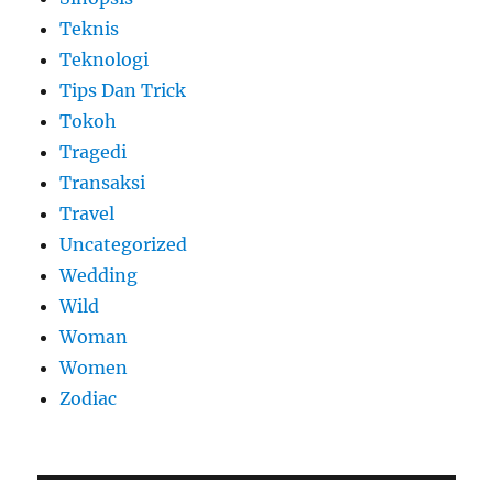
Teknis
Teknologi
Tips Dan Trick
Tokoh
Tragedi
Transaksi
Travel
Uncategorized
Wedding
Wild
Woman
Women
Zodiac