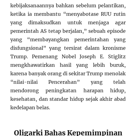
kebijaksanaannya bahkan sebelum pelantikan,
ketika ia membantu “menyabotase RUU rutin
yang dimaksudkan untuk menjaga agar
pemerintah AS tetap berjalan,” sebuah episode
yang “membayangkan pemerintahan yang
disfungsional” yang tersirat dalam kronisme
Trump. Pemenang Nobel Joseph E. Stiglitz
mengkhawatirkan hasil yang lebih buruk,
karena banyak orang di sekitar Trump menolak
“nilai-nilai Pencerahan” yang telah
mendorong peningkatan harapan hidup,
kesehatan, dan standar hidup sejak akhir abad
kedelapan belas.
Oligarki Bahas Kepemimpinan