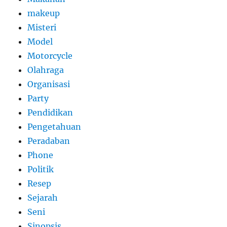
makeup
Misteri
Model
Motorcycle
Olahraga
Organisasi
Party
Pendidikan
Pengetahuan
Peradaban
Phone
Politik
Resep
Sejarah
Seni
Sinopsis