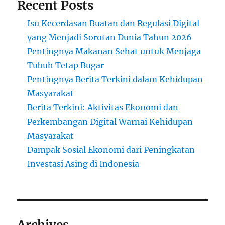
Recent Posts
Isu Kecerdasan Buatan dan Regulasi Digital
yang Menjadi Sorotan Dunia Tahun 2026
Pentingnya Makanan Sehat untuk Menjaga
Tubuh Tetap Bugar
Pentingnya Berita Terkini dalam Kehidupan
Masyarakat
Berita Terkini: Aktivitas Ekonomi dan
Perkembangan Digital Warnai Kehidupan
Masyarakat
Dampak Sosial Ekonomi dari Peningkatan
Investasi Asing di Indonesia