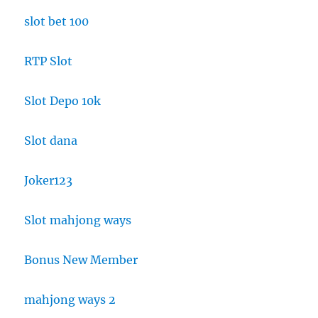
slot bet 100
RTP Slot
Slot Depo 10k
Slot dana
Joker123
Slot mahjong ways
Bonus New Member
mahjong ways 2