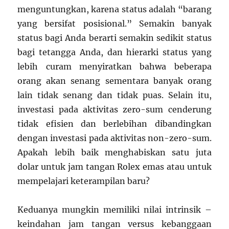
menguntungkan, karena status adalah “barang
yang bersifat posisional.” Semakin banyak
status bagi Anda berarti semakin sedikit status
bagi tetangga Anda, dan hierarki status yang
lebih curam menyiratkan bahwa beberapa
orang akan senang sementara banyak orang
lain tidak senang dan tidak puas. Selain itu,
investasi pada aktivitas zero-sum cenderung
tidak efisien dan berlebihan dibandingkan
dengan investasi pada aktivitas non-zero-sum.
Apakah lebih baik menghabiskan satu juta
dolar untuk jam tangan Rolex emas atau untuk
mempelajari keterampilan baru?
Keduanya mungkin memiliki nilai intrinsik –
keindahan jam tangan versus kebanggaan