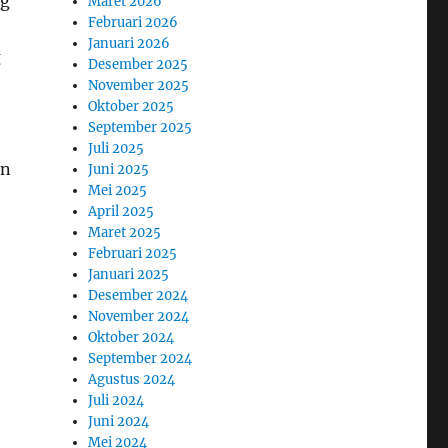
ng
Maret 2026
Februari 2026
Januari 2026
g
Desember 2025
November 2025
Oktober 2025
September 2025
Juli 2025
an
Juni 2025
Mei 2025
April 2025
Maret 2025
Februari 2025
Januari 2025
Desember 2024
November 2024
Oktober 2024
September 2024
Agustus 2024
Juli 2024
Juni 2024
Mei 2024