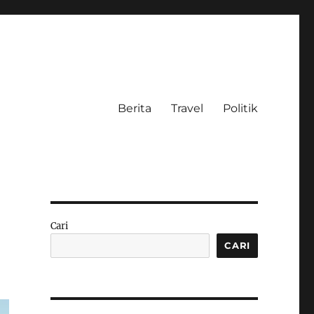
Berita
Travel
Politik
Cari
CARI