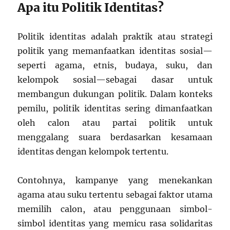
Apa itu Politik Identitas?
Politik identitas adalah praktik atau strategi
politik yang memanfaatkan identitas sosial—
seperti agama, etnis, budaya, suku, dan
kelompok sosial—sebagai dasar untuk
membangun dukungan politik. Dalam konteks
pemilu, politik identitas sering dimanfaatkan
oleh calon atau partai politik untuk
menggalang suara berdasarkan kesamaan
identitas dengan kelompok tertentu.
Contohnya, kampanye yang menekankan
agama atau suku tertentu sebagai faktor utama
memilih calon, atau penggunaan simbol-
simbol identitas yang memicu rasa solidaritas