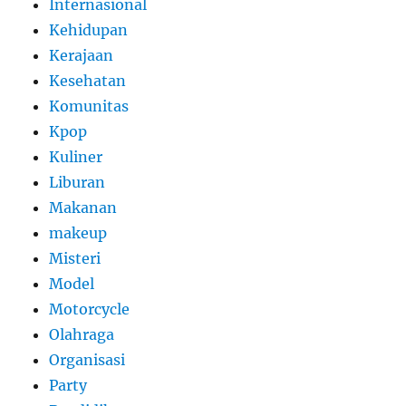
Internasional
Kehidupan
Kerajaan
Kesehatan
Komunitas
Kpop
Kuliner
Liburan
Makanan
makeup
Misteri
Model
Motorcycle
Olahraga
Organisasi
Party