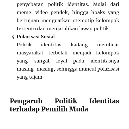
penyebaran politik identitas. Mulai dari
meme, video pendek, hingga hoaks yang
bertujuan menguatkan stereotip kelompok
tertentu dan menjatuhkan lawan politik.
Polarisasi Sosial
Politik identitas kadang membuat
masyarakat terbelah menjadi kelompok
yang sangat loyal pada identitasnya
masing-masing, sehingga muncul polarisasi
yang tajam.
Pengaruh Politik Identitas
terhadap Pemilih Muda