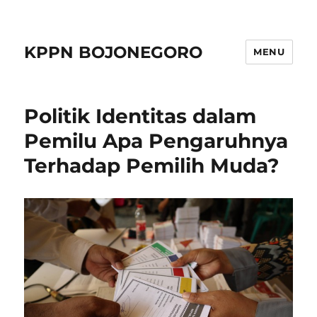
KPPN BOJONEGORO
MENU
Politik Identitas dalam
Pemilu Apa Pengaruhnya
Terhadap Pemilih Muda?