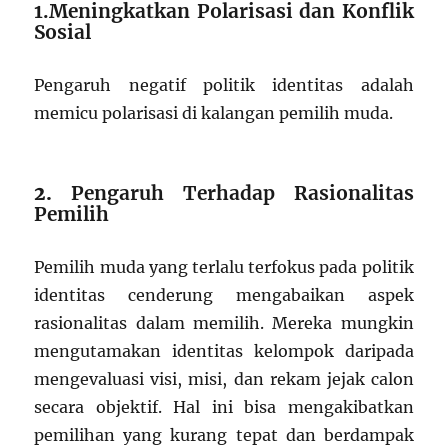
1.Meningkatkan Polarisasi dan Konflik
Sosial
Pengaruh negatif politik identitas adalah
memicu polarisasi di kalangan pemilih muda.
2.
Pengaruh Terhadap Rasionalitas
Pemilih
Pemilih muda yang terlalu terfokus pada politik
identitas cenderung mengabaikan aspek
rasionalitas dalam memilih. Mereka mungkin
mengutamakan identitas kelompok daripada
mengevaluasi visi, misi, dan rekam jejak calon
secara objektif. Hal ini bisa mengakibatkan
pemilihan yang kurang tepat dan berdampak