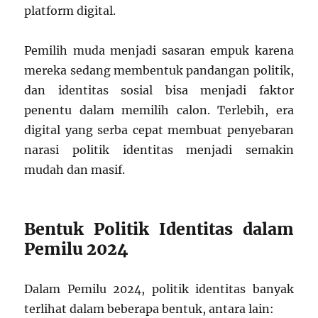
platform digital.
Pemilih muda menjadi sasaran empuk karena
mereka sedang membentuk pandangan politik,
dan identitas sosial bisa menjadi faktor
penentu dalam memilih calon. Terlebih, era
digital yang serba cepat membuat penyebaran
narasi politik identitas menjadi semakin
mudah dan masif.
Bentuk Politik Identitas dalam
Pemilu 2024
Dalam Pemilu 2024, politik identitas banyak
terlihat dalam beberapa bentuk, antara lain: