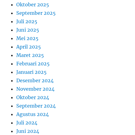
Oktober 2025
September 2025
Juli 2025
Juni 2025
Mei 2025
April 2025
Maret 2025
Februari 2025
Januari 2025
Desember 2024
November 2024
Oktober 2024
September 2024
Agustus 2024
Juli 2024
Juni 2024