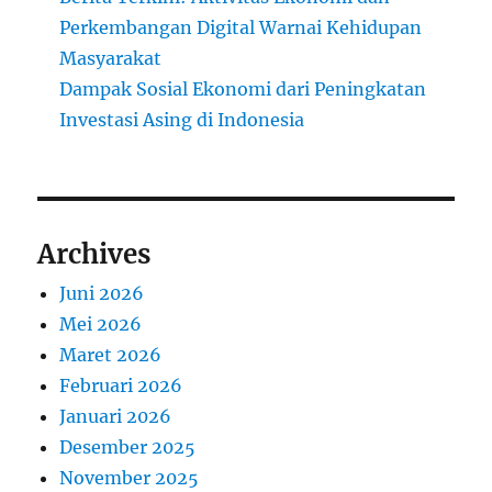
Perkembangan Digital Warnai Kehidupan
Masyarakat
Dampak Sosial Ekonomi dari Peningkatan
Investasi Asing di Indonesia
Archives
Juni 2026
Mei 2026
Maret 2026
Februari 2026
Januari 2026
Desember 2025
November 2025