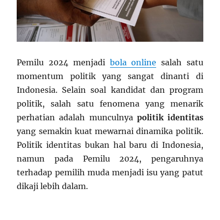
Pemilu 2024 menjadi
bola online
salah satu
momentum politik yang sangat dinanti di
Indonesia. Selain soal kandidat dan program
politik, salah satu fenomena yang menarik
perhatian adalah munculnya
politik identitas
yang semakin kuat mewarnai dinamika politik.
Politik identitas bukan hal baru di Indonesia,
namun pada Pemilu 2024, pengaruhnya
terhadap pemilih muda menjadi isu yang patut
dikaji lebih dalam.