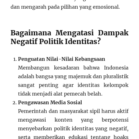
dan mengarah pada pilihan yang emosional.
Bagaimana Mengatasi Dampak
Negatif Politik Identitas?
Penguatan Nilai-Nilai Kebangsaan
Membangun kesadaran bahwa Indonesia
adalah bangsa yang majemuk dan pluralistik
sangat penting agar identitas kelompok
tidak menjadi alat pemecah belah.
Pengawasan Media Sosial
Pemerintah dan masyarakat sipil harus aktif
mengawasi konten yang berpotensi
menyebarkan politik identitas yang negatif,
serta memberikan edukasi tentang hoaks