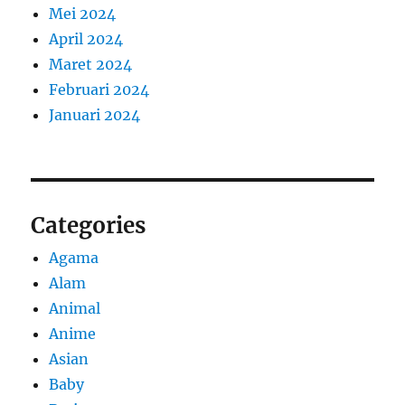
Mei 2024
April 2024
Maret 2024
Februari 2024
Januari 2024
Categories
Agama
Alam
Animal
Anime
Asian
Baby