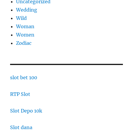
Uncategorized
Wedding
Wild
Woman
Women
Zodiac
slot bet 100
RTP Slot
Slot Depo 10k
Slot dana