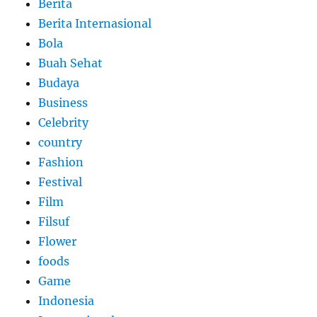
Berita
Berita Internasional
Bola
Buah Sehat
Budaya
Business
Celebrity
country
Fashion
Festival
Film
Filsuf
Flower
foods
Game
Indonesia