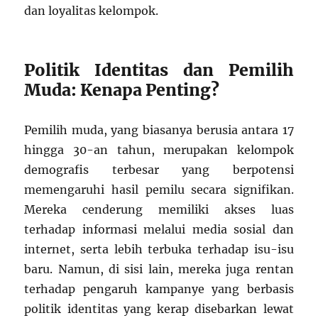
dan loyalitas kelompok.
Politik Identitas dan Pemilih
Muda: Kenapa Penting?
Pemilih muda, yang biasanya berusia antara 17
hingga 30-an tahun, merupakan kelompok
demografis terbesar yang berpotensi
memengaruhi hasil pemilu secara signifikan.
Mereka cenderung memiliki akses luas
terhadap informasi melalui media sosial dan
internet, serta lebih terbuka terhadap isu-isu
baru. Namun, di sisi lain, mereka juga rentan
terhadap pengaruh kampanye yang berbasis
politik identitas yang kerap disebarkan lewat