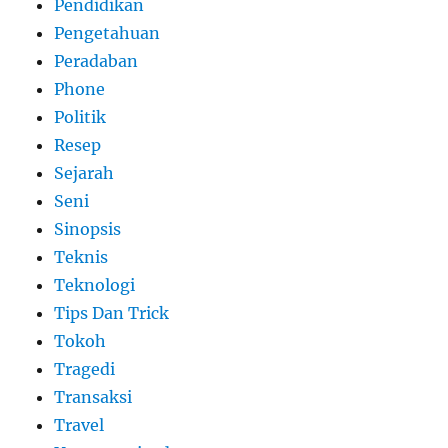
Pendidikan
Pengetahuan
Peradaban
Phone
Politik
Resep
Sejarah
Seni
Sinopsis
Teknis
Teknologi
Tips Dan Trick
Tokoh
Tragedi
Transaksi
Travel