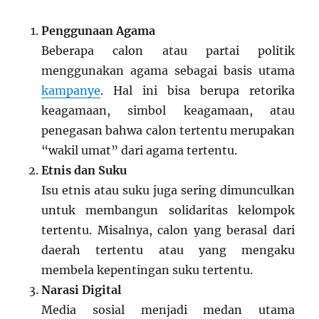
Penggunaan Agama
Beberapa calon atau partai politik
menggunakan agama sebagai basis utama
kampanye
. Hal ini bisa berupa retorika
keagamaan, simbol keagamaan, atau
penegasan bahwa calon tertentu merupakan
“wakil umat” dari agama tertentu.
Etnis dan Suku
Isu etnis atau suku juga sering dimunculkan
untuk membangun solidaritas kelompok
tertentu. Misalnya, calon yang berasal dari
daerah tertentu atau yang mengaku
membela kepentingan suku tertentu.
Narasi Digital
Media sosial menjadi medan utama