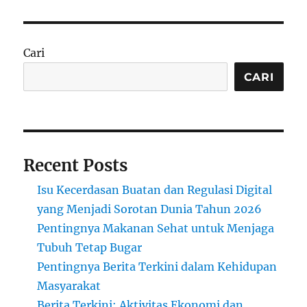
Cari
CARI
Recent Posts
Isu Kecerdasan Buatan dan Regulasi Digital
yang Menjadi Sorotan Dunia Tahun 2026
Pentingnya Makanan Sehat untuk Menjaga
Tubuh Tetap Bugar
Pentingnya Berita Terkini dalam Kehidupan
Masyarakat
Berita Terkini: Aktivitas Ekonomi dan