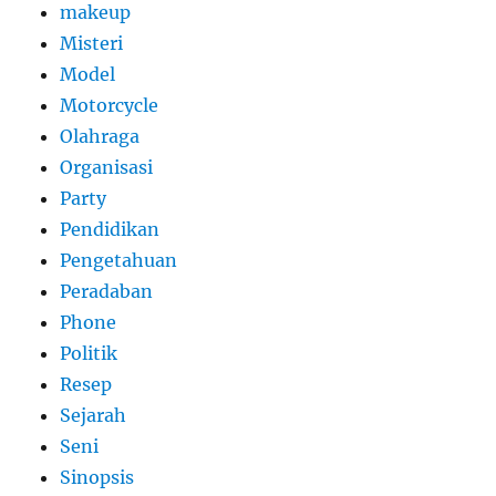
makeup
Misteri
Model
Motorcycle
Olahraga
Organisasi
Party
Pendidikan
Pengetahuan
Peradaban
Phone
Politik
Resep
Sejarah
Seni
Sinopsis