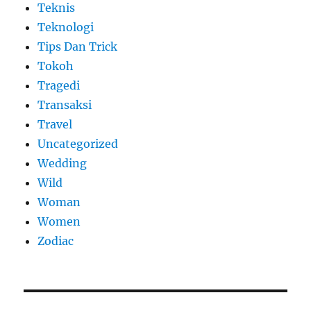
Teknis
Teknologi
Tips Dan Trick
Tokoh
Tragedi
Transaksi
Travel
Uncategorized
Wedding
Wild
Woman
Women
Zodiac