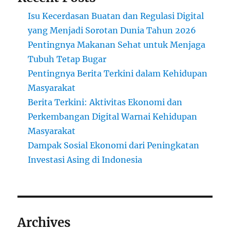
Isu Kecerdasan Buatan dan Regulasi Digital
yang Menjadi Sorotan Dunia Tahun 2026
Pentingnya Makanan Sehat untuk Menjaga
Tubuh Tetap Bugar
Pentingnya Berita Terkini dalam Kehidupan
Masyarakat
Berita Terkini: Aktivitas Ekonomi dan
Perkembangan Digital Warnai Kehidupan
Masyarakat
Dampak Sosial Ekonomi dari Peningkatan
Investasi Asing di Indonesia
Archives