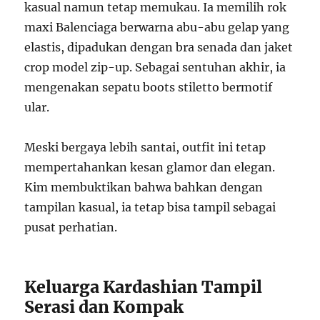
kasual namun tetap memukau. Ia memilih rok
maxi Balenciaga berwarna abu-abu gelap yang
elastis, dipadukan dengan bra senada dan jaket
crop model zip-up. Sebagai sentuhan akhir, ia
mengenakan sepatu boots stiletto bermotif
ular.
Meski bergaya lebih santai, outfit ini tetap
mempertahankan kesan glamor dan elegan.
Kim membuktikan bahwa bahkan dengan
tampilan kasual, ia tetap bisa tampil sebagai
pusat perhatian.
Keluarga Kardashian Tampil
Serasi dan Kompak