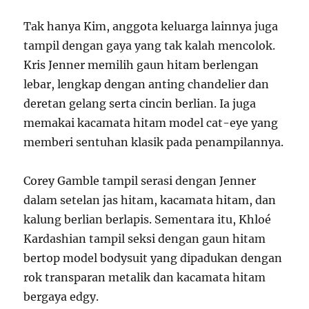
Tak hanya Kim, anggota keluarga lainnya juga
tampil dengan gaya yang tak kalah mencolok.
Kris Jenner memilih gaun hitam berlengan
lebar, lengkap dengan anting chandelier dan
deretan gelang serta cincin berlian. Ia juga
memakai kacamata hitam model cat-eye yang
memberi sentuhan klasik pada penampilannya.
Corey Gamble tampil serasi dengan Jenner
dalam setelan jas hitam, kacamata hitam, dan
kalung berlian berlapis. Sementara itu, Khloé
Kardashian tampil seksi dengan gaun hitam
bertop model bodysuit yang dipadukan dengan
rok transparan metalik dan kacamata hitam
bergaya edgy.