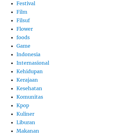
Festival
Film
Filsuf
Flower
foods
Game
Indonesia
Internasional
Kehidupan
Kerajaan
Kesehatan
Komunitas
Kpop
Kuliner
Liburan
Makanan