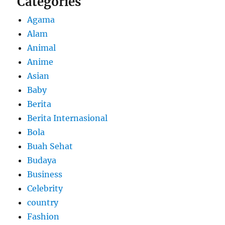
Categories
Agama
Alam
Animal
Anime
Asian
Baby
Berita
Berita Internasional
Bola
Buah Sehat
Budaya
Business
Celebrity
country
Fashion