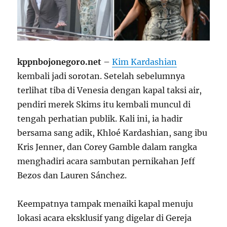
kppnbojonegoro.net
–
Kim Kardashian
kembali jadi sorotan. Setelah sebelumnya
terlihat tiba di Venesia dengan kapal taksi air,
pendiri merek Skims itu kembali muncul di
tengah perhatian publik. Kali ini, ia hadir
bersama sang adik, Khloé Kardashian, sang ibu
Kris Jenner, dan Corey Gamble dalam rangka
menghadiri acara sambutan pernikahan Jeff
Bezos dan Lauren Sánchez.
Keempatnya tampak menaiki kapal menuju
lokasi acara eksklusif yang digelar di Gereja