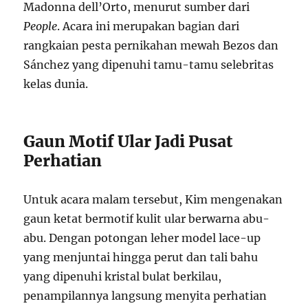
Madonna dell’Orto, menurut sumber dari
People
. Acara ini merupakan bagian dari
rangkaian pesta pernikahan mewah Bezos dan
Sánchez yang dipenuhi tamu-tamu selebritas
kelas dunia.
Gaun Motif Ular Jadi Pusat
Perhatian
Untuk acara malam tersebut, Kim mengenakan
gaun ketat bermotif kulit ular berwarna abu-
abu. Dengan potongan leher model lace-up
yang menjuntai hingga perut dan tali bahu
yang dipenuhi kristal bulat berkilau,
penampilannya langsung menyita perhatian