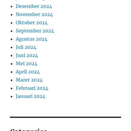
Desember 2024
November 2024
Oktober 2024
September 2024
Agustus 2024
Juli 2024
Juni 2024
Mei 2024
April 2024
Maret 2024
Februari 2024
Januari 2024