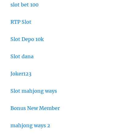
slot bet 100
RTP Slot
Slot Depo 10k
Slot dana
Joker123
Slot mahjong ways
Bonus New Member
mahjong ways 2