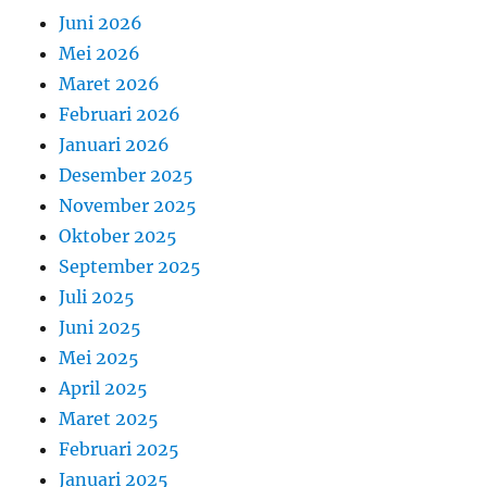
Juni 2026
Mei 2026
Maret 2026
Februari 2026
Januari 2026
Desember 2025
November 2025
Oktober 2025
September 2025
Juli 2025
Juni 2025
Mei 2025
April 2025
Maret 2025
Februari 2025
Januari 2025