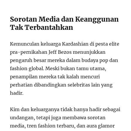
Sorotan Media dan Keanggunan
Tak Terbantahkan
Kemunculan keluarga Kardashian di pesta elite
pra-pernikahan Jeff Bezos menunjukkan
pengaruh besar mereka dalam budaya pop dan
fashion global. Meski bukan tamu utama,
penampilan mereka tak kalah mencuri
perhatian dibandingkan selebritas lain yang
hadir.
Kim dan keluarganya tidak hanya hadir sebagai
undangan, tetapi juga membawa sorotan
media, tren fashion terbaru, dan aura glamor