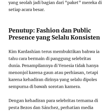
yang seolah jadi bagian dari “paket” mereka di
setiap acara besar.
Penutup: Fashion dan Public
Presence yang Selalu Konsisten
Kim Kardashian terus membuktikan bahwa ia
tahu cara bermain di panggung selebritas
dunia. Penampilannya di Venesia tidak hanya
menonjol karena gaun atau perhiasan, tetapi
karena kehadiran dirinya yang selalu dipoles
sempurna di bawah sorotan kamera.
Dengan kehadiran para selebritas ternama di
pesta Bezos dan Sánchez, perhatian media