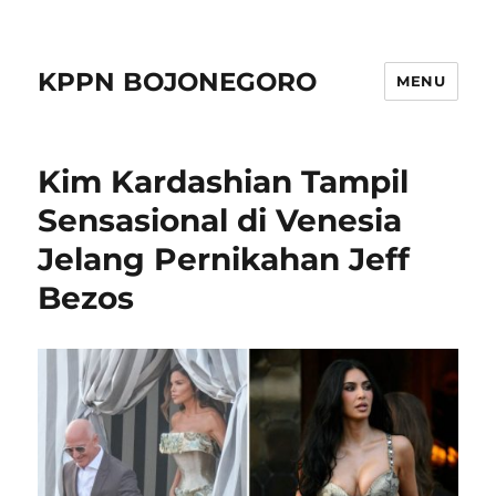
KPPN BOJONEGORO
MENU
Kim Kardashian Tampil
Sensasional di Venesia
Jelang Pernikahan Jeff
Bezos