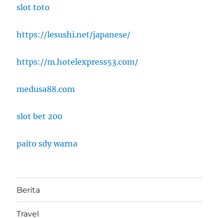
slot toto
https://lesushi.net/japanese/
https://m.hotelexpress53.com/
medusa88.com
slot bet 200
paito sdy warna
Berita
Travel