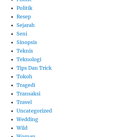
Politik
Resep
Sejarah
Seni
Sinopsis
Teknis
Teknologi
Tips Dan Trick
Tokoh
Tragedi
Transaksi
Travel
Uncategorized
Wedding
Wild
Woman