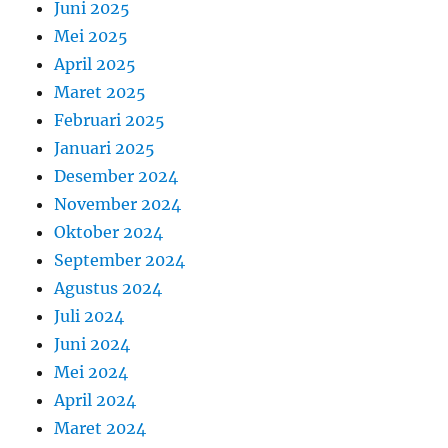
Juni 2025
Mei 2025
April 2025
Maret 2025
Februari 2025
Januari 2025
Desember 2024
November 2024
Oktober 2024
September 2024
Agustus 2024
Juli 2024
Juni 2024
Mei 2024
April 2024
Maret 2024