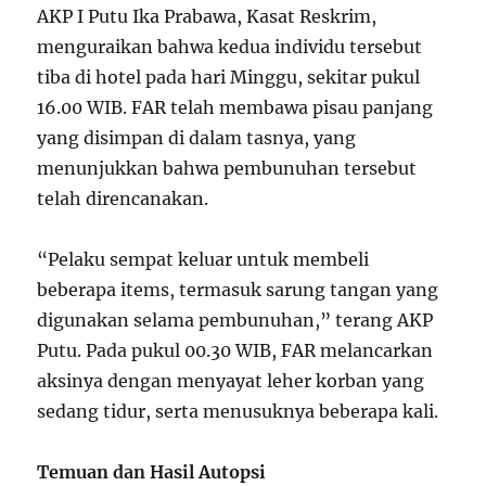
AKP I Putu Ika Prabawa, Kasat Reskrim,
menguraikan bahwa kedua individu tersebut
tiba di hotel pada hari Minggu, sekitar pukul
16.00 WIB. FAR telah membawa pisau panjang
yang disimpan di dalam tasnya, yang
menunjukkan bahwa pembunuhan tersebut
telah direncanakan.
“Pelaku sempat keluar untuk membeli
beberapa items, termasuk sarung tangan yang
digunakan selama pembunuhan,” terang AKP
Putu. Pada pukul 00.30 WIB, FAR melancarkan
aksinya dengan menyayat leher korban yang
sedang tidur, serta menusuknya beberapa kali.
Temuan dan Hasil Autopsi