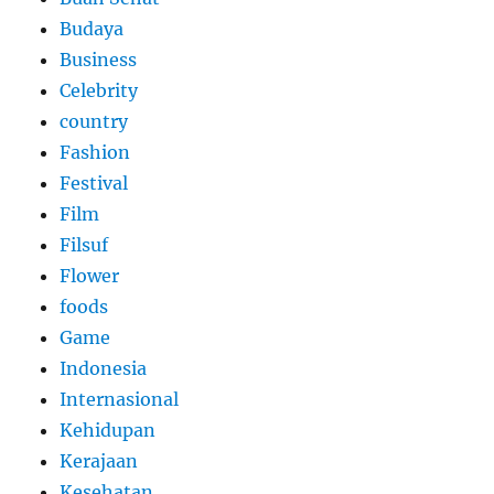
Budaya
Business
Celebrity
country
Fashion
Festival
Film
Filsuf
Flower
foods
Game
Indonesia
Internasional
Kehidupan
Kerajaan
Kesehatan