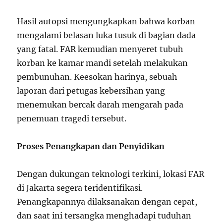
Hasil autopsi mengungkapkan bahwa korban
mengalami belasan luka tusuk di bagian dada
yang fatal. FAR kemudian menyeret tubuh
korban ke kamar mandi setelah melakukan
pembunuhan. Keesokan harinya, sebuah
laporan dari petugas kebersihan yang
menemukan bercak darah mengarah pada
penemuan tragedi tersebut.
Proses Penangkapan dan Penyidikan
Dengan dukungan teknologi terkini, lokasi FAR
di Jakarta segera teridentifikasi.
Penangkapannya dilaksanakan dengan cepat,
dan saat ini tersangka menghadapi tuduhan