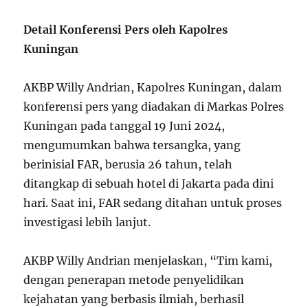
Detail Konferensi Pers oleh Kapolres
Kuningan
AKBP Willy Andrian, Kapolres Kuningan, dalam
konferensi pers yang diadakan di Markas Polres
Kuningan pada tanggal 19 Juni 2024,
mengumumkan bahwa tersangka, yang
berinisial FAR, berusia 26 tahun, telah
ditangkap di sebuah hotel di Jakarta pada dini
hari. Saat ini, FAR sedang ditahan untuk proses
investigasi lebih lanjut.
AKBP Willy Andrian menjelaskan, “Tim kami,
dengan penerapan metode penyelidikan
kejahatan yang berbasis ilmiah, berhasil