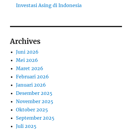
Investasi Asing di Indonesia
Archives
Juni 2026
Mei 2026
Maret 2026
Februari 2026
Januari 2026
Desember 2025
November 2025
Oktober 2025
September 2025
Juli 2025