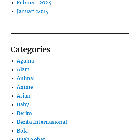
Februari 2024
Januari 2024
Categories
Agama
Alam
Animal
Anime
Asian
Baby
Berita
Berita Internasional
Bola
Buah Sehat