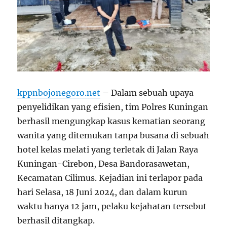
kppnbojonegoro.net
– Dalam sebuah upaya
penyelidikan yang efisien, tim Polres Kuningan
berhasil mengungkap kasus kematian seorang
wanita yang ditemukan tanpa busana di sebuah
hotel kelas melati yang terletak di Jalan Raya
Kuningan-Cirebon, Desa Bandorasawetan,
Kecamatan Cilimus. Kejadian ini terlapor pada
hari Selasa, 18 Juni 2024, dan dalam kurun
waktu hanya 12 jam, pelaku kejahatan tersebut
berhasil ditangkap.