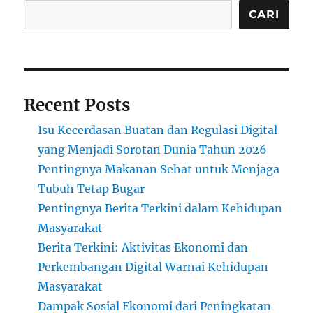
CARI
Recent Posts
Isu Kecerdasan Buatan dan Regulasi Digital
yang Menjadi Sorotan Dunia Tahun 2026
Pentingnya Makanan Sehat untuk Menjaga
Tubuh Tetap Bugar
Pentingnya Berita Terkini dalam Kehidupan
Masyarakat
Berita Terkini: Aktivitas Ekonomi dan
Perkembangan Digital Warnai Kehidupan
Masyarakat
Dampak Sosial Ekonomi dari Peningkatan