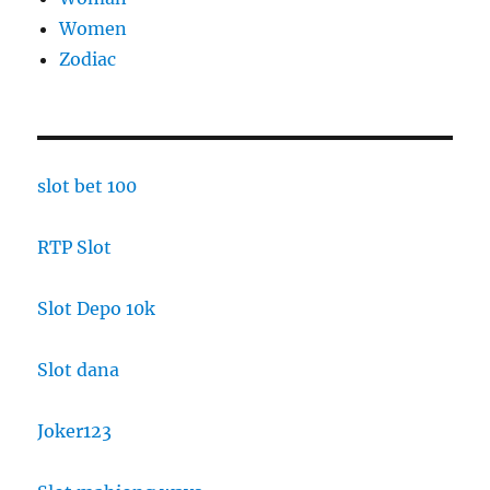
Women
Zodiac
slot bet 100
RTP Slot
Slot Depo 10k
Slot dana
Joker123