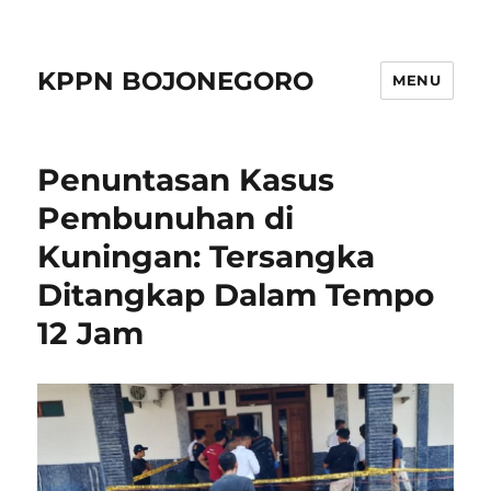
KPPN BOJONEGORO
MENU
Penuntasan Kasus
Pembunuhan di
Kuningan: Tersangka
Ditangkap Dalam Tempo
12 Jam