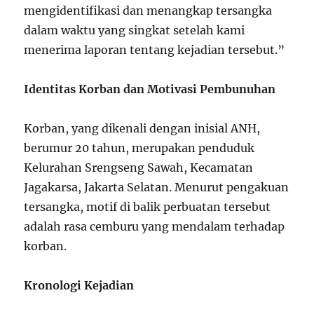
mengidentifikasi dan menangkap tersangka
dalam waktu yang singkat setelah kami
menerima laporan tentang kejadian tersebut.”
Identitas Korban dan Motivasi Pembunuhan
Korban, yang dikenali dengan inisial ANH,
berumur 20 tahun, merupakan penduduk
Kelurahan Srengseng Sawah, Kecamatan
Jagakarsa, Jakarta Selatan. Menurut pengakuan
tersangka, motif di balik perbuatan tersebut
adalah rasa cemburu yang mendalam terhadap
korban.
Kronologi Kejadian