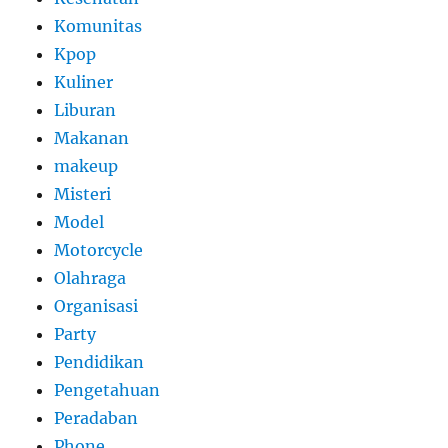
Komunitas
Kpop
Kuliner
Liburan
Makanan
makeup
Misteri
Model
Motorcycle
Olahraga
Organisasi
Party
Pendidikan
Pengetahuan
Peradaban
Phone