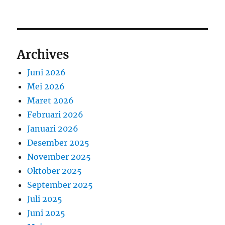
Archives
Juni 2026
Mei 2026
Maret 2026
Februari 2026
Januari 2026
Desember 2025
November 2025
Oktober 2025
September 2025
Juli 2025
Juni 2025