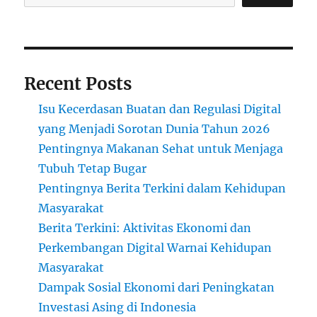
Recent Posts
Isu Kecerdasan Buatan dan Regulasi Digital
yang Menjadi Sorotan Dunia Tahun 2026
Pentingnya Makanan Sehat untuk Menjaga
Tubuh Tetap Bugar
Pentingnya Berita Terkini dalam Kehidupan
Masyarakat
Berita Terkini: Aktivitas Ekonomi dan
Perkembangan Digital Warnai Kehidupan
Masyarakat
Dampak Sosial Ekonomi dari Peningkatan
Investasi Asing di Indonesia