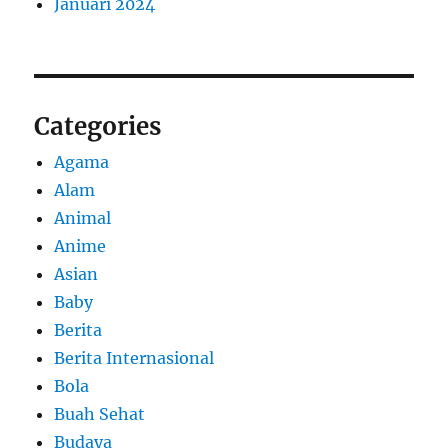
Januari 2024
Categories
Agama
Alam
Animal
Anime
Asian
Baby
Berita
Berita Internasional
Bola
Buah Sehat
Budaya