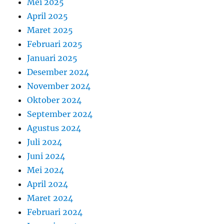
Mei 2025
April 2025
Maret 2025
Februari 2025
Januari 2025
Desember 2024
November 2024
Oktober 2024
September 2024
Agustus 2024
Juli 2024
Juni 2024
Mei 2024
April 2024
Maret 2024
Februari 2024