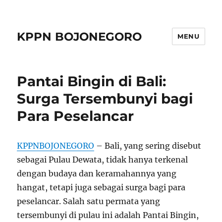
KPPN BOJONEGORO
MENU
Pantai Bingin di Bali:
Surga Tersembunyi bagi
Para Peselancar
KPPNBOJONEGORO
– Bali, yang sering disebut
sebagai Pulau Dewata, tidak hanya terkenal
dengan budaya dan keramahannya yang
hangat, tetapi juga sebagai surga bagi para
peselancar. Salah satu permata yang
tersembunyi di pulau ini adalah Pantai Bingin,