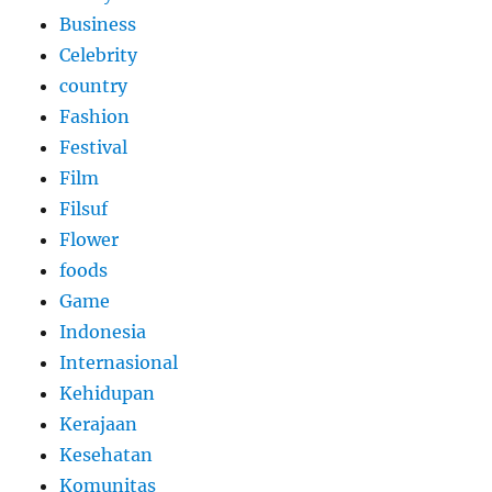
Business
Celebrity
country
Fashion
Festival
Film
Filsuf
Flower
foods
Game
Indonesia
Internasional
Kehidupan
Kerajaan
Kesehatan
Komunitas