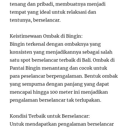
tenang dan pribadi, membuatnya menjadi
tempat yang ideal untuk relaksasi dan
tentunya, berselancar.
Keistimewaan Ombak di Bingin:
Bingin terkenal dengan ombaknya yang
konsisten yang menjadikannya sebagai salah
satu spot berselancar terbaik di Bali. Ombak di
Pantai Bingin menantang dan cocok untuk
para peselancar berpengalaman. Bentuk ombak
yang sempurna dengan panjang yang dapat
mencapai hingga 100 meter ini menjadikan
pengalaman berselancar tak terlupakan.
Kondisi Terbaik untuk Berselancar:
Untuk mendapatkan pengalaman berselancar