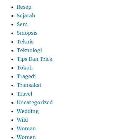
Resep
Sejarah
Seni
Sinopsis
Teknis
Teknologi
Tips Dan Trick
Tokoh
Tragedi
Transaksi
Travel
Uncategorized
Wedding
Wild
Woman
Women