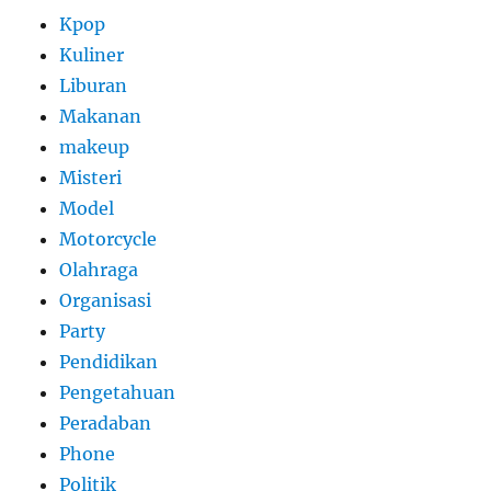
Kpop
Kuliner
Liburan
Makanan
makeup
Misteri
Model
Motorcycle
Olahraga
Organisasi
Party
Pendidikan
Pengetahuan
Peradaban
Phone
Politik