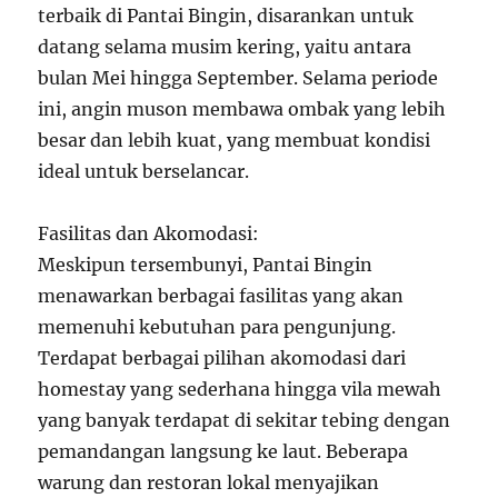
terbaik di Pantai Bingin, disarankan untuk
datang selama musim kering, yaitu antara
bulan Mei hingga September. Selama periode
ini, angin muson membawa ombak yang lebih
besar dan lebih kuat, yang membuat kondisi
ideal untuk berselancar.
Fasilitas dan Akomodasi:
Meskipun tersembunyi, Pantai Bingin
menawarkan berbagai fasilitas yang akan
memenuhi kebutuhan para pengunjung.
Terdapat berbagai pilihan akomodasi dari
homestay yang sederhana hingga vila mewah
yang banyak terdapat di sekitar tebing dengan
pemandangan langsung ke laut. Beberapa
warung dan restoran lokal menyajikan