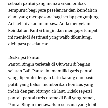
sebuah pantai yang menawarkan ombak
sempurna bagi para peselancar dan keindahan
alam yang mempesona bagi setiap pengunjung.
Artikel ini akan membawa Anda menyelami
keindahan Pantai Bingin dan mengapa tempat
ini menjadi destinasi yang wajib dikunjungi
oleh para peselancar.
Deskripsi Pantai:
Pantai Bingin terletak di Uluwatu di bagian
selatan Bali. Pantai ini memiliki garis pantai
yang dipenuhi dengan batu karang dan pasir
putih yang halus, memberikan kontras yang
indah dengan birunya air laut. Tidak seperti
pantai-pantai turis utama di Bali yang ramai,
Pantai Bingin menawarkan suasana yang lebih