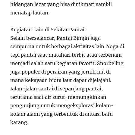
hidangan lezat yang bisa dinikmati sambil
menatap lautan.
Kegiatan Lain di Sekitar Pantai:
Selain berselancar, Pantai Bingin juga
sempurna untuk berbagai aktivitas lain. Yoga di
tepi pantai saat matahari terbit atau terbenam
menjadi salah satu kegiatan favorit. Snorkeling
juga populer di perairan yang jernih ini, di
mana kekayaan biota laut dapat dijelajahi.
Jalan-jalan santai di sepanjang pantai,
terutama saat air surut, memungkinkan
pengunjung untuk mengeksplorasi kolam-
kolam alami yang terbentuk di antara batu
karang.