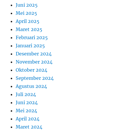
Juni 2025
Mei 2025
April 2025
Maret 2025
Februari 2025
Januari 2025
Desember 2024
November 2024
Oktober 2024
September 2024
Agustus 2024
Juli 2024
Juni 2024
Mei 2024
April 2024
Maret 2024