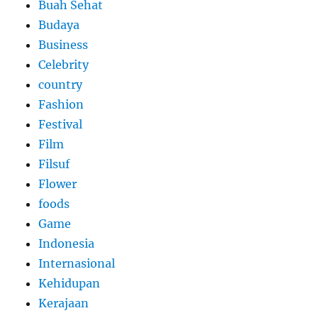
Buah Sehat
Budaya
Business
Celebrity
country
Fashion
Festival
Film
Filsuf
Flower
foods
Game
Indonesia
Internasional
Kehidupan
Kerajaan