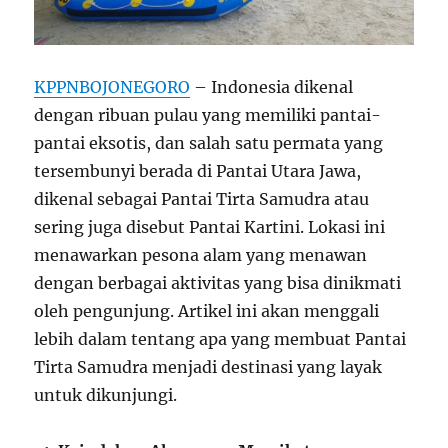
KPPNBOJONEGORO
– Indonesia dikenal
dengan ribuan pulau yang memiliki pantai-
pantai eksotis, dan salah satu permata yang
tersembunyi berada di Pantai Utara Jawa,
dikenal sebagai Pantai Tirta Samudra atau
sering juga disebut Pantai Kartini. Lokasi ini
menawarkan pesona alam yang menawan
dengan berbagai aktivitas yang bisa dinikmati
oleh pengunjung. Artikel ini akan menggali
lebih dalam tentang apa yang membuat Pantai
Tirta Samudra menjadi destinasi yang layak
untuk dikunjungi.