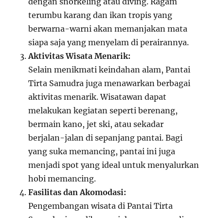
dengan snorkeling atau diving. Ragam
terumbu karang dan ikan tropis yang
berwarna-warni akan memanjakan mata
siapa saja yang menyelam di perairannya.
Aktivitas Wisata Menarik:
Selain menikmati keindahan alam, Pantai
Tirta Samudra juga menawarkan berbagai
aktivitas menarik. Wisatawan dapat
melakukan kegiatan seperti berenang,
bermain kano, jet ski, atau sekadar
berjalan-jalan di sepanjang pantai. Bagi
yang suka memancing, pantai ini juga
menjadi spot yang ideal untuk menyalurkan
hobi memancing.
Fasilitas dan Akomodasi:
Pengembangan wisata di Pantai Tirta