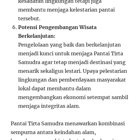
kesadaran lingkungan tetapi juga
membantu menjaga kelestarian pantai
tersebut.
Potensi Pengembangan Wisata
Berkelanjutan:
Pengelolaan yang baik dan berkelanjutan
menjadi kunci untuk menjaga Pantai Tirta
Samudra agar tetap menjadi destinasi yang
menarik sekaligus lestari. Upaya pelestarian
lingkungan dan pemberdayaan masyarakat
lokal dapat membantu dalam
mengembangkan ekonomi setempat sambil
menjaga integritas alam.
Pantai Tirta Samudra menawarkan kombinasi
sempurna antara keindahan alam,