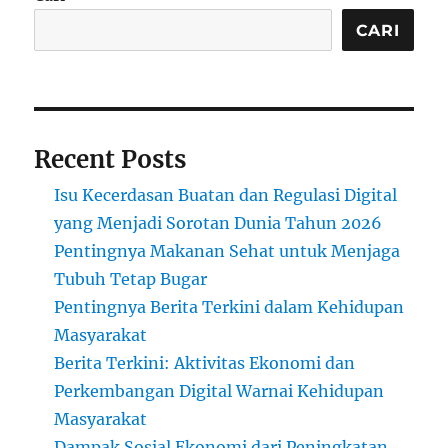
CARI
Recent Posts
Isu Kecerdasan Buatan dan Regulasi Digital
yang Menjadi Sorotan Dunia Tahun 2026
Pentingnya Makanan Sehat untuk Menjaga
Tubuh Tetap Bugar
Pentingnya Berita Terkini dalam Kehidupan
Masyarakat
Berita Terkini: Aktivitas Ekonomi dan
Perkembangan Digital Warnai Kehidupan
Masyarakat
Dampak Sosial Ekonomi dari Peningkatan