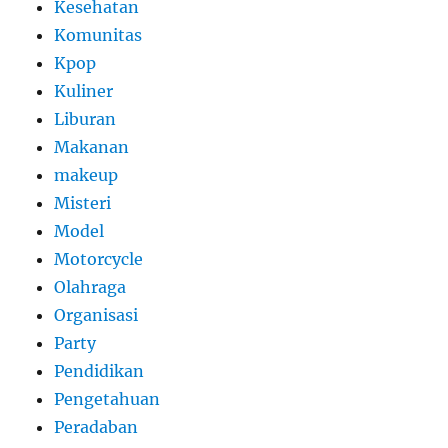
Kesehatan
Komunitas
Kpop
Kuliner
Liburan
Makanan
makeup
Misteri
Model
Motorcycle
Olahraga
Organisasi
Party
Pendidikan
Pengetahuan
Peradaban