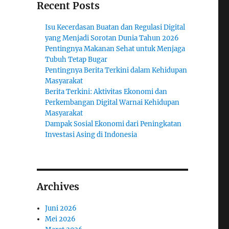
Recent Posts
Isu Kecerdasan Buatan dan Regulasi Digital
yang Menjadi Sorotan Dunia Tahun 2026
Pentingnya Makanan Sehat untuk Menjaga
Tubuh Tetap Bugar
Pentingnya Berita Terkini dalam Kehidupan
Masyarakat
Berita Terkini: Aktivitas Ekonomi dan
Perkembangan Digital Warnai Kehidupan
Masyarakat
Dampak Sosial Ekonomi dari Peningkatan
Investasi Asing di Indonesia
Archives
Juni 2026
Mei 2026