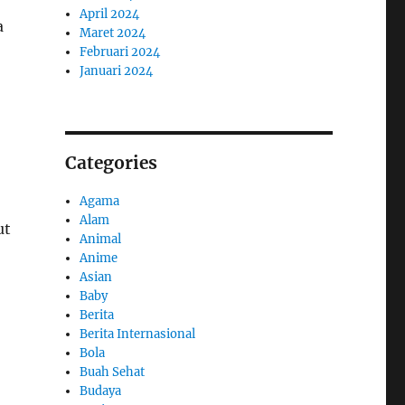
April 2024
a
Maret 2024
Februari 2024
Januari 2024
Categories
Agama
Alam
ut
Animal
Anime
Asian
Baby
Berita
Berita Internasional
Bola
Buah Sehat
Budaya