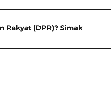
n Rakyat (DPR)? Simak