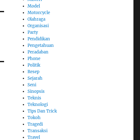
Model
Motorcycle
Olahraga
Organisasi
Party
Pendidikan
Pengetahuan
Peradaban
Phone
Politik
Resep
Sejarah
Seni
Sinopsis
Teknis
Teknologi
Tips Dan Trick
Tokoh
Tragedi
Transaksi
Travel