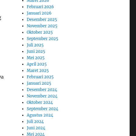
Maret 2026
Februari 2026
Januari 2026
g
Desember 2025
November 2025
Oktober 2025
September 2025
Juli 2025
Juni 2025
Mei 2025
April 2025
Maret 2025
ya
Februari 2025
Januari 2025
Desember 2024
November 2024
Oktober 2024
September 2024
Agustus 2024
Juli 2024
Juni 2024
Mei 2024