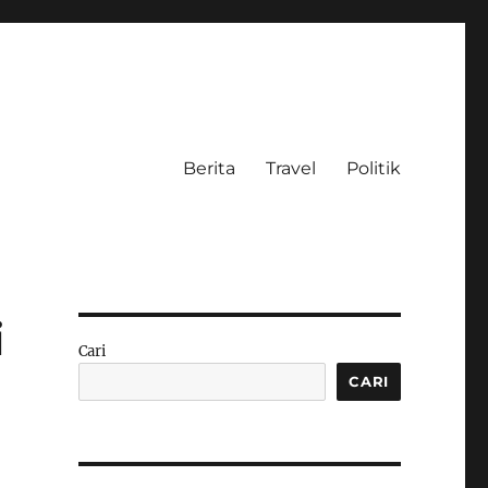
Berita
Travel
Politik
i
Cari
CARI