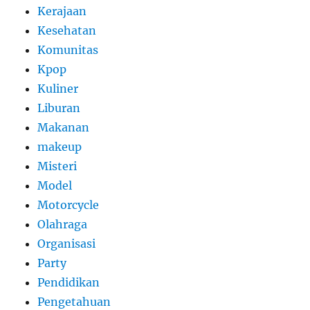
Kerajaan
Kesehatan
Komunitas
Kpop
Kuliner
Liburan
Makanan
makeup
Misteri
Model
Motorcycle
Olahraga
Organisasi
Party
Pendidikan
Pengetahuan