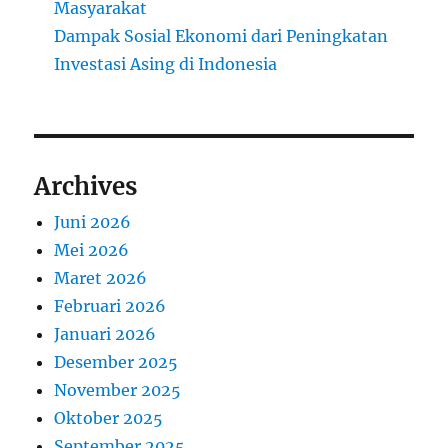
Masyarakat
Dampak Sosial Ekonomi dari Peningkatan
Investasi Asing di Indonesia
Archives
Juni 2026
Mei 2026
Maret 2026
Februari 2026
Januari 2026
Desember 2025
November 2025
Oktober 2025
September 2025