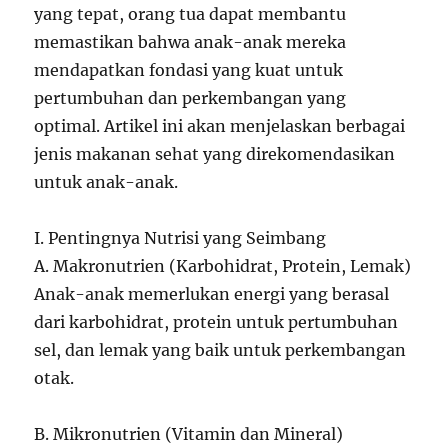
yang tepat, orang tua dapat membantu
memastikan bahwa anak-anak mereka
mendapatkan fondasi yang kuat untuk
pertumbuhan dan perkembangan yang
optimal. Artikel ini akan menjelaskan berbagai
jenis makanan sehat yang direkomendasikan
untuk anak-anak.
I. Pentingnya Nutrisi yang Seimbang
A. Makronutrien (Karbohidrat, Protein, Lemak)
Anak-anak memerlukan energi yang berasal
dari karbohidrat, protein untuk pertumbuhan
sel, dan lemak yang baik untuk perkembangan
otak.
B. Mikronutrien (Vitamin dan Mineral)