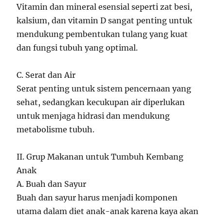
Vitamin dan mineral esensial seperti zat besi,
kalsium, dan vitamin D sangat penting untuk
mendukung pembentukan tulang yang kuat
dan fungsi tubuh yang optimal.
C. Serat dan Air
Serat penting untuk sistem pencernaan yang
sehat, sedangkan kecukupan air diperlukan
untuk menjaga hidrasi dan mendukung
metabolisme tubuh.
II. Grup Makanan untuk Tumbuh Kembang
Anak
A. Buah dan Sayur
Buah dan sayur harus menjadi komponen
utama dalam diet anak-anak karena kaya akan