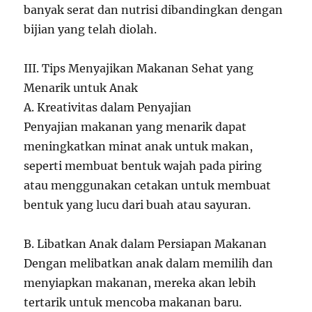
banyak serat dan nutrisi dibandingkan dengan
bijian yang telah diolah.
III. Tips Menyajikan Makanan Sehat yang
Menarik untuk Anak
A. Kreativitas dalam Penyajian
Penyajian makanan yang menarik dapat
meningkatkan minat anak untuk makan,
seperti membuat bentuk wajah pada piring
atau menggunakan cetakan untuk membuat
bentuk yang lucu dari buah atau sayuran.
B. Libatkan Anak dalam Persiapan Makanan
Dengan melibatkan anak dalam memilih dan
menyiapkan makanan, mereka akan lebih
tertarik untuk mencoba makanan baru.