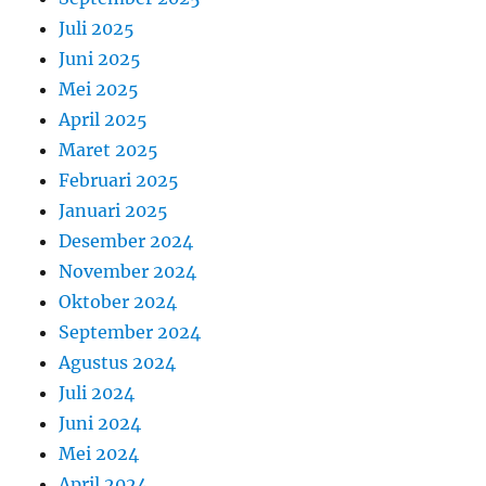
Juli 2025
Juni 2025
Mei 2025
April 2025
Maret 2025
Februari 2025
Januari 2025
Desember 2024
November 2024
Oktober 2024
September 2024
Agustus 2024
Juli 2024
Juni 2024
Mei 2024
April 2024