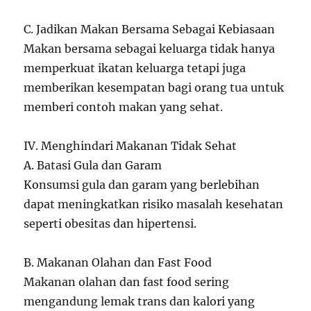
C. Jadikan Makan Bersama Sebagai Kebiasaan
Makan bersama sebagai keluarga tidak hanya
memperkuat ikatan keluarga tetapi juga
memberikan kesempatan bagi orang tua untuk
memberi contoh makan yang sehat.
IV. Menghindari Makanan Tidak Sehat
A. Batasi Gula dan Garam
Konsumsi gula dan garam yang berlebihan
dapat meningkatkan risiko masalah kesehatan
seperti obesitas dan hipertensi.
B. Makanan Olahan dan Fast Food
Makanan olahan dan fast food sering
mengandung lemak trans dan kalori yang