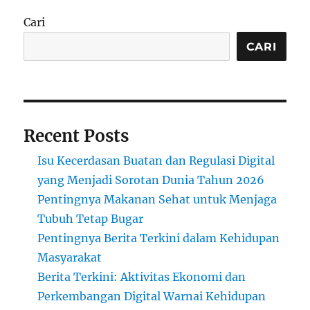
Cari
CARI
Recent Posts
Isu Kecerdasan Buatan dan Regulasi Digital
yang Menjadi Sorotan Dunia Tahun 2026
Pentingnya Makanan Sehat untuk Menjaga
Tubuh Tetap Bugar
Pentingnya Berita Terkini dalam Kehidupan
Masyarakat
Berita Terkini: Aktivitas Ekonomi dan
Perkembangan Digital Warnai Kehidupan