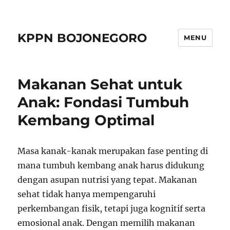
KPPN BOJONEGORO
MENU
Makanan Sehat untuk
Anak: Fondasi Tumbuh
Kembang Optimal
Masa kanak-kanak merupakan fase penting di
mana tumbuh kembang anak harus didukung
dengan asupan nutrisi yang tepat. Makanan
sehat tidak hanya mempengaruhi
perkembangan fisik, tetapi juga kognitif serta
emosional anak. Dengan memilih makanan