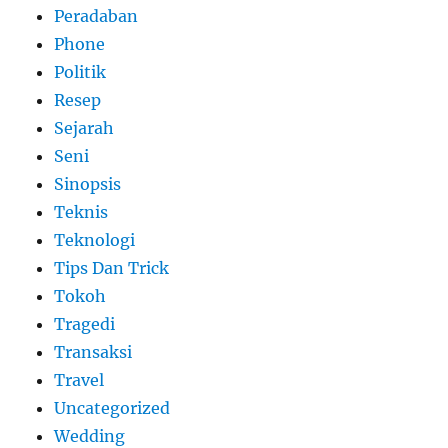
Peradaban
Phone
Politik
Resep
Sejarah
Seni
Sinopsis
Teknis
Teknologi
Tips Dan Trick
Tokoh
Tragedi
Transaksi
Travel
Uncategorized
Wedding