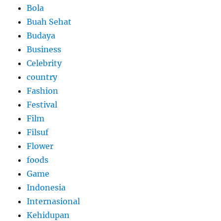
Bola
Buah Sehat
Budaya
Business
Celebrity
country
Fashion
Festival
Film
Filsuf
Flower
foods
Game
Indonesia
Internasional
Kehidupan