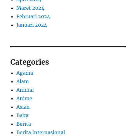
Maret 2024
Februari 2024
Januari 2024
Categories
Agama
Alam
Animal
Anime
Asian
Baby
Berita
Berita Internasional