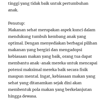
tinggi yang tidak baik untuk pertumbuhan
anak.
Penutup:
Makanan sehat merupakan aspek kunci dalam
mendukung tumbuh kembang anak yang
optimal. Dengan menyediakan berbagai pilihan
makanan yang bergizi dan mengadopsi
kebiasaan makan yang baik, orang tua dapat
membantu anak-anak mereka untuk mencapai
potensi maksimal mereka baik secara fisik
maupun mental. Ingat, kebiasaan makan yang
sehat yang ditanamkan sejak dini akan
membentuk pola makan yang berkelanjutan
hingga dewasa.