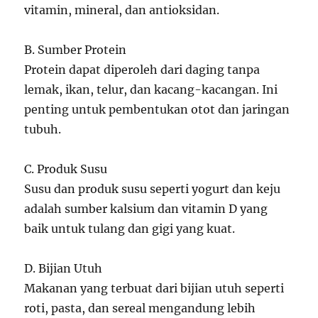
vitamin, mineral, dan antioksidan.
B. Sumber Protein
Protein dapat diperoleh dari daging tanpa
lemak, ikan, telur, dan kacang-kacangan. Ini
penting untuk pembentukan otot dan jaringan
tubuh.
C. Produk Susu
Susu dan produk susu seperti yogurt dan keju
adalah sumber kalsium dan vitamin D yang
baik untuk tulang dan gigi yang kuat.
D. Bijian Utuh
Makanan yang terbuat dari bijian utuh seperti
roti, pasta, dan sereal mengandung lebih