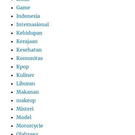
Game
Indonesia
Internasional
Kehidupan
Kerajaan
Kesehatan
Komunitas
Kpop
Kuliner
Liburan
Makanan
makeup
Misteri
Model
Motorcycle
Olahraga