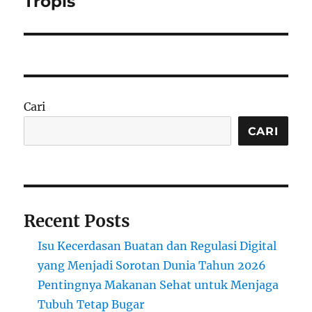
Tropis
Cari
CARI
Recent Posts
Isu Kecerdasan Buatan dan Regulasi Digital
yang Menjadi Sorotan Dunia Tahun 2026
Pentingnya Makanan Sehat untuk Menjaga
Tubuh Tetap Bugar