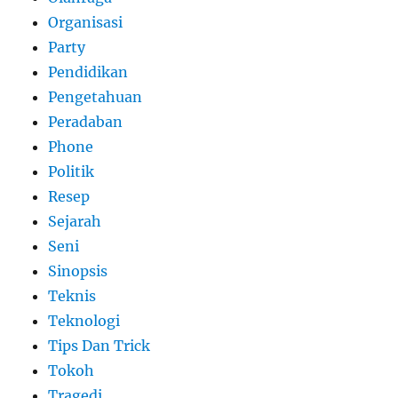
Organisasi
Party
Pendidikan
Pengetahuan
Peradaban
Phone
Politik
Resep
Sejarah
Seni
Sinopsis
Teknis
Teknologi
Tips Dan Trick
Tokoh
Tragedi