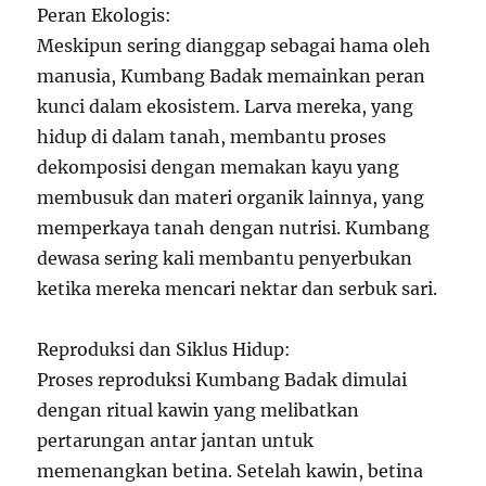
Peran Ekologis:
Meskipun sering dianggap sebagai hama oleh
manusia, Kumbang Badak memainkan peran
kunci dalam ekosistem. Larva mereka, yang
hidup di dalam tanah, membantu proses
dekomposisi dengan memakan kayu yang
membusuk dan materi organik lainnya, yang
memperkaya tanah dengan nutrisi. Kumbang
dewasa sering kali membantu penyerbukan
ketika mereka mencari nektar dan serbuk sari.
Reproduksi dan Siklus Hidup:
Proses reproduksi Kumbang Badak dimulai
dengan ritual kawin yang melibatkan
pertarungan antar jantan untuk
memenangkan betina. Setelah kawin, betina