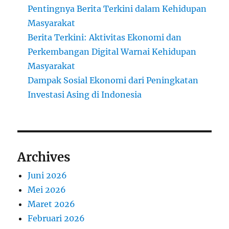
Pentingnya Berita Terkini dalam Kehidupan
Masyarakat
Berita Terkini: Aktivitas Ekonomi dan
Perkembangan Digital Warnai Kehidupan
Masyarakat
Dampak Sosial Ekonomi dari Peningkatan
Investasi Asing di Indonesia
Archives
Juni 2026
Mei 2026
Maret 2026
Februari 2026