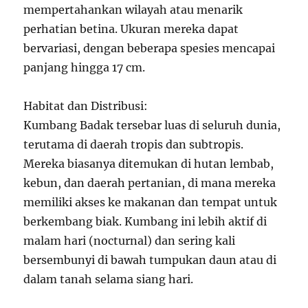
mempertahankan wilayah atau menarik
perhatian betina. Ukuran mereka dapat
bervariasi, dengan beberapa spesies mencapai
panjang hingga 17 cm.
Habitat dan Distribusi:
Kumbang Badak tersebar luas di seluruh dunia,
terutama di daerah tropis dan subtropis.
Mereka biasanya ditemukan di hutan lembab,
kebun, dan daerah pertanian, di mana mereka
memiliki akses ke makanan dan tempat untuk
berkembang biak. Kumbang ini lebih aktif di
malam hari (nocturnal) dan sering kali
bersembunyi di bawah tumpukan daun atau di
dalam tanah selama siang hari.