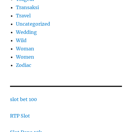
Transaksi
Travel
Uncategorized
Wedding
Wild
Woman
Women
Zodiac
slot bet 100
RTP Slot