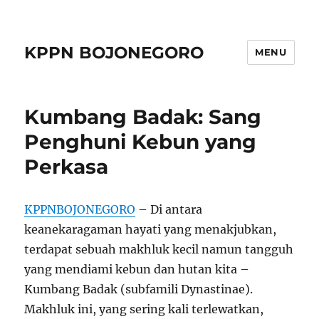
KPPN BOJONEGORO
MENU
Kumbang Badak: Sang
Penghuni Kebun yang
Perkasa
KPPNBOJONEGORO
– Di antara
keanekaragaman hayati yang menakjubkan,
terdapat sebuah makhluk kecil namun tangguh
yang mendiami kebun dan hutan kita –
Kumbang Badak (subfamili Dynastinae).
Makhluk ini, yang sering kali terlewatkan,