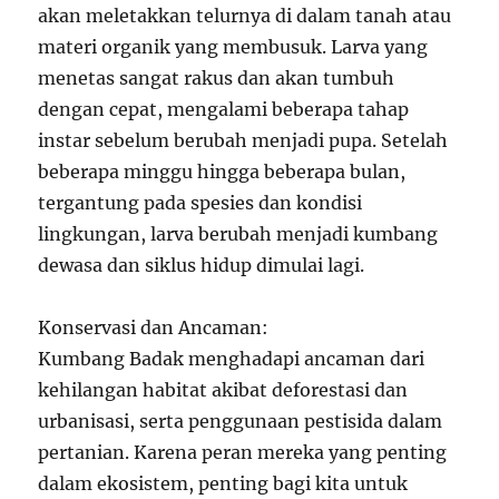
akan meletakkan telurnya di dalam tanah atau
materi organik yang membusuk. Larva yang
menetas sangat rakus dan akan tumbuh
dengan cepat, mengalami beberapa tahap
instar sebelum berubah menjadi pupa. Setelah
beberapa minggu hingga beberapa bulan,
tergantung pada spesies dan kondisi
lingkungan, larva berubah menjadi kumbang
dewasa dan siklus hidup dimulai lagi.
Konservasi dan Ancaman:
Kumbang Badak menghadapi ancaman dari
kehilangan habitat akibat deforestasi dan
urbanisasi, serta penggunaan pestisida dalam
pertanian. Karena peran mereka yang penting
dalam ekosistem, penting bagi kita untuk