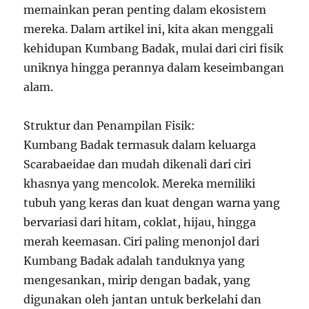
memainkan peran penting dalam ekosistem
mereka. Dalam artikel ini, kita akan menggali
kehidupan Kumbang Badak, mulai dari ciri fisik
uniknya hingga perannya dalam keseimbangan
alam.
Struktur dan Penampilan Fisik:
Kumbang Badak termasuk dalam keluarga
Scarabaeidae dan mudah dikenali dari ciri
khasnya yang mencolok. Mereka memiliki
tubuh yang keras dan kuat dengan warna yang
bervariasi dari hitam, coklat, hijau, hingga
merah keemasan. Ciri paling menonjol dari
Kumbang Badak adalah tanduknya yang
mengesankan, mirip dengan badak, yang
digunakan oleh jantan untuk berkelahi dan