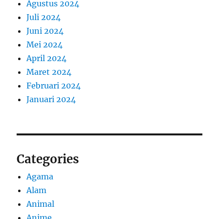
Agustus 2024
Juli 2024
Juni 2024
Mei 2024
April 2024
Maret 2024
Februari 2024
Januari 2024
Categories
Agama
Alam
Animal
Anime