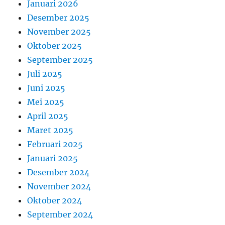
Januari 2026
Desember 2025
November 2025
Oktober 2025
September 2025
Juli 2025
Juni 2025
Mei 2025
April 2025
Maret 2025
Februari 2025
Januari 2025
Desember 2024
November 2024
Oktober 2024
September 2024