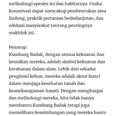
melindungi spesies ini dan habitatnya. Usaha
konservasi dapat mencakup pembentukan area
lindung, praktik pertanian berkelanjutan, dan
edukasi masyarakat tentang pentingnya
makhluk ini.
Penutup:
Kumbang Badak, dengan semua kekuatan dan
keunikan mereka, adalah simbol kekuatan dan
ketahanan dalam alam. Lebih dari sekadar
penghuni kebun, mereka adalah aktor kunci
dalam menjaga kesehatan tanah dan
keanekaragaman hayati. Dengan menghargai
dan melindungi mereka, kita tidak hanya
membantu Kumbang Badak tetapi juga
memelihara keseimbangan yang mereka bantu