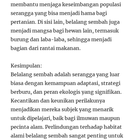
membantu menjaga keseimbangan populasi
serangga yang bisa menjadi hama bagi
pertanian. Di sisi lain, belalang sembah juga
menjadi mangsa bagi hewan lain, termasuk
burung dan laba-laba, sehingga menjadi
bagian dari rantai makanan.
Kesimpulan:
Belalang sembah adalah serangga yang luar
biasa dengan kemampuan adaptasi, strategi
berburu, dan peran ekologis yang signifikan.
Kecantikan dan keunikan perilakunya
menjadikan mereka subjek yang menarik
untuk dipelajari, baik bagi ilmuwan maupun
pecinta alam. Perlindungan terhadap habitat
alami belalang sembah sangat penting untuk