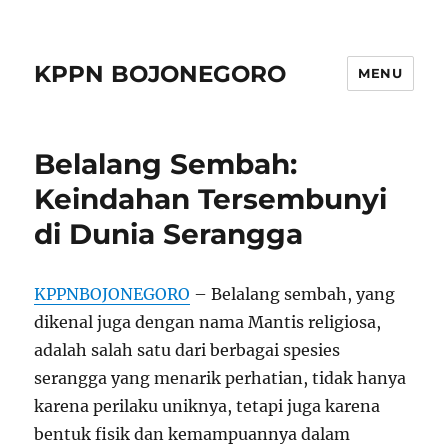
KPPN BOJONEGORO
MENU
Belalang Sembah:
Keindahan Tersembunyi
di Dunia Serangga
KPPNBOJONEGORO
– Belalang sembah, yang
dikenal juga dengan nama Mantis religiosa,
adalah salah satu dari berbagai spesies
serangga yang menarik perhatian, tidak hanya
karena perilaku uniknya, tetapi juga karena
bentuk fisik dan kemampuannya dalam