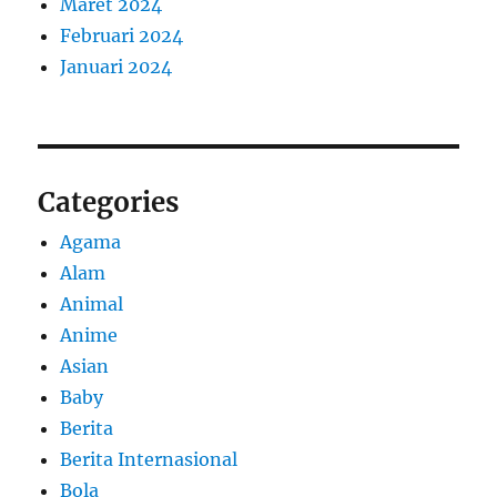
Maret 2024
Februari 2024
Januari 2024
Categories
Agama
Alam
Animal
Anime
Asian
Baby
Berita
Berita Internasional
Bola