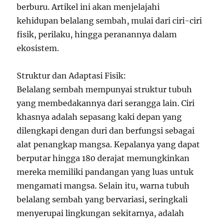
berburu. Artikel ini akan menjelajahi
kehidupan belalang sembah, mulai dari ciri-ciri
fisik, perilaku, hingga peranannya dalam
ekosistem.
Struktur dan Adaptasi Fisik:
Belalang sembah mempunyai struktur tubuh
yang membedakannya dari serangga lain. Ciri
khasnya adalah sepasang kaki depan yang
dilengkapi dengan duri dan berfungsi sebagai
alat penangkap mangsa. Kepalanya yang dapat
berputar hingga 180 derajat memungkinkan
mereka memiliki pandangan yang luas untuk
mengamati mangsa. Selain itu, warna tubuh
belalang sembah yang bervariasi, seringkali
menyerupai lingkungan sekitarnya, adalah