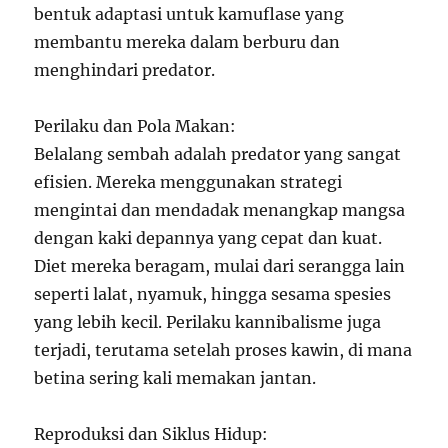
bentuk adaptasi untuk kamuflase yang
membantu mereka dalam berburu dan
menghindari predator.
Perilaku dan Pola Makan:
Belalang sembah adalah predator yang sangat
efisien. Mereka menggunakan strategi
mengintai dan mendadak menangkap mangsa
dengan kaki depannya yang cepat dan kuat.
Diet mereka beragam, mulai dari serangga lain
seperti lalat, nyamuk, hingga sesama spesies
yang lebih kecil. Perilaku kannibalisme juga
terjadi, terutama setelah proses kawin, di mana
betina sering kali memakan jantan.
Reproduksi dan Siklus Hidup: