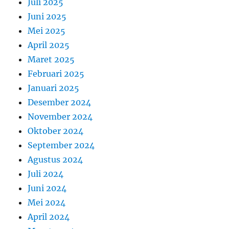
Juli 2025
Juni 2025
Mei 2025
April 2025
Maret 2025
Februari 2025
Januari 2025
Desember 2024
November 2024
Oktober 2024
September 2024
Agustus 2024
Juli 2024
Juni 2024
Mei 2024
April 2024