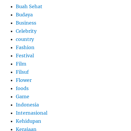
Buah Sehat
Budaya
Business
Celebrity
country
Fashion
Festival
Film
Filsuf
Flower
foods
Game
Indonesia
Internasional
Kehidupan
Kerajaan