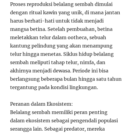
Proses reproduksi belalang sembah dimulai
dengan ritual kawin yang unik, di mana jantan
harus berhati-hati untuk tidak menjadi
mangsa betina. Setelah pembuahan, betina
meletakkan telur dalam ootheca, sebuah
kantung pelindung yang akan menampung
telur hingga menetas. Siklus hidup belalang
sembah meliputi tahap telur, nimfa, dan
akhirnya menjadi dewasa. Periode ini bisa
berlangsung beberapa bulan hingga satu tahun
tergantung pada kondisi lingkungan.
Peranan dalam Ekosistem:
Belalang sembah memiliki peran penting
dalam ekosistem sebagai pengendali populasi
serangga lain. Sebagai predator, mereka