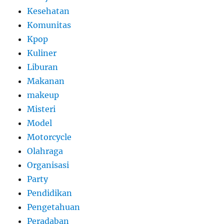
Kesehatan
Komunitas
Kpop
Kuliner
Liburan
Makanan
makeup
Misteri
Model
Motorcycle
Olahraga
Organisasi
Party
Pendidikan
Pengetahuan
Peradaban