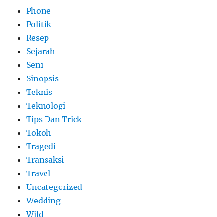
Phone
Politik
Resep
Sejarah
Seni
Sinopsis
Teknis
Teknologi
Tips Dan Trick
Tokoh
Tragedi
Transaksi
Travel
Uncategorized
Wedding
Wild