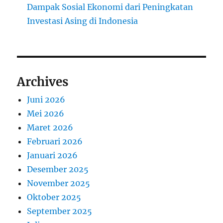
Dampak Sosial Ekonomi dari Peningkatan
Investasi Asing di Indonesia
Archives
Juni 2026
Mei 2026
Maret 2026
Februari 2026
Januari 2026
Desember 2025
November 2025
Oktober 2025
September 2025