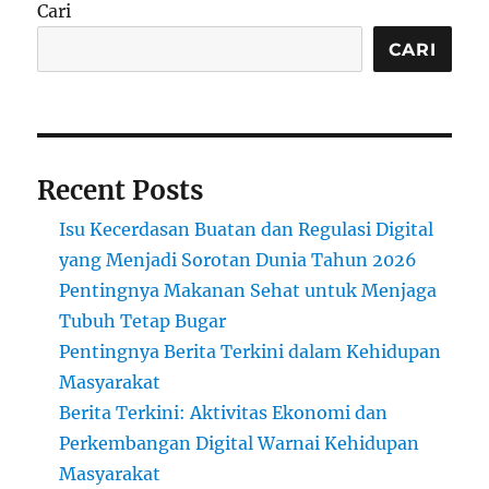
Cari
CARI
Recent Posts
Isu Kecerdasan Buatan dan Regulasi Digital
yang Menjadi Sorotan Dunia Tahun 2026
Pentingnya Makanan Sehat untuk Menjaga
Tubuh Tetap Bugar
Pentingnya Berita Terkini dalam Kehidupan
Masyarakat
Berita Terkini: Aktivitas Ekonomi dan
Perkembangan Digital Warnai Kehidupan
Masyarakat