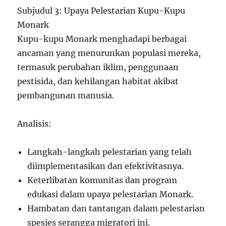
Subjudul 3: Upaya Pelestarian Kupu-Kupu
Monark
Kupu-kupu Monark menghadapi berbagai
ancaman yang menurunkan populasi mereka,
termasuk perubahan iklim, penggunaan
pestisida, dan kehilangan habitat akibat
pembangunan manusia.
Analisis:
Langkah-langkah pelestarian yang telah
diimplementasikan dan efektivitasnya.
Keterlibatan komunitas dan program
edukasi dalam upaya pelestarian Monark.
Hambatan dan tantangan dalam pelestarian
spesies serangga migratori ini.