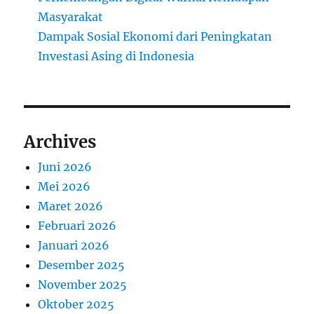
Masyarakat
Dampak Sosial Ekonomi dari Peningkatan
Investasi Asing di Indonesia
Archives
Juni 2026
Mei 2026
Maret 2026
Februari 2026
Januari 2026
Desember 2025
November 2025
Oktober 2025