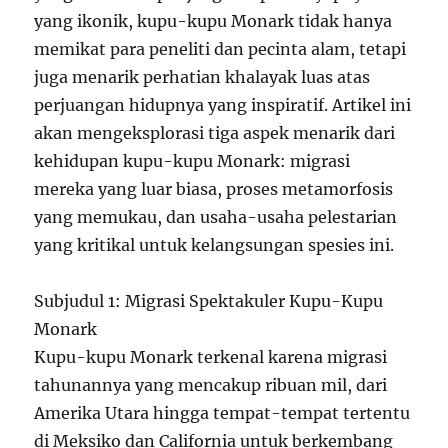
yang ikonik, kupu-kupu Monark tidak hanya
memikat para peneliti dan pecinta alam, tetapi
juga menarik perhatian khalayak luas atas
perjuangan hidupnya yang inspiratif. Artikel ini
akan mengeksplorasi tiga aspek menarik dari
kehidupan kupu-kupu Monark: migrasi
mereka yang luar biasa, proses metamorfosis
yang memukau, dan usaha-usaha pelestarian
yang kritikal untuk kelangsungan spesies ini.
Subjudul 1: Migrasi Spektakuler Kupu-Kupu
Monark
Kupu-kupu Monark terkenal karena migrasi
tahunannya yang mencakup ribuan mil, dari
Amerika Utara hingga tempat-tempat tertentu
di Meksiko dan California untuk berkembang