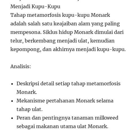
Menjadi Kupu-Kupu
Tahap metamorfosis kupu-kupu Monark
adalah salah satu keajaiban alam yang paling
mempesona. Siklus hidup Monark dimulai dari
telur, berkembang menjadi ulat, kemudian
kepompong, dan akhirnya menjadi kupu-kupu.
Analisis:
Deskripsi detail setiap tahap metamorfosis
Monark.
Mekanisme pertahanan Monark selama
tahap ulat.
Peran dan pentingnya tanaman milkweed
sebagai makanan utama ulat Monark.