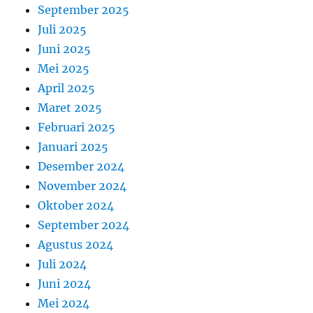
September 2025
Juli 2025
Juni 2025
Mei 2025
April 2025
Maret 2025
Februari 2025
Januari 2025
Desember 2024
November 2024
Oktober 2024
September 2024
Agustus 2024
Juli 2024
Juni 2024
Mei 2024