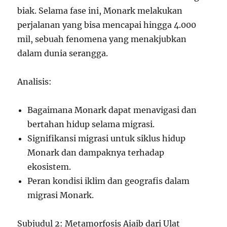
biak. Selama fase ini, Monark melakukan
perjalanan yang bisa mencapai hingga 4.000
mil, sebuah fenomena yang menakjubkan
dalam dunia serangga.
Analisis:
Bagaimana Monark dapat menavigasi dan
bertahan hidup selama migrasi.
Signifikansi migrasi untuk siklus hidup
Monark dan dampaknya terhadap
ekosistem.
Peran kondisi iklim dan geografis dalam
migrasi Monark.
Subjudul 2: Metamorfosis Ajaib dari Ulat