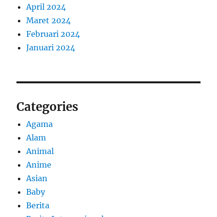
April 2024
Maret 2024
Februari 2024
Januari 2024
Categories
Agama
Alam
Animal
Anime
Asian
Baby
Berita