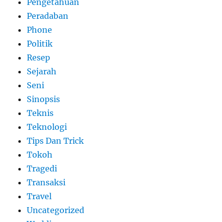
Pengetahuan
Peradaban
Phone
Politik
Resep
Sejarah
Seni
Sinopsis
Teknis
Teknologi
Tips Dan Trick
Tokoh
Tragedi
Transaksi
Travel
Uncategorized