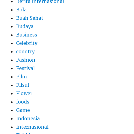
Berita Internasional
Bola
Buah Sehat
Budaya
Business
Celebrity
country
Fashion
Festival
Film
Filsuf
Flower
foods
Game
Indonesia
Internasional