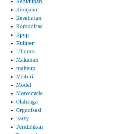
Kehidupan
Kerajaan
Kesehatan
Komunitas
Kpop
Kuliner
Liburan
Makanan
makeup
Misteri
Model
Motorcycle
Olahraga
Organisasi
Party
Pendidikan