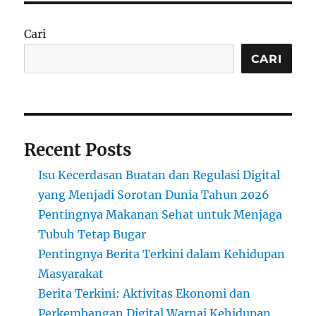
Cari
CARI
Recent Posts
Isu Kecerdasan Buatan dan Regulasi Digital
yang Menjadi Sorotan Dunia Tahun 2026
Pentingnya Makanan Sehat untuk Menjaga
Tubuh Tetap Bugar
Pentingnya Berita Terkini dalam Kehidupan
Masyarakat
Berita Terkini: Aktivitas Ekonomi dan
Perkembangan Digital Warnai Kehidupan