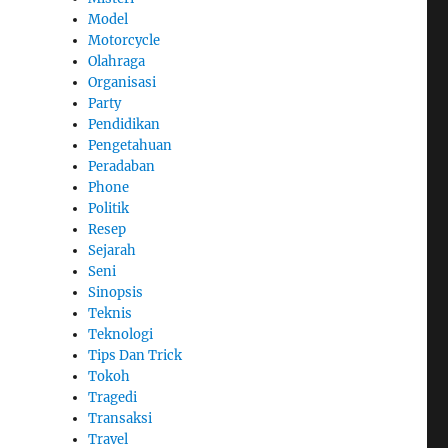
Model
Motorcycle
Olahraga
Organisasi
Party
Pendidikan
Pengetahuan
Peradaban
Phone
Politik
Resep
Sejarah
Seni
Sinopsis
Teknis
Teknologi
Tips Dan Trick
Tokoh
Tragedi
Transaksi
Travel