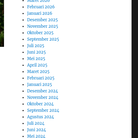
Maret 2026
Februari 2026
Januari 2026
Desember 2025
November 2025
Oktober 2025
September 2025
Juli 2025
Juni 2025
Mei 2025
April 2025
Maret 2025
Februari 2025
Januari 2025
Desember 2024
November 2024
Oktober 2024
September 2024
Agustus 2024
Juli 2024
Juni 2024
Mei 2024