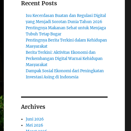
Recent Posts
Isu Kecerdasan Buatan dan Regulasi Digital
yang Menjadi Sorotan Dunia Tahun 2026
Pentingnya Makanan Sehat untuk Menjaga
Tubuh Tetap Bugar
Pentingnya Berita Terkini dalam Kehidupan
Masyarakat
Berita Terkini: Aktivitas Ekonomi dan
Perkembangan Digital Warnai Kehidupan
Masyarakat
Dampak Sosial Ekonomi dari Peningkatan
Investasi Asing di Indonesia
Archives
Juni 2026
Mei 2026