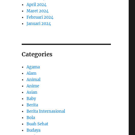
April 2024
Maret 2024
Februari 2024
Januari 2024
Categories
Agama
Alam
Animal
Anime
Asian
Baby
Berita
Berita Internasional
Bola
Buah Sehat
Budaya