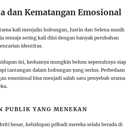
a dan Kematangan Emosional
tama kali menjalin hubungan, Justin dan Selena masih
ia remaja sering kali diisi dengan banyak perubahan
encarian identitas.
hidupan ini, keduanya mungkin belum sepenuhnya siap
pi tantangan dalam hubungan yang serius. Perbedaan
n emosional bisa menjadi salah satu penyebab utama
ka.
N PUBLIK YANG MENEKAN
briti besar, kehidupan pribadi mereka selalu berada di