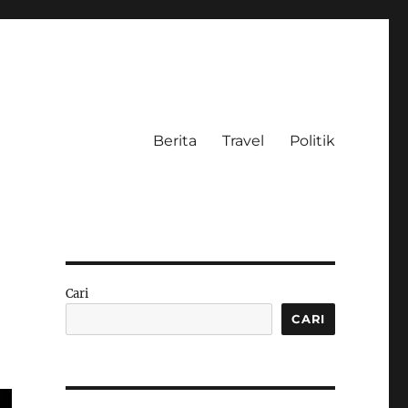
Berita
Travel
Politik
Cari
CARI