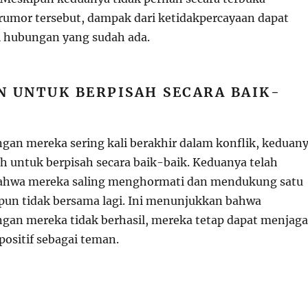
umor tersebut, dampak dari ketidakpercayaan dapat
 hubungan yang sudah ada.
N UNTUK BERPISAH SECARA BAIK-
an mereka sering kali berakhir dalam konflik, keduan
h untuk berpisah secara baik-baik. Keduanya telah
hwa mereka saling menghormati dan mendukung satu
pun tidak bersama lagi. Ini menunjukkan bahwa
an mereka tidak berhasil, mereka tetap dapat menjaga
ositif sebagai teman.