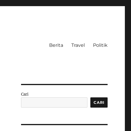
Berita
Travel
Politik
Cari
CARI