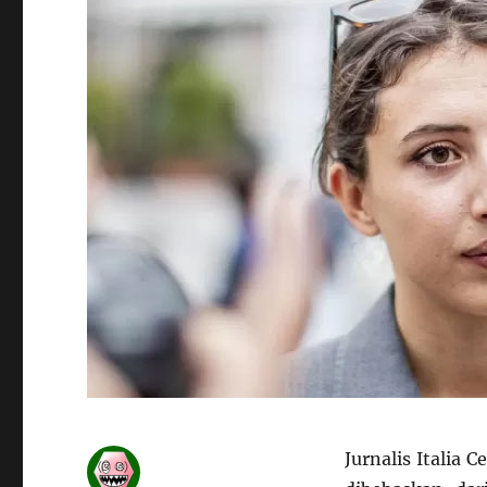
Jurnalis Italia C