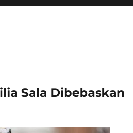
cilia Sala Dibebaskan