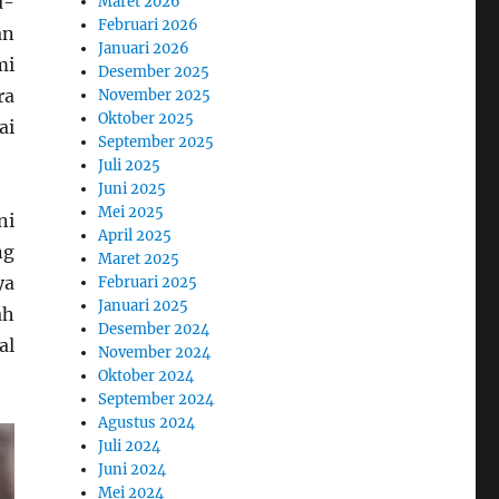
u-
Maret 2026
Februari 2026
an
Januari 2026
mi
Desember 2025
ra
November 2025
Oktober 2025
ai
September 2025
Juli 2025
Juni 2025
Mei 2025
ni
April 2025
ng
Maret 2025
ya
Februari 2025
Januari 2025
ah
Desember 2024
al
November 2024
Oktober 2024
September 2024
Agustus 2024
Juli 2024
Juni 2024
Mei 2024