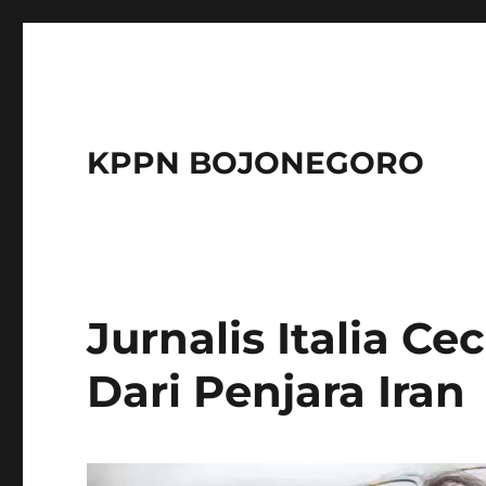
KPPN BOJONEGORO
Jurnalis Italia Ce
Dari Penjara Iran