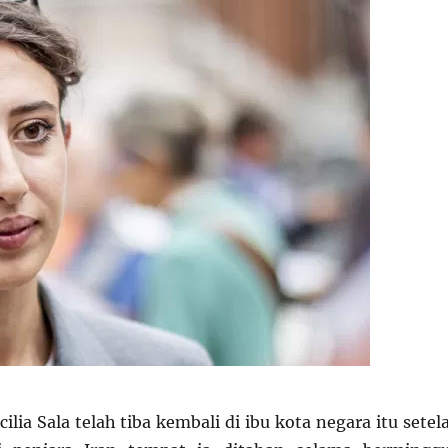
ecilia Sala telah tiba kembali di ibu kota negara itu setel