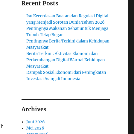
Recent Posts
Isu Kecerdasan Buatan dan Regulasi Digital
yang Menjadi Sorotan Dunia Tahun 2026
Pentingnya Makanan Sehat untuk Menjaga
Tubuh Tetap Bugar
Pentingnya Berita Terkini dalam Kehidupan
Masyarakat
Berita Terkini: Aktivitas Ekonomi dan
Perkembangan Digital Warnai Kehidupan
Masyarakat
Dampak Sosial Ekonomi dari Peningkatan
Investasi Asing di Indonesia
Archives
Juni 2026
ah
Mei 2026