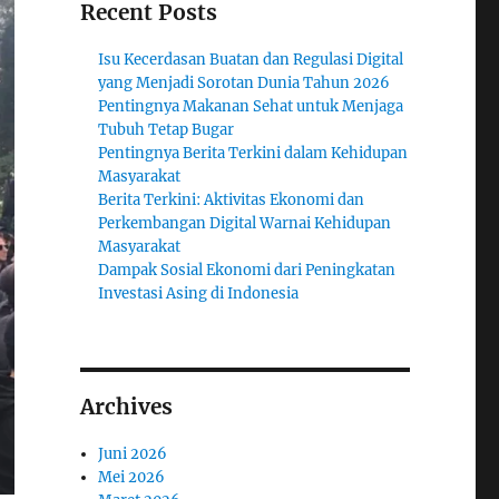
Recent Posts
Isu Kecerdasan Buatan dan Regulasi Digital
yang Menjadi Sorotan Dunia Tahun 2026
Pentingnya Makanan Sehat untuk Menjaga
Tubuh Tetap Bugar
Pentingnya Berita Terkini dalam Kehidupan
Masyarakat
Berita Terkini: Aktivitas Ekonomi dan
Perkembangan Digital Warnai Kehidupan
Masyarakat
Dampak Sosial Ekonomi dari Peningkatan
Investasi Asing di Indonesia
Archives
Juni 2026
Mei 2026