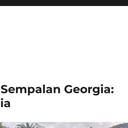
 Sempalan Georgia:
ia