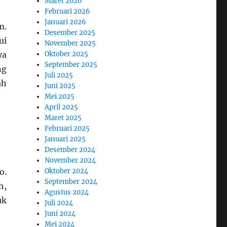
Maret 2026
Februari 2026
Januari 2026
m.
Desember 2025
ui
November 2025
Oktober 2025
ya
September 2025
ng
Juli 2025
ah
Juni 2025
Mei 2025
April 2025
Maret 2025
Februari 2025
Januari 2025
Desember 2024
November 2024
Oktober 2024
o.
September 2024
h,
Agustus 2024
uk
Juli 2024
Juni 2024
Mei 2024