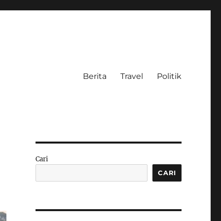
Berita
Travel
Politik
Cari
CARI