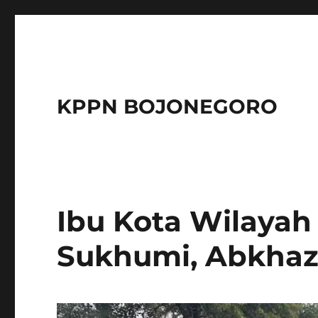
KPPN BOJONEGORO
Ibu Kota Wilayah
Sukhumi, Abkhaz