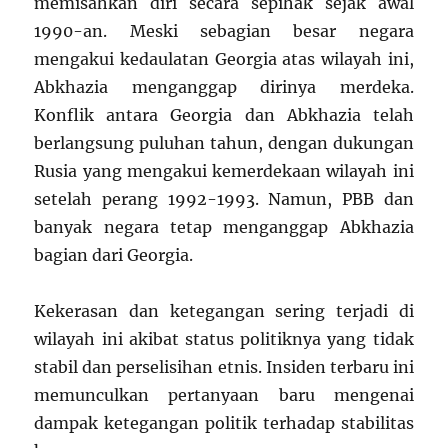
memisahkan diri secara sepihak sejak awal
1990-an. Meski sebagian besar negara
mengakui kedaulatan Georgia atas wilayah ini,
Abkhazia menganggap dirinya merdeka.
Konflik antara Georgia dan Abkhazia telah
berlangsung puluhan tahun, dengan dukungan
Rusia yang mengakui kemerdekaan wilayah ini
setelah perang 1992-1993. Namun, PBB dan
banyak negara tetap menganggap Abkhazia
bagian dari Georgia.
Kekerasan dan ketegangan sering terjadi di
wilayah ini akibat status politiknya yang tidak
stabil dan perselisihan etnis. Insiden terbaru ini
memunculkan pertanyaan baru mengenai
dampak ketegangan politik terhadap stabilitas