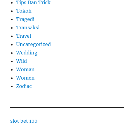
Tips Dan Trick
Tokoh
Tragedi
Transaksi
Travel
Uncategorized
Wedding
Wild
Woman
Women
Zodiac
slot bet 100