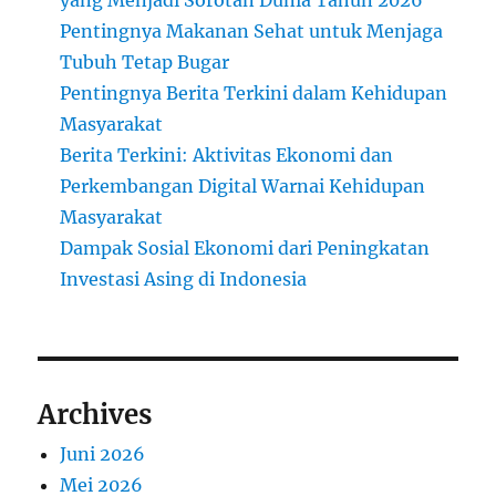
yang Menjadi Sorotan Dunia Tahun 2026
Pentingnya Makanan Sehat untuk Menjaga
Tubuh Tetap Bugar
Pentingnya Berita Terkini dalam Kehidupan
Masyarakat
Berita Terkini: Aktivitas Ekonomi dan
Perkembangan Digital Warnai Kehidupan
Masyarakat
Dampak Sosial Ekonomi dari Peningkatan
Investasi Asing di Indonesia
Archives
Juni 2026
Mei 2026