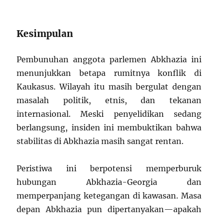
Kesimpulan
Pembunuhan anggota parlemen Abkhazia ini
menunjukkan betapa rumitnya konflik di
Kaukasus. Wilayah itu masih bergulat dengan
masalah politik, etnis, dan tekanan
internasional. Meski penyelidikan sedang
berlangsung, insiden ini membuktikan bahwa
stabilitas di Abkhazia masih sangat rentan.
Peristiwa ini berpotensi memperburuk
hubungan Abkhazia-Georgia dan
memperpanjang ketegangan di kawasan. Masa
depan Abkhazia pun dipertanyakan—apakah