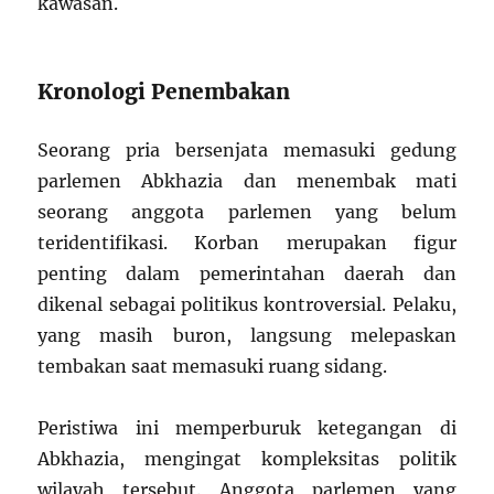
kawasan.
Kronologi Penembakan
Seorang pria bersenjata memasuki gedung
parlemen Abkhazia dan menembak mati
seorang anggota parlemen yang belum
teridentifikasi. Korban merupakan figur
penting dalam pemerintahan daerah dan
dikenal sebagai politikus kontroversial. Pelaku,
yang masih buron, langsung melepaskan
tembakan saat memasuki ruang sidang.
Peristiwa ini memperburuk ketegangan di
Abkhazia, mengingat kompleksitas politik
wilayah tersebut. Anggota parlemen yang