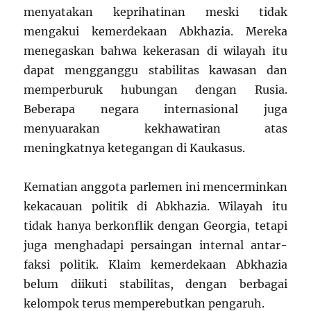
menyatakan keprihatinan meski tidak
mengakui kemerdekaan Abkhazia. Mereka
menegaskan bahwa kekerasan di wilayah itu
dapat mengganggu stabilitas kawasan dan
memperburuk hubungan dengan Rusia.
Beberapa negara internasional juga
menyuarakan kekhawatiran atas
meningkatnya ketegangan di Kaukasus.
Kematian anggota parlemen ini mencerminkan
kekacauan politik di Abkhazia. Wilayah itu
tidak hanya berkonflik dengan Georgia, tetapi
juga menghadapi persaingan internal antar-
faksi politik. Klaim kemerdekaan Abkhazia
belum diikuti stabilitas, dengan berbagai
kelompok terus memperebutkan pengaruh.