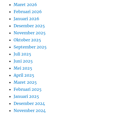
Maret 2026
Februari 2026
Januari 2026
Desember 2025
November 2025
Oktober 2025
September 2025
Juli 2025
Juni 2025
Mei 2025
April 2025
Maret 2025
Februari 2025
Januari 2025
Desember 2024
November 2024