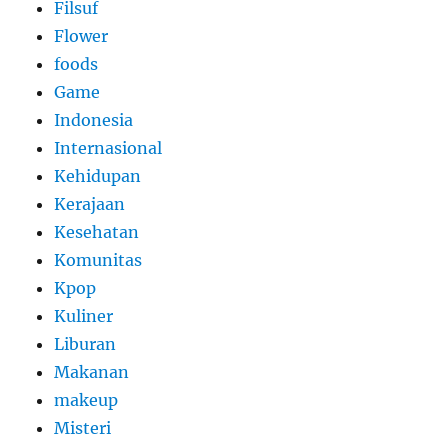
Filsuf
Flower
foods
Game
Indonesia
Internasional
Kehidupan
Kerajaan
Kesehatan
Komunitas
Kpop
Kuliner
Liburan
Makanan
makeup
Misteri