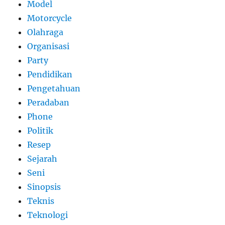
Model
Motorcycle
Olahraga
Organisasi
Party
Pendidikan
Pengetahuan
Peradaban
Phone
Politik
Resep
Sejarah
Seni
Sinopsis
Teknis
Teknologi