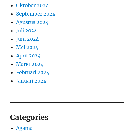
Oktober 2024
September 2024
Agustus 2024
Juli 2024
Juni 2024
Mei 2024
April 2024
Maret 2024
Februari 2024
Januari 2024
Categories
Agama