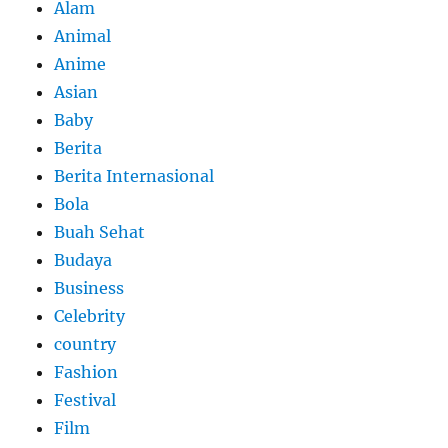
Alam
Animal
Anime
Asian
Baby
Berita
Berita Internasional
Bola
Buah Sehat
Budaya
Business
Celebrity
country
Fashion
Festival
Film