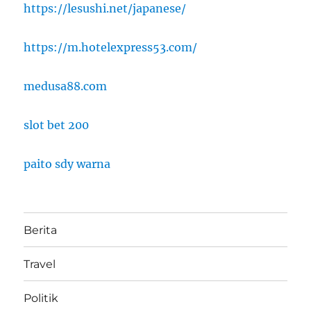
https://lesushi.net/japanese/
https://m.hotelexpress53.com/
medusa88.com
slot bet 200
paito sdy warna
Berita
Travel
Politik