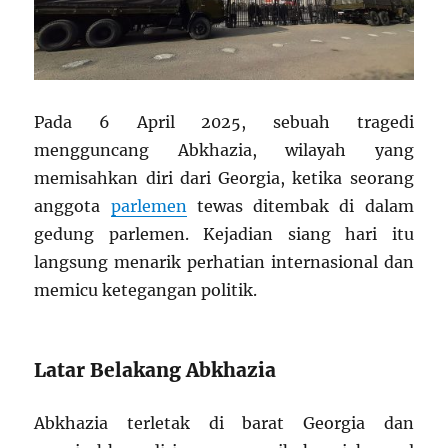
Pada 6 April 2025, sebuah tragedi
mengguncang Abkhazia, wilayah yang
memisahkan diri dari Georgia, ketika seorang
anggota
parlemen
tewas ditembak di dalam
gedung parlemen. Kejadian siang hari itu
langsung menarik perhatian internasional dan
memicu ketegangan politik.
Latar Belakang Abkhazia
Abkhazia terletak di barat Georgia dan