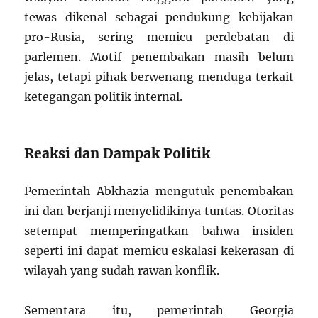
tewas dikenal sebagai pendukung kebijakan
pro-Rusia, sering memicu perdebatan di
parlemen. Motif penembakan masih belum
jelas, tetapi pihak berwenang menduga terkait
ketegangan politik internal.
Reaksi dan Dampak Politik
Pemerintah Abkhazia mengutuk penembakan
ini dan berjanji menyelidikinya tuntas. Otoritas
setempat memperingatkan bahwa insiden
seperti ini dapat memicu eskalasi kekerasan di
wilayah yang sudah rawan konflik.
Sementara itu, pemerintah Georgia