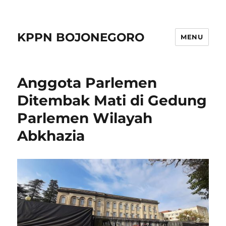
KPPN BOJONEGORO
MENU
Anggota Parlemen
Ditembak Mati di Gedung
Parlemen Wilayah
Abkhazia