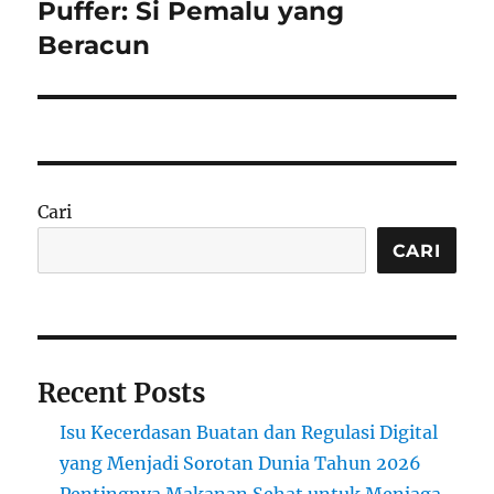
post:
Puffer: Si Pemalu yang
Beracun
Cari
CARI
Recent Posts
Isu Kecerdasan Buatan dan Regulasi Digital
yang Menjadi Sorotan Dunia Tahun 2026