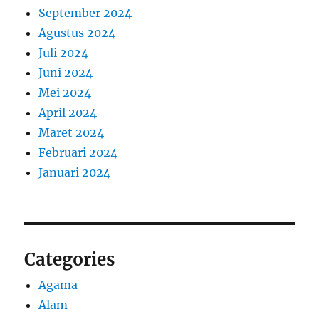
September 2024
Agustus 2024
Juli 2024
Juni 2024
Mei 2024
April 2024
Maret 2024
Februari 2024
Januari 2024
Categories
Agama
Alam