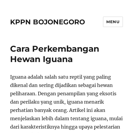
KPPN BOJONEGORO
MENU
Cara Perkembangan
Hewan Iguana
Iguana adalah salah satu reptil yang paling
dikenal dan sering dijadikan sebagai hewan
peliharaan. Dengan penampilan yang eksotis
dan perilaku yang unik, iguana menarik
perhatian banyak orang. Artikel ini akan
menjelaskan lebih dalam tentang iguana, mulai
dari karakteristiknya hingga upaya pelestarian