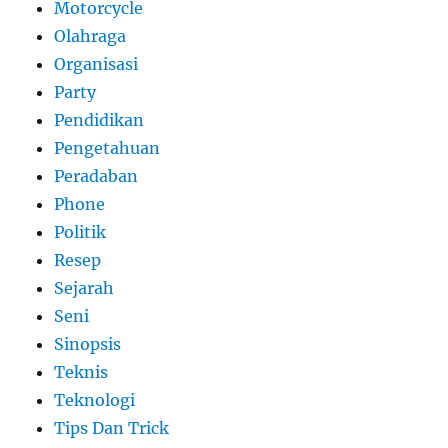
Motorcycle
Olahraga
Organisasi
Party
Pendidikan
Pengetahuan
Peradaban
Phone
Politik
Resep
Sejarah
Seni
Sinopsis
Teknis
Teknologi
Tips Dan Trick