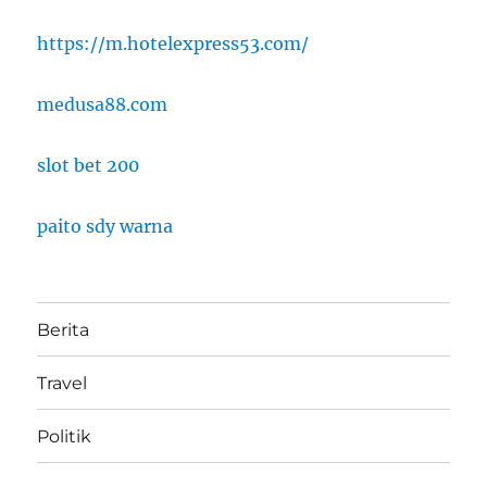
https://m.hotelexpress53.com/
medusa88.com
slot bet 200
paito sdy warna
Berita
Travel
Politik