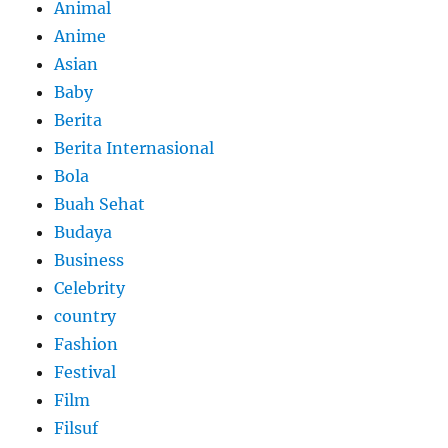
Animal
Anime
Asian
Baby
Berita
Berita Internasional
Bola
Buah Sehat
Budaya
Business
Celebrity
country
Fashion
Festival
Film
Filsuf