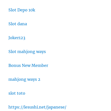
Slot Depo 10k
Slot dana
Joker123
Slot mahjong ways
Bonus New Member
mahjong ways 2
slot toto
https://lesushi.net/japanese/