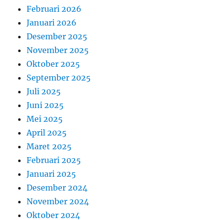
Februari 2026
Januari 2026
Desember 2025
November 2025
Oktober 2025
September 2025
Juli 2025
Juni 2025
Mei 2025
April 2025
Maret 2025
Februari 2025
Januari 2025
Desember 2024
November 2024
Oktober 2024