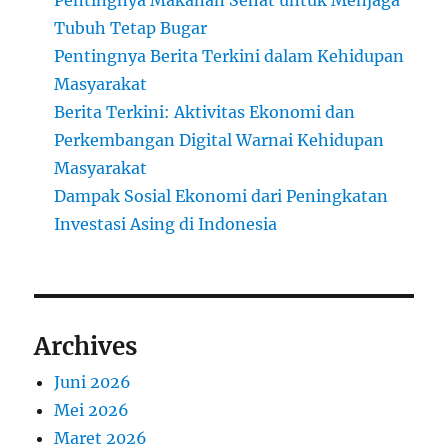
Pentingnya Makanan Sehat untuk Menjaga
Tubuh Tetap Bugar
Pentingnya Berita Terkini dalam Kehidupan
Masyarakat
Berita Terkini: Aktivitas Ekonomi dan
Perkembangan Digital Warnai Kehidupan
Masyarakat
Dampak Sosial Ekonomi dari Peningkatan
Investasi Asing di Indonesia
Archives
Juni 2026
Mei 2026
Maret 2026