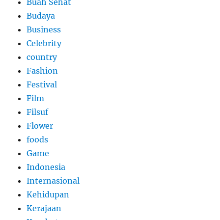
Buah Sehat
Budaya
Business
Celebrity
country
Fashion
Festival
Film
Filsuf
Flower
foods
Game
Indonesia
Internasional
Kehidupan
Kerajaan