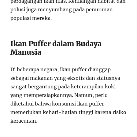
perdagangan ikan hias. Kehilangan habitat dan
polusi juga menyumbang pada penurunan
populasi mereka.
Ikan Puffer dalam Budaya
Manusia
Di beberapa negara, ikan puffer dianggap
sebagai makanan yang eksotis dan statusnya
sangat bergantung pada keterampilan koki
yang mempersiapkannya. Namun, perlu
diketahui bahwa konsumsi ikan puffer
memerlukan kehati-hatian tinggi karena risiko
keracunan.