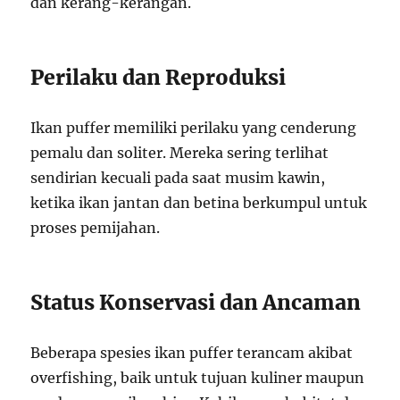
dan kerang-kerangan.
Perilaku dan Reproduksi
Ikan puffer memiliki perilaku yang cenderung
pemalu dan soliter. Mereka sering terlihat
sendirian kecuali pada saat musim kawin,
ketika ikan jantan dan betina berkumpul untuk
proses pemijahan.
Status Konservasi dan Ancaman
Beberapa spesies ikan puffer terancam akibat
overfishing, baik untuk tujuan kuliner maupun