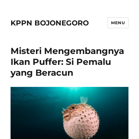
KPPN BOJONEGORO
MENU
Misteri Mengembangnya
Ikan Puffer: Si Pemalu
yang Beracun