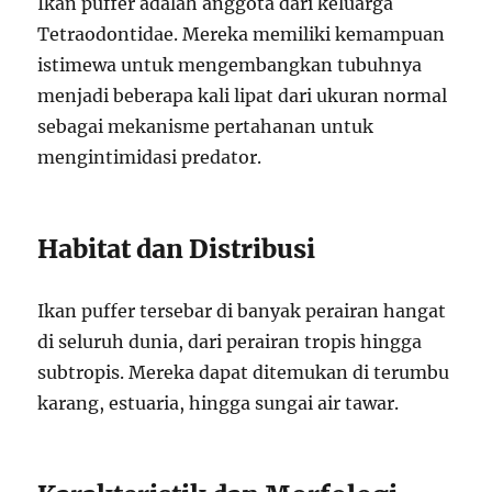
Ikan puffer adalah anggota dari keluarga
Tetraodontidae. Mereka memiliki kemampuan
istimewa untuk mengembangkan tubuhnya
menjadi beberapa kali lipat dari ukuran normal
sebagai mekanisme pertahanan untuk
mengintimidasi predator.
Habitat dan Distribusi
Ikan puffer tersebar di banyak perairan hangat
di seluruh dunia, dari perairan tropis hingga
subtropis. Mereka dapat ditemukan di terumbu
karang, estuaria, hingga sungai air tawar.