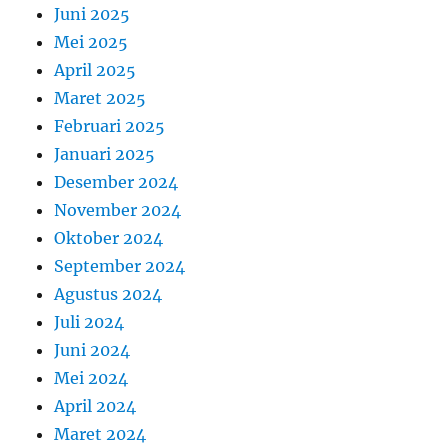
Juni 2025
Mei 2025
April 2025
Maret 2025
Februari 2025
Januari 2025
Desember 2024
November 2024
Oktober 2024
September 2024
Agustus 2024
Juli 2024
Juni 2024
Mei 2024
April 2024
Maret 2024