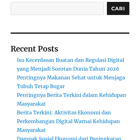
CARI
Recent Posts
Isu Kecerdasan Buatan dan Regulasi Digital
yang Menjadi Sorotan Dunia Tahun 2026
Pentingnya Makanan Sehat untuk Menjaga
Tubuh Tetap Bugar
Pentingnya Berita Terkini dalam Kehidupan
Masyarakat
Berita Terkini: Aktivitas Ekonomi dan
Perkembangan Digital Warnai Kehidupan
Masyarakat
Dampak Sosial Ekonomi dari Peningkatan