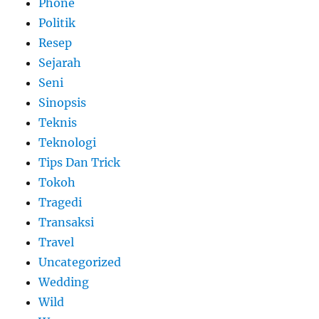
Phone
Politik
Resep
Sejarah
Seni
Sinopsis
Teknis
Teknologi
Tips Dan Trick
Tokoh
Tragedi
Transaksi
Travel
Uncategorized
Wedding
Wild