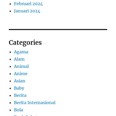
Februari 2024
Januari 2024
Categories
Agama
Alam
Animal
Anime
Asian
Baby
Berita
Berita Internasional
Bola