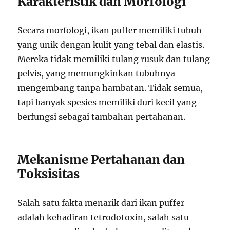
Karakteristik dan Morfologi
Secara morfologi, ikan puffer memiliki tubuh
yang unik dengan kulit yang tebal dan elastis.
Mereka tidak memiliki tulang rusuk dan tulang
pelvis, yang memungkinkan tubuhnya
mengembang tanpa hambatan. Tidak semua,
tapi banyak spesies memiliki duri kecil yang
berfungsi sebagai tambahan pertahanan.
Mekanisme Pertahanan dan
Toksisitas
Salah satu fakta menarik dari ikan puffer
adalah kehadiran tetrodotoxin, salah satu