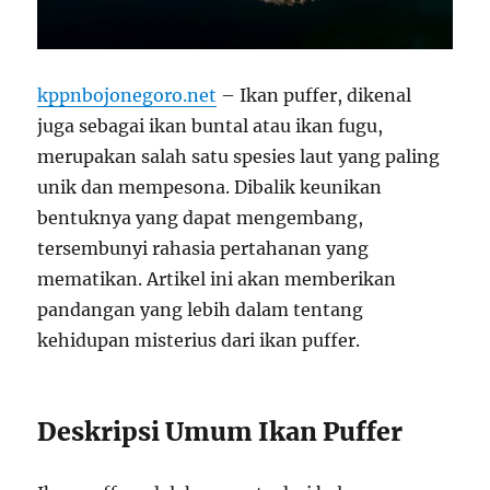
kppnbojonegoro.net
– Ikan puffer, dikenal
juga sebagai ikan buntal atau ikan fugu,
merupakan salah satu spesies laut yang paling
unik dan mempesona. Dibalik keunikan
bentuknya yang dapat mengembang,
tersembunyi rahasia pertahanan yang
mematikan. Artikel ini akan memberikan
pandangan yang lebih dalam tentang
kehidupan misterius dari ikan puffer.
Deskripsi Umum Ikan Puffer