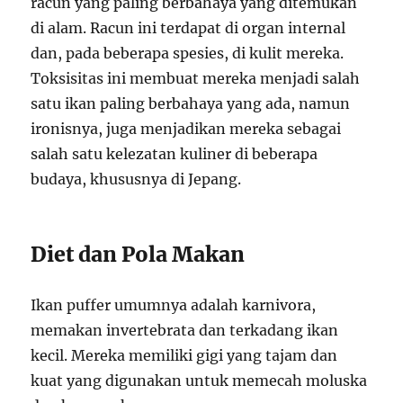
racun yang paling berbahaya yang ditemukan
di alam. Racun ini terdapat di organ internal
dan, pada beberapa spesies, di kulit mereka.
Toksisitas ini membuat mereka menjadi salah
satu ikan paling berbahaya yang ada, namun
ironisnya, juga menjadikan mereka sebagai
salah satu kelezatan kuliner di beberapa
budaya, khususnya di Jepang.
Diet dan Pola Makan
Ikan puffer umumnya adalah karnivora,
memakan invertebrata dan terkadang ikan
kecil. Mereka memiliki gigi yang tajam dan
kuat yang digunakan untuk memecah moluska