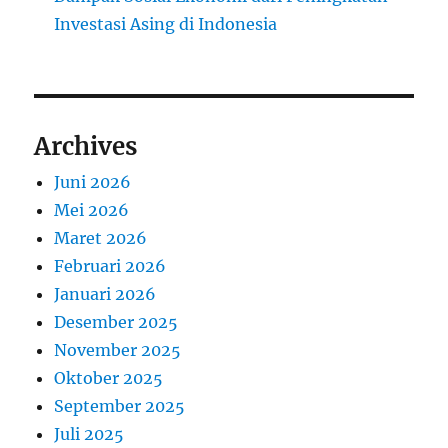
Investasi Asing di Indonesia
Archives
Juni 2026
Mei 2026
Maret 2026
Februari 2026
Januari 2026
Desember 2025
November 2025
Oktober 2025
September 2025
Juli 2025