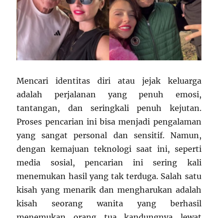
Mencari identitas diri atau jejak keluarga
adalah perjalanan yang penuh emosi,
tantangan, dan seringkali penuh kejutan.
Proses pencarian ini bisa menjadi pengalaman
yang sangat personal dan sensitif. Namun,
dengan kemajuan teknologi saat ini, seperti
media sosial, pencarian ini sering kali
menemukan hasil yang tak terduga. Salah satu
kisah yang menarik dan mengharukan adalah
kisah seorang wanita yang berhasil
menemukan orang tua kandungnya lewat