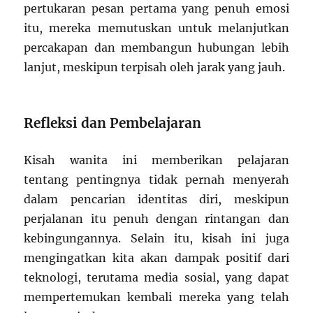
pertukaran pesan pertama yang penuh emosi
itu, mereka memutuskan untuk melanjutkan
percakapan dan membangun hubungan lebih
lanjut, meskipun terpisah oleh jarak yang jauh.
Refleksi dan Pembelajaran
Kisah wanita ini memberikan pelajaran
tentang pentingnya tidak pernah menyerah
dalam pencarian identitas diri, meskipun
perjalanan itu penuh dengan rintangan dan
kebingungannya. Selain itu, kisah ini juga
mengingatkan kita akan dampak positif dari
teknologi, terutama media sosial, yang dapat
mempertemukan kembali mereka yang telah