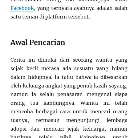
Facebook
, yang ternyata ayahnya adalah salah
satu teman di platform tersebut.
Awal Pencarian
Cerita ini dimulai dari seorang wanita yang
sejak kecil merasa ada sesuatu yang hilang
dalam hidupnya. Ia tahu bahwa ia dibesarkan
oleh keluarga angkat yang penuh kasih sayang,
namun ia selalu penasaran mengenai siapa
orang tua kandungnya. Wanita ini telah
mencoba berbagai cara untuk mencari orang
tuanya, termasuk mengunjungi lembaga
adopsi dan mencari jejak keluarga, namun
hasilnya selalu nihil. Keinginan untuk