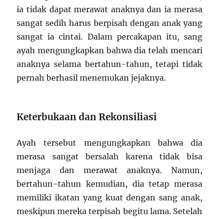
ia tidak dapat merawat anaknya dan ia merasa
sangat sedih harus berpisah dengan anak yang
sangat ia cintai. Dalam percakapan itu, sang
ayah mengungkapkan bahwa dia telah mencari
anaknya selama bertahun-tahun, tetapi tidak
pernah berhasil menemukan jejaknya.
Keterbukaan dan Rekonsiliasi
Ayah tersebut mengungkapkan bahwa dia
merasa sangat bersalah karena tidak bisa
menjaga dan merawat anaknya. Namun,
bertahun-tahun kemudian, dia tetap merasa
memiliki ikatan yang kuat dengan sang anak,
meskipun mereka terpisah begitu lama. Setelah