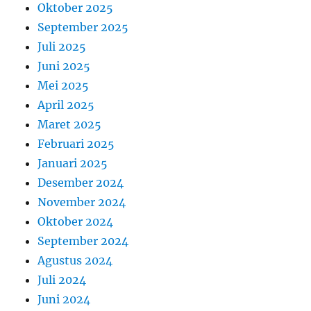
Oktober 2025
September 2025
Juli 2025
Juni 2025
Mei 2025
April 2025
Maret 2025
Februari 2025
Januari 2025
Desember 2024
November 2024
Oktober 2024
September 2024
Agustus 2024
Juli 2024
Juni 2024