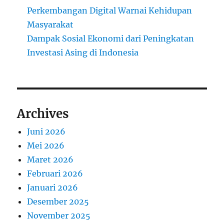
Perkembangan Digital Warnai Kehidupan
Masyarakat
Dampak Sosial Ekonomi dari Peningkatan
Investasi Asing di Indonesia
Archives
Juni 2026
Mei 2026
Maret 2026
Februari 2026
Januari 2026
Desember 2025
November 2025