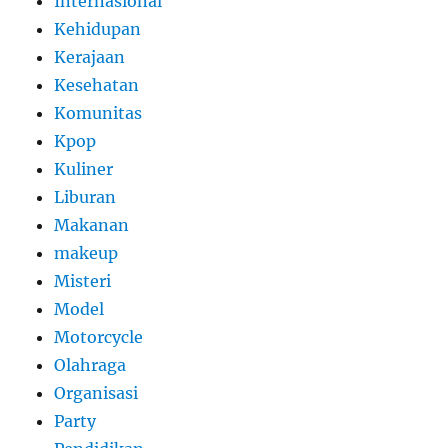
Internasional
Kehidupan
Kerajaan
Kesehatan
Komunitas
Kpop
Kuliner
Liburan
Makanan
makeup
Misteri
Model
Motorcycle
Olahraga
Organisasi
Party