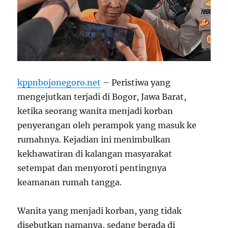
kppnbojonegoro.net
– Peristiwa yang
mengejutkan terjadi di Bogor, Jawa Barat,
ketika seorang wanita menjadi korban
penyerangan oleh perampok yang masuk ke
rumahnya. Kejadian ini menimbulkan
kekhawatiran di kalangan masyarakat
setempat dan menyoroti pentingnya
keamanan rumah tangga.
Wanita yang menjadi korban, yang tidak
disebutkan namanya, sedang berada di