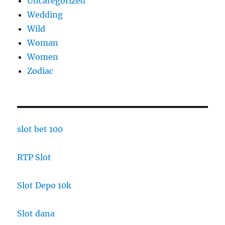
Uncategorized
Wedding
Wild
Woman
Women
Zodiac
slot bet 100
RTP Slot
Slot Depo 10k
Slot dana