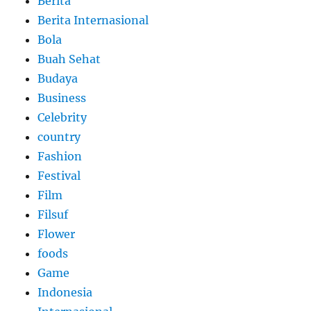
Berita
Berita Internasional
Bola
Buah Sehat
Budaya
Business
Celebrity
country
Fashion
Festival
Film
Filsuf
Flower
foods
Game
Indonesia