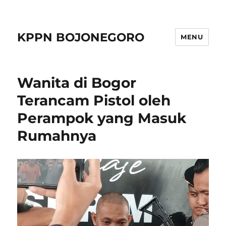
KPPN BOJONEGORO
MENU
Wanita di Bogor
Terancam Pistol oleh
Perampok yang Masuk
Rumahnya