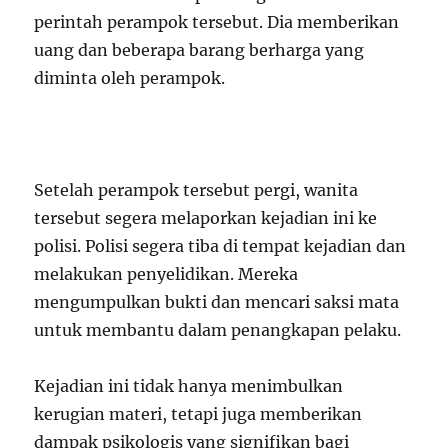
perintah perampok tersebut. Dia memberikan
uang dan beberapa barang berharga yang
diminta oleh perampok.
Setelah perampok tersebut pergi, wanita
tersebut segera melaporkan kejadian ini ke
polisi. Polisi segera tiba di tempat kejadian dan
melakukan penyelidikan. Mereka
mengumpulkan bukti dan mencari saksi mata
untuk membantu dalam penangkapan pelaku.
Kejadian ini tidak hanya menimbulkan
kerugian materi, tetapi juga memberikan
dampak psikologis yang signifikan bagi