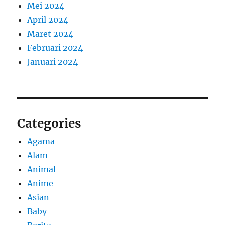
Mei 2024
April 2024
Maret 2024
Februari 2024
Januari 2024
Categories
Agama
Alam
Animal
Anime
Asian
Baby