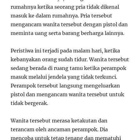
rumahnya ketika seorang pria tidak dikenal
masuk ke dalam rumahnya. Pria tersebut
mengancam wanita tersebut dengan pistol dan
meminta uang serta barang berharga lainnya.
Peristiwa ini terjadi pada malam hari, ketika
kebanyakan orang sudah tidur. Wanita tersebut
sedang berada di ruang tamu ketika perampok
masuk melalui jendela yang tidak terkunci.
Perampok tersebut langsung mengeluarkan
pistol dan mengancam wanita tersebut untuk
tidak bergerak.
Wanita tersebut merasa ketakutan dan
terancam oleh ancaman perampok. Dia
mencoba untuk tetap tenang dan mematuhi