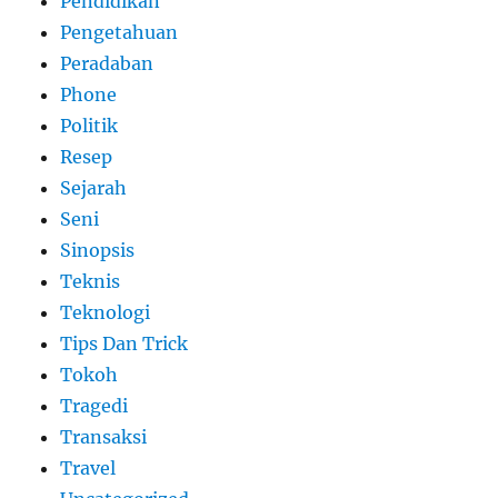
Pendidikan
Pengetahuan
Peradaban
Phone
Politik
Resep
Sejarah
Seni
Sinopsis
Teknis
Teknologi
Tips Dan Trick
Tokoh
Tragedi
Transaksi
Travel