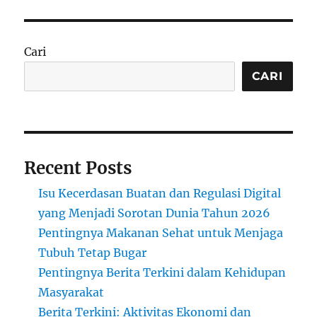
Cari
CARI
Recent Posts
Isu Kecerdasan Buatan dan Regulasi Digital
yang Menjadi Sorotan Dunia Tahun 2026
Pentingnya Makanan Sehat untuk Menjaga
Tubuh Tetap Bugar
Pentingnya Berita Terkini dalam Kehidupan
Masyarakat
Berita Terkini: Aktivitas Ekonomi dan