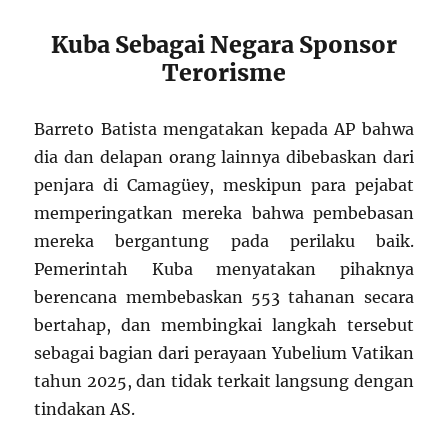
Kuba Sebagai Negara Sponsor
Terorisme
Barreto Batista mengatakan kepada AP bahwa
dia dan delapan orang lainnya dibebaskan dari
penjara di Camagüey, meskipun para pejabat
memperingatkan mereka bahwa pembebasan
mereka bergantung pada perilaku baik.
Pemerintah Kuba menyatakan pihaknya
berencana membebaskan 553 tahanan secara
bertahap, dan membingkai langkah tersebut
sebagai bagian dari perayaan Yubelium Vatikan
tahun 2025, dan tidak terkait langsung dengan
tindakan AS.