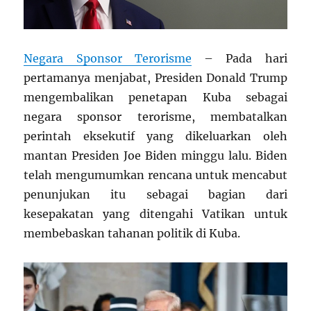
Negara Sponsor Terorisme
– Pada hari
pertamanya menjabat, Presiden Donald Trump
mengembalikan penetapan Kuba sebagai
negara sponsor terorisme, membatalkan
perintah eksekutif yang dikeluarkan oleh
mantan Presiden Joe Biden minggu lalu. Biden
telah mengumumkan rencana untuk mencabut
penunjukan itu sebagai bagian dari
kesepakatan yang ditengahi Vatikan untuk
membebaskan tahanan politik di Kuba.