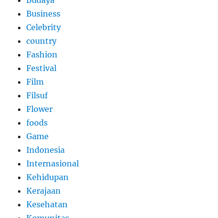
Business
Celebrity
country
Fashion
Festival
Film
Filsuf
Flower
foods
Game
Indonesia
Internasional
Kehidupan
Kerajaan
Kesehatan
Komunitas