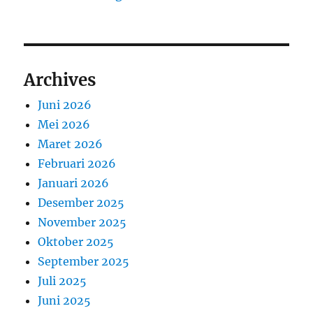
Archives
Juni 2026
Mei 2026
Maret 2026
Februari 2026
Januari 2026
Desember 2025
November 2025
Oktober 2025
September 2025
Juli 2025
Juni 2025