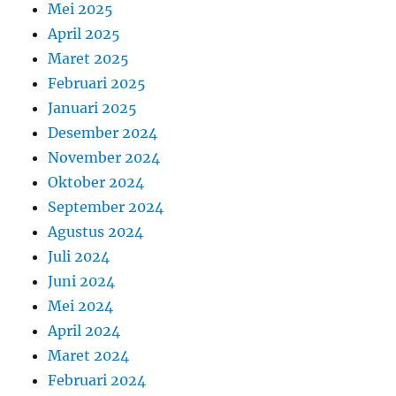
Mei 2025
April 2025
Maret 2025
Februari 2025
Januari 2025
Desember 2024
November 2024
Oktober 2024
September 2024
Agustus 2024
Juli 2024
Juni 2024
Mei 2024
April 2024
Maret 2024
Februari 2024