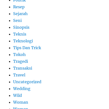
Resep
Sejarah
Seni
Sinopsis
Teknis
Teknologi
Tips Dan Trick
Tokoh
Tragedi
Transaksi
Travel
Uncategorized
Wedding
Wild
Woman
Women