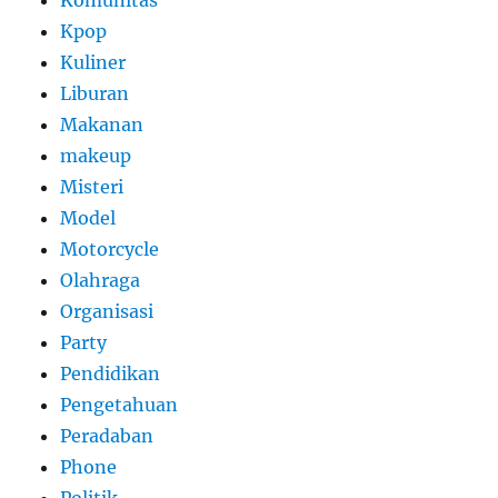
Kpop
Kuliner
Liburan
Makanan
makeup
Misteri
Model
Motorcycle
Olahraga
Organisasi
Party
Pendidikan
Pengetahuan
Peradaban
Phone
Politik