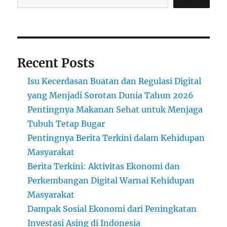
Recent Posts
Isu Kecerdasan Buatan dan Regulasi Digital
yang Menjadi Sorotan Dunia Tahun 2026
Pentingnya Makanan Sehat untuk Menjaga
Tubuh Tetap Bugar
Pentingnya Berita Terkini dalam Kehidupan
Masyarakat
Berita Terkini: Aktivitas Ekonomi dan
Perkembangan Digital Warnai Kehidupan
Masyarakat
Dampak Sosial Ekonomi dari Peningkatan
Investasi Asing di Indonesia