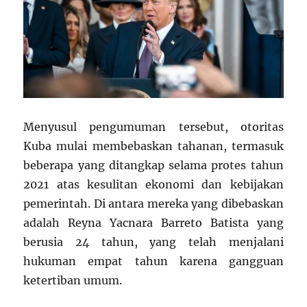
Menyusul pengumuman tersebut, otoritas
Kuba mulai membebaskan tahanan, termasuk
beberapa yang ditangkap selama protes tahun
2021 atas kesulitan ekonomi dan kebijakan
pemerintah. Di antara mereka yang dibebaskan
adalah Reyna Yacnara Barreto Batista yang
berusia 24 tahun, yang telah menjalani
hukuman empat tahun karena gangguan
ketertiban umum.