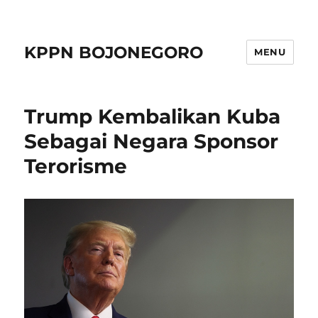
KPPN BOJONEGORO
MENU
Trump Kembalikan Kuba
Sebagai Negara Sponsor
Terorisme