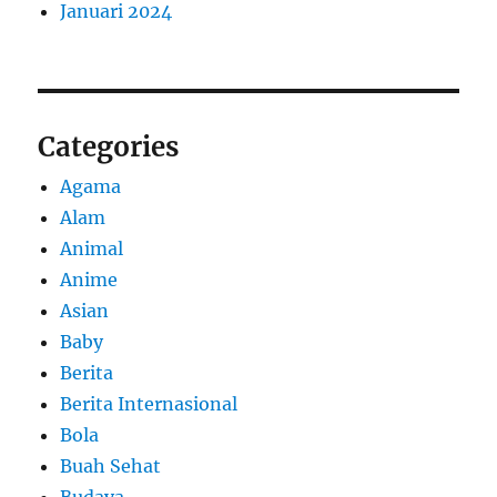
Januari 2024
Categories
Agama
Alam
Animal
Anime
Asian
Baby
Berita
Berita Internasional
Bola
Buah Sehat
Budaya