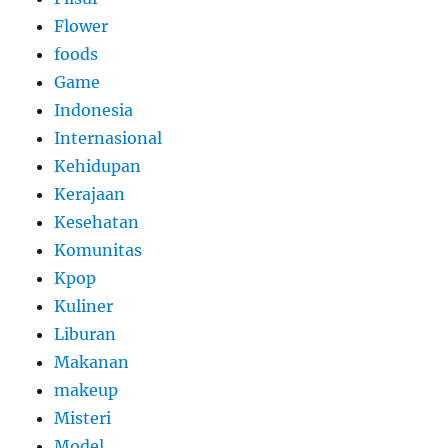
Flower
foods
Game
Indonesia
Internasional
Kehidupan
Kerajaan
Kesehatan
Komunitas
Kpop
Kuliner
Liburan
Makanan
makeup
Misteri
Model