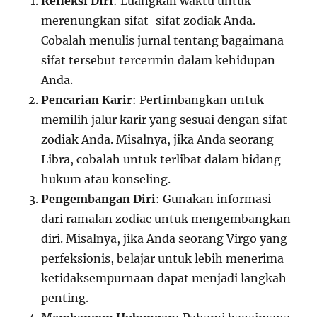
Refleksi Diri
: Luangkan waktu untuk
merenungkan sifat-sifat zodiak Anda.
Cobalah menulis jurnal tentang bagaimana
sifat tersebut tercermin dalam kehidupan
Anda.
Pencarian Karir
: Pertimbangkan untuk
memilih jalur karir yang sesuai dengan sifat
zodiak Anda. Misalnya, jika Anda seorang
Libra, cobalah untuk terlibat dalam bidang
hukum atau konseling.
Pengembangan Diri
: Gunakan informasi
dari ramalan zodiac untuk mengembangkan
diri. Misalnya, jika Anda seorang Virgo yang
perfeksionis, belajar untuk lebih menerima
ketidaksempurnaan dapat menjadi langkah
penting.