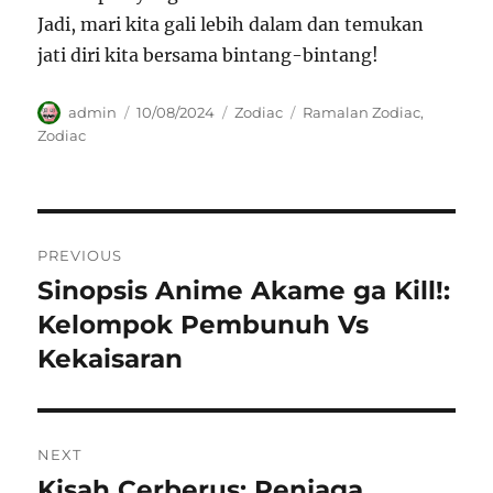
Jadi, mari kita gali lebih dalam dan temukan
jati diri kita bersama bintang-bintang!
Author
Posted
Categories
Tags
admin
10/08/2024
Zodiac
Ramalan Zodiac
,
on
Zodiac
Navigasi
PREVIOUS
pos
Sinopsis Anime Akame ga Kill!:
Previous
post:
Kelompok Pembunuh Vs
Kekaisaran
NEXT
Kisah Cerberus: Penjaga
Next