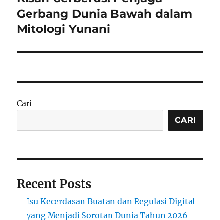
post:
Gerbang Dunia Bawah dalam
Mitologi Yunani
Cari
CARI
Recent Posts
Isu Kecerdasan Buatan dan Regulasi Digital
yang Menjadi Sorotan Dunia Tahun 2026