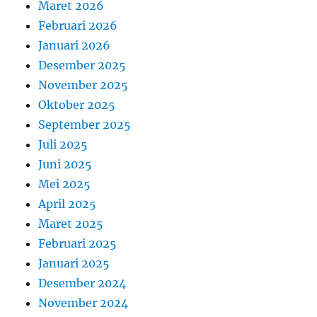
Maret 2026
Februari 2026
Januari 2026
Desember 2025
November 2025
Oktober 2025
September 2025
Juli 2025
Juni 2025
Mei 2025
April 2025
Maret 2025
Februari 2025
Januari 2025
Desember 2024
November 2024