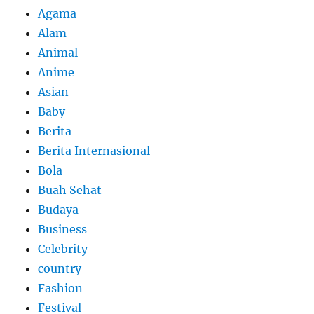
Agama
Alam
Animal
Anime
Asian
Baby
Berita
Berita Internasional
Bola
Buah Sehat
Budaya
Business
Celebrity
country
Fashion
Festival