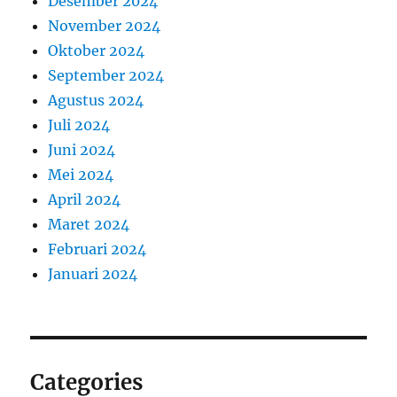
Desember 2024
November 2024
Oktober 2024
September 2024
Agustus 2024
Juli 2024
Juni 2024
Mei 2024
April 2024
Maret 2024
Februari 2024
Januari 2024
Categories