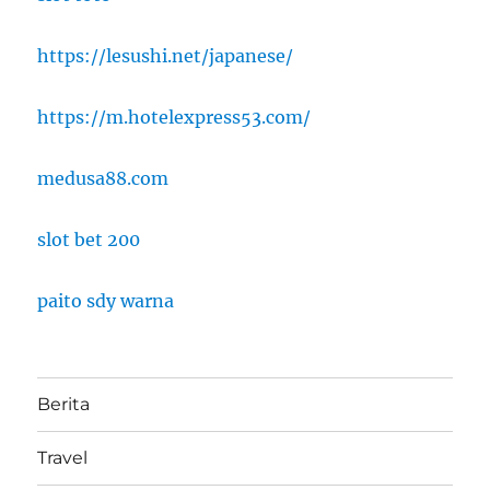
https://lesushi.net/japanese/
https://m.hotelexpress53.com/
medusa88.com
slot bet 200
paito sdy warna
Berita
Travel