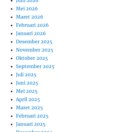
Juni 2026
Mei 2026
Maret 2026
Februari 2026
Januari 2026
Desember 2025
November 2025
Oktober 2025
September 2025
Juli 2025
Juni 2025
Mei 2025
April 2025
Maret 2025
Februari 2025
Januari 2025