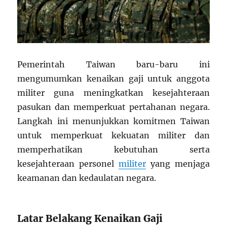
Pemerintah Taiwan baru-baru ini
mengumumkan kenaikan gaji untuk anggota
militer guna meningkatkan kesejahteraan
pasukan dan memperkuat pertahanan negara.
Langkah ini menunjukkan komitmen Taiwan
untuk memperkuat kekuatan militer dan
memperhatikan kebutuhan serta
kesejahteraan personel
militer
yang menjaga
keamanan dan kedaulatan negara.
Latar Belakang Kenaikan Gaji