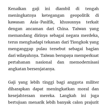
Kenaikan gaji ini diambil di tengah
meningkatnya ketegangan geopolitik di
kawasan Asia-Pasifik, khususnya terkait
dengan ancaman dari China. Taiwan yang
memandang dirinya sebagai negara merdeka,
terus menghadapi tekanan dari Tiongkok yang
menganggap pulau tersebut sebagai bagian
dari wilayahnya. Taiwan berupaya memperkuat
pertahanan nasional dan memodernisasi
angkatan bersenjatanya.
Gaji yang lebih tinggi bagi anggota militer
diharapkan dapat meningkatkan moral dan
kesejahteraan mereka. Langkah ini juga
bertujuan menarik lebih banyak calon prajurit