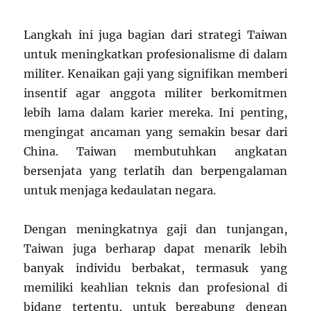
Langkah ini juga bagian dari strategi Taiwan
untuk meningkatkan profesionalisme di dalam
militer. Kenaikan gaji yang signifikan memberi
insentif agar anggota militer berkomitmen
lebih lama dalam karier mereka. Ini penting,
mengingat ancaman yang semakin besar dari
China. Taiwan membutuhkan angkatan
bersenjata yang terlatih dan berpengalaman
untuk menjaga kedaulatan negara.
Dengan meningkatnya gaji dan tunjangan,
Taiwan juga berharap dapat menarik lebih
banyak individu berbakat, termasuk yang
memiliki keahlian teknis dan profesional di
bidang tertentu, untuk bergabung dengan