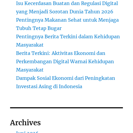
Isu Kecerdasan Buatan dan Regulasi Digital
yang Menjadi Sorotan Dunia Tahun 2026
Pentingnya Makanan Sehat untuk Menjaga
Tubuh Tetap Bugar
Pentingnya Berita Terkini dalam Kehidupan
Masyarakat
Berita Terkini: Aktivitas Ekonomi dan
Perkembangan Digital Warnai Kehidupan
Masyarakat
Dampak Sosial Ekonomi dari Peningkatan
Investasi Asing di Indonesia
Archives