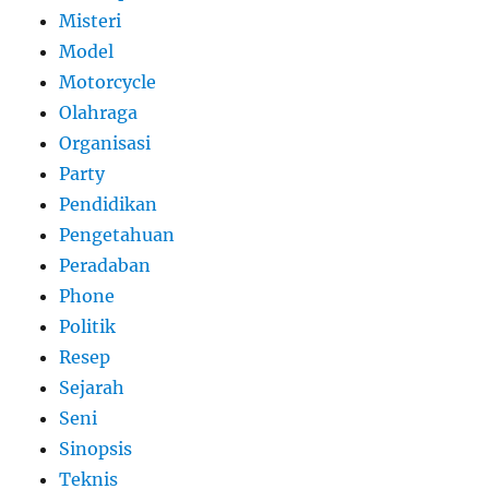
Misteri
Model
Motorcycle
Olahraga
Organisasi
Party
Pendidikan
Pengetahuan
Peradaban
Phone
Politik
Resep
Sejarah
Seni
Sinopsis
Teknis