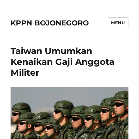
KPPN BOJONEGORO
MENU
Taiwan Umumkan
Kenaikan Gaji Anggota
Militer