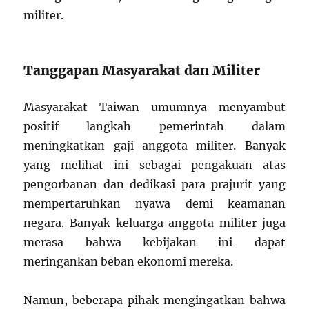
militer.
Tanggapan Masyarakat dan Militer
Masyarakat Taiwan umumnya menyambut
positif langkah pemerintah dalam
meningkatkan gaji anggota militer. Banyak
yang melihat ini sebagai pengakuan atas
pengorbanan dan dedikasi para prajurit yang
mempertaruhkan nyawa demi keamanan
negara. Banyak keluarga anggota militer juga
merasa bahwa kebijakan ini dapat
meringankan beban ekonomi mereka.
Namun, beberapa pihak mengingatkan bahwa