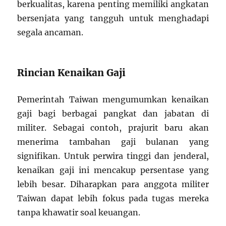
berkualitas, karena penting memiliki angkatan
bersenjata yang tangguh untuk menghadapi
segala ancaman.
Rincian Kenaikan Gaji
Pemerintah Taiwan mengumumkan kenaikan
gaji bagi berbagai pangkat dan jabatan di
militer. Sebagai contoh, prajurit baru akan
menerima tambahan gaji bulanan yang
signifikan. Untuk perwira tinggi dan jenderal,
kenaikan gaji ini mencakup persentase yang
lebih besar. Diharapkan para anggota militer
Taiwan dapat lebih fokus pada tugas mereka
tanpa khawatir soal keuangan.