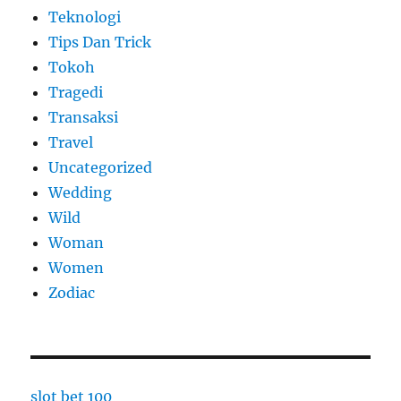
Teknologi
Tips Dan Trick
Tokoh
Tragedi
Transaksi
Travel
Uncategorized
Wedding
Wild
Woman
Women
Zodiac
slot bet 100