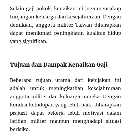
Selain gaji pokok, kenaikan ini juga mencakup
tunjangan keluarga dan kesejahteraan. Dengan
demikian, anggota militer Taiwan diharapkan
dapat menikmati peningkatan kualitas hidup
yang signifikan.
Tujuan dan Dampak Kenaikan Gaji
Beberapa tujuan utama dari kebijakan ini
adalah untuk meningkatkan kesejahteraan
anggota militer dan keluarga mereka. Dengan
kondisi kehidupan yang lebih baik, diharapkan
prajurit dapat bekerja lebih motivasi dalam
latihan militer maupun menghadapi situasi
berisiko.