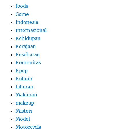
foods
Game
Indonesia
Internasional
Kehidupan
Kerajaan
Kesehatan
Komunitas
Kpop
Kuliner
Liburan
Makanan
makeup
Misteri
Model
Motorcycle