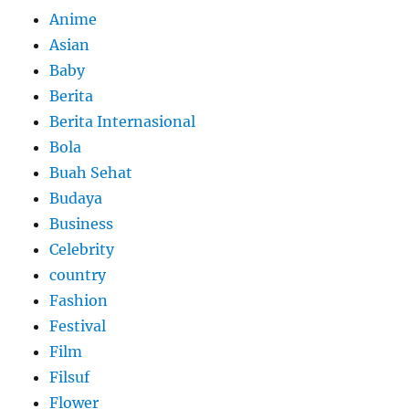
Anime
Asian
Baby
Berita
Berita Internasional
Bola
Buah Sehat
Budaya
Business
Celebrity
country
Fashion
Festival
Film
Filsuf
Flower