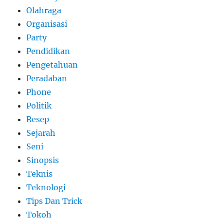
Olahraga
Organisasi
Party
Pendidikan
Pengetahuan
Peradaban
Phone
Politik
Resep
Sejarah
Seni
Sinopsis
Teknis
Teknologi
Tips Dan Trick
Tokoh