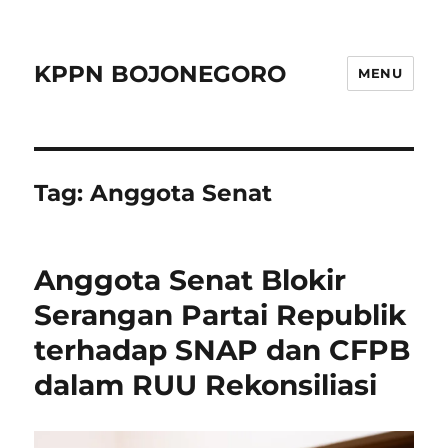
KPPN BOJONEGORO
MENU
Tag:
Anggota Senat
Anggota Senat Blokir
Serangan Partai Republik
terhadap SNAP dan CFPB
dalam RUU Rekonsiliasi