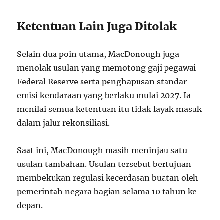
Ketentuan Lain Juga Ditolak
Selain dua poin utama, MacDonough juga
menolak usulan yang memotong gaji pegawai
Federal Reserve serta penghapusan standar
emisi kendaraan yang berlaku mulai 2027. Ia
menilai semua ketentuan itu tidak layak masuk
dalam jalur rekonsiliasi.
Saat ini, MacDonough masih meninjau satu
usulan tambahan. Usulan tersebut bertujuan
membekukan regulasi kecerdasan buatan oleh
pemerintah negara bagian selama 10 tahun ke
depan.