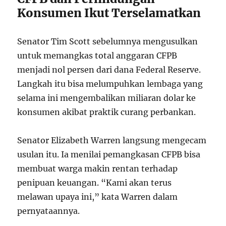
Konsumen Ikut Terselamatkan
Senator Tim Scott sebelumnya mengusulkan
untuk memangkas total anggaran CFPB
menjadi nol persen dari dana Federal Reserve.
Langkah itu bisa melumpuhkan lembaga yang
selama ini mengembalikan miliaran dolar ke
konsumen akibat praktik curang perbankan.
Senator Elizabeth Warren langsung mengecam
usulan itu. Ia menilai pemangkasan CFPB bisa
membuat warga makin rentan terhadap
penipuan keuangan. “Kami akan terus
melawan upaya ini,” kata Warren dalam
pernyataannya.