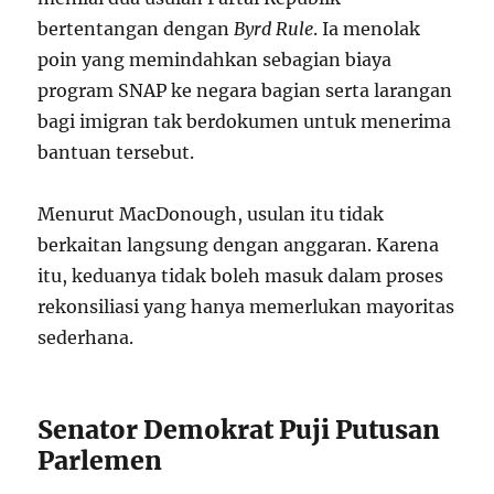
bertentangan dengan
Byrd Rule
. Ia menolak
poin yang memindahkan sebagian biaya
program SNAP ke negara bagian serta larangan
bagi imigran tak berdokumen untuk menerima
bantuan tersebut.
Menurut MacDonough, usulan itu tidak
berkaitan langsung dengan anggaran. Karena
itu, keduanya tidak boleh masuk dalam proses
rekonsiliasi yang hanya memerlukan mayoritas
sederhana.
Senator Demokrat Puji Putusan
Parlemen