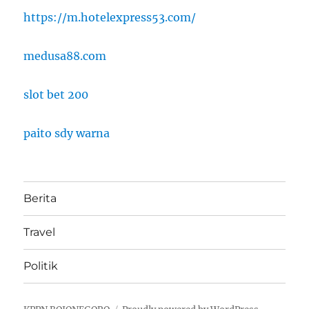
https://m.hotelexpress53.com/
medusa88.com
slot bet 200
paito sdy warna
Berita
Travel
Politik