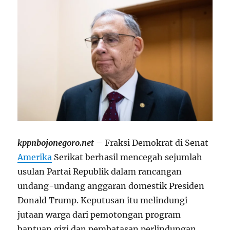
kppnbojonegoro.net
– Fraksi Demokrat di Senat
Amerika
Serikat berhasil mencegah sejumlah
usulan Partai Republik dalam rancangan
undang-undang anggaran domestik Presiden
Donald Trump. Keputusan itu melindungi
jutaan warga dari pemotongan program
bantuan gizi dan pembatasan perlindungan