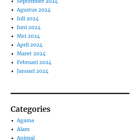
September 2024
Agustus 2024
Juli 2024
Juni 2024
Mei 2024
April 2024
Maret 2024
Februari 2024
Januari 2024
Categories
Agama
Alam
Animal