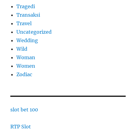
Tragedi
Transaksi
Travel
Uncategorized
Wedding
Wild
Woman
Women
Zodiac
slot bet 100
RTP Slot