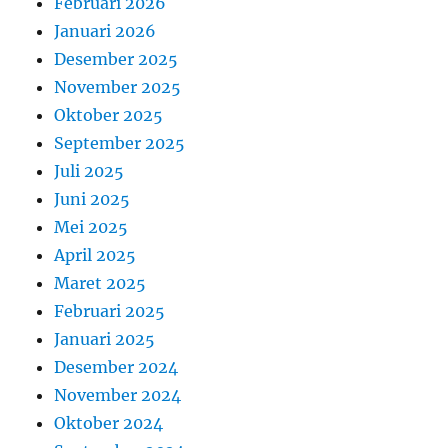
Februari 2026
Januari 2026
Desember 2025
November 2025
Oktober 2025
September 2025
Juli 2025
Juni 2025
Mei 2025
April 2025
Maret 2025
Februari 2025
Januari 2025
Desember 2024
November 2024
Oktober 2024