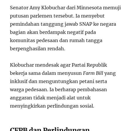
Senator Amy Klobuchar dari Minnesota memuji
putusan parlemen tersebut. Ia menyebut
pemindahan tanggung jawab SNAP ke negara
bagian akan berdampak negatif pada
komunitas pedesaan dan rumah tangga
berpenghasilan rendah.
Klobuchar mendesak agar Partai Republik
bekerja sama dalam menyusun
Farm Bill
yang
inklusif dan menguntungkan petani serta
warga pedesaan. Ia berharap pembahasan
anggaran tidak menjadi alat untuk
menyingkirkan perlindungan sosial.
CFPB dan Perlindungan