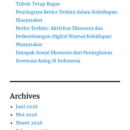
Tubuh Tetap Bugar
Pentingnya Berita Terkini dalam Kehidupan
Masyarakat
Berita Terkini: Aktivitas Ekonomi dan
Perkembangan Digital Warnai Kehidupan
Masyarakat
Dampak Sosial Ekonomi dari Peningkatan
Investasi Asing di Indonesia
Archives
Juni 2026
Mei 2026
Maret 2026