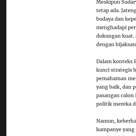
Meskipun Sudar
tetap ada. Jate
budaya dan kepe
menghadapi pers
dukungan kuat. S
dengan bijaksan
Dalam konteks P
kunci strategis
pemahaman mend
yang baik, dan 
pasangan calon
politik mereka d
Namun, keberhas
kampanye yang so