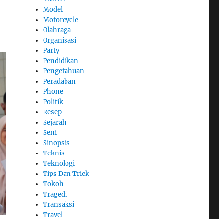
Model
Motorcycle
Olahraga
Organisasi
Party
Pendidikan
Pengetahuan
Peradaban
Phone
Politik
Resep
Sejarah
Seni
Sinopsis
Teknis
Teknologi
Tips Dan Trick
Tokoh
Tragedi
Transaksi
Travel