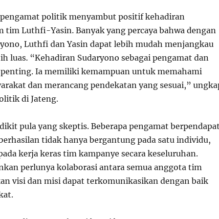
pengamat politik menyambut positif kehadiran
 tim Luthfi-Yasin. Banyak yang percaya bahwa dengan
ono, Luthfi dan Yasin dapat lebih mudah menjangkau
bih luas. “Kehadiran Sudaryono sebagai pengamat dan
at penting. Ia memiliki kemampuan untuk memahami
arakat dan merancang pendekatan yang sesuai,” ungka
litik di Jateng.
dikit pula yang skeptis. Beberapa pengamat berpendapa
berhasilan tidak hanya bergantung pada satu individu,
pada kerja keras tim kampanye secara keseluruhan.
kan perlunya kolaborasi antara semua anggota tim
n visi dan misi dapat terkomunikasikan dengan baik
kat.