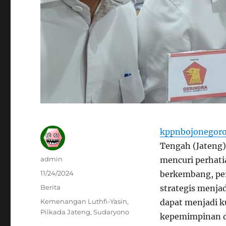
kppnbojonegoro
Tengah (Jateng)
Author
admin
mencuri perhatia
Posted
11/24/2024
berkembang, per
on
Categories
Berita
strategis menja
Tags
Kemenangan Luthfi-Yasin
,
dapat menjadi k
Pilkada Jateng
,
Sudaryono
kepemimpinan di