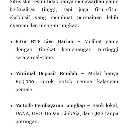
Situs slot resmi tidak hanya menawarkan game
berkualitas tinggi, tapi juga fitur-fitur
eksklusif yang membuat permainan lebih
nyaman dan menguntungkan:
Fitur RTP Live Harian
– Melihat game
dengan tingkat kemenangan tertinggi
secara real-time.
Minimal Deposit Rendah
– Mulai hanya
Rp5.000, cocok untuk semua kalangan
pemain.
Metode Pembayaran Lengkap
– Bank lokal,
DANA, OVO, GoPay, LinkAja, dan QRIS tanpa
potongan.