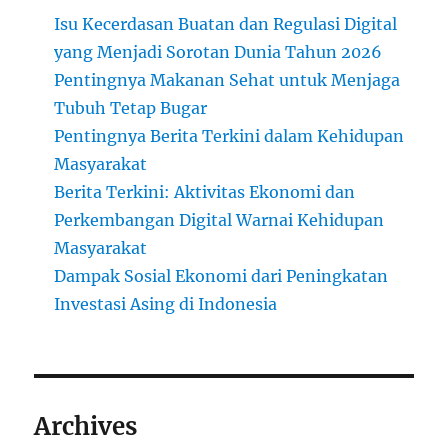
Isu Kecerdasan Buatan dan Regulasi Digital
yang Menjadi Sorotan Dunia Tahun 2026
Pentingnya Makanan Sehat untuk Menjaga
Tubuh Tetap Bugar
Pentingnya Berita Terkini dalam Kehidupan
Masyarakat
Berita Terkini: Aktivitas Ekonomi dan
Perkembangan Digital Warnai Kehidupan
Masyarakat
Dampak Sosial Ekonomi dari Peningkatan
Investasi Asing di Indonesia
Archives