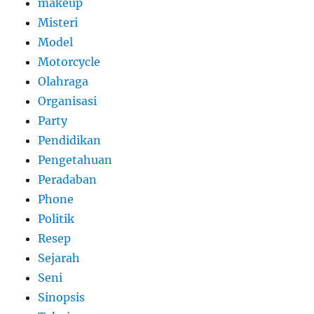
makeup
Misteri
Model
Motorcycle
Olahraga
Organisasi
Party
Pendidikan
Pengetahuan
Peradaban
Phone
Politik
Resep
Sejarah
Seni
Sinopsis