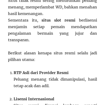
Situs tidak resmi sering menurunkan peluang
menang, memperlambat WD, bahkan menahan
hasil kemenangan.
Sementara itu,
situs slot resmi
berlisensi
menjamin setiap pemain mendapatkan
pengalaman bermain yang jujur dan
transparan.
Berikut alasan kenapa situs resmi selalu jadi
pilihan utama:
RTP Asli dari Provider Resmi
Peluang menang tidak dimanipulasi, hasil
tetap acak dan adil.
Lisensi Internasional