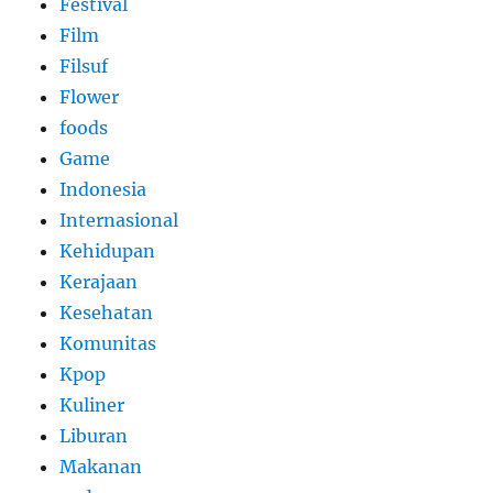
Festival
Film
Filsuf
Flower
foods
Game
Indonesia
Internasional
Kehidupan
Kerajaan
Kesehatan
Komunitas
Kpop
Kuliner
Liburan
Makanan