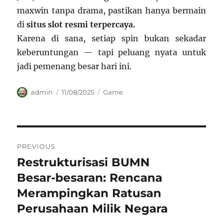
maxwin tanpa drama, pastikan hanya bermain
di
situs slot resmi terpercaya.
Karena di sana, setiap spin bukan sekadar
keberuntungan — tapi peluang nyata untuk
jadi pemenang besar hari ini.
Author
Posted
Categories
admin
11/08/2025
Game
on
Navigasi
PREVIOUS
pos
Restrukturisasi BUMN
Previous
post:
Besar‑besaran: Rencana
Merampingkan Ratusan
Perusahaan Milik Negara