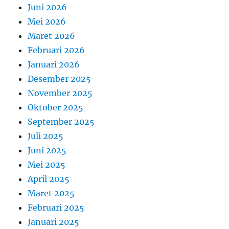
Juni 2026
Mei 2026
Maret 2026
Februari 2026
Januari 2026
Desember 2025
November 2025
Oktober 2025
September 2025
Juli 2025
Juni 2025
Mei 2025
April 2025
Maret 2025
Februari 2025
Januari 2025