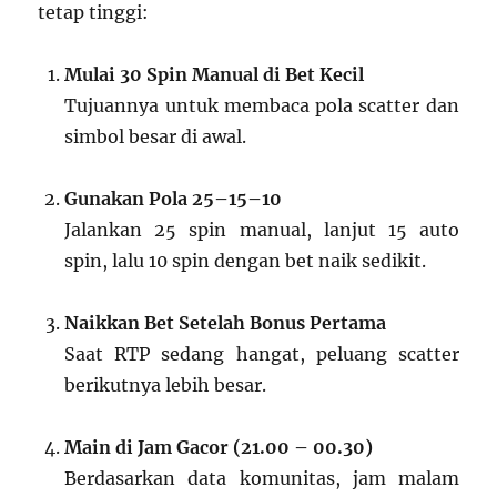
tetap tinggi:
Mulai 30 Spin Manual di Bet Kecil
Tujuannya untuk membaca pola scatter dan
simbol besar di awal.
Gunakan Pola 25–15–10
Jalankan 25 spin manual, lanjut 15 auto
spin, lalu 10 spin dengan bet naik sedikit.
Naikkan Bet Setelah Bonus Pertama
Saat RTP sedang hangat, peluang scatter
berikutnya lebih besar.
Main di Jam Gacor (21.00 – 00.30)
Berdasarkan data komunitas, jam malam