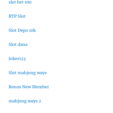
slot bet 100
RTP Slot
Slot Depo 10k
Slot dana
Joker123
Slot mahjong ways
Bonus New Member
mahjong ways 2