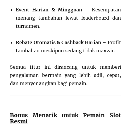
Event Harian & Mingguan
– Kesempatan
menang tambahan lewat leaderboard dan
turnamen.
Rebate Otomatis & Cashback Harian
– Profit
tambahan meskipun sedang tidak maxwin.
Semua fitur ini dirancang untuk memberi
pengalaman bermain yang lebih adil, cepat,
dan menyenangkan bagi pemain.
Bonus Menarik untuk Pemain Slot
Resmi