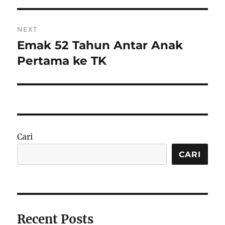
NEXT
Emak 52 Tahun Antar Anak
Next
post:
Pertama ke TK
Cari
CARI
Recent Posts