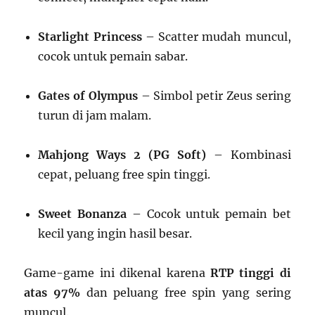
Starlight Princess
– Scatter mudah muncul,
cocok untuk pemain sabar.
Gates of Olympus
– Simbol petir Zeus sering
turun di jam malam.
Mahjong Ways 2 (PG Soft)
– Kombinasi
cepat, peluang free spin tinggi.
Sweet Bonanza
– Cocok untuk pemain bet
kecil yang ingin hasil besar.
Game-game ini dikenal karena
RTP tinggi di
atas 97%
dan peluang free spin yang sering
muncul.