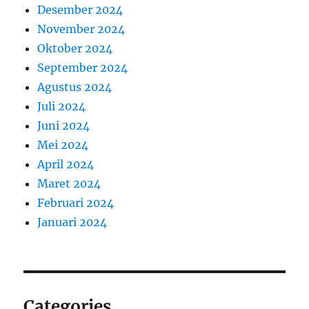
Desember 2024
November 2024
Oktober 2024
September 2024
Agustus 2024
Juli 2024
Juni 2024
Mei 2024
April 2024
Maret 2024
Februari 2024
Januari 2024
Categories