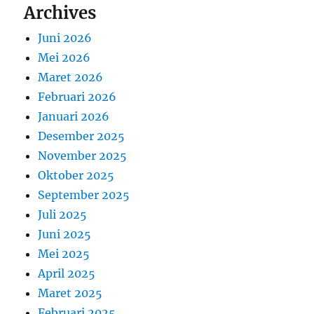
Archives
Juni 2026
Mei 2026
Maret 2026
Februari 2026
Januari 2026
Desember 2025
November 2025
Oktober 2025
September 2025
Juli 2025
Juni 2025
Mei 2025
April 2025
Maret 2025
Februari 2025