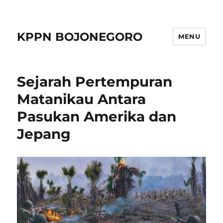
KPPN BOJONEGORO
MENU
Sejarah Pertempuran
Matanikau Antara
Pasukan Amerika dan
Jepang