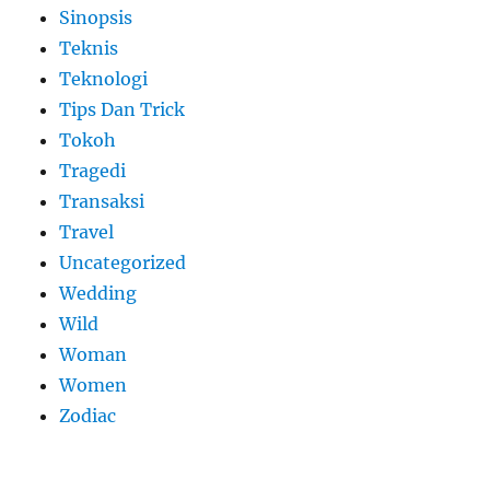
Sinopsis
Teknis
Teknologi
Tips Dan Trick
Tokoh
Tragedi
Transaksi
Travel
Uncategorized
Wedding
Wild
Woman
Women
Zodiac