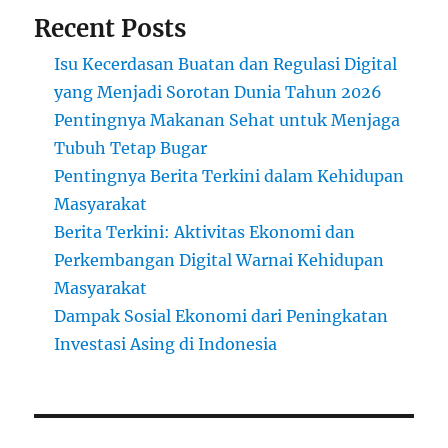
Recent Posts
Isu Kecerdasan Buatan dan Regulasi Digital
yang Menjadi Sorotan Dunia Tahun 2026
Pentingnya Makanan Sehat untuk Menjaga
Tubuh Tetap Bugar
Pentingnya Berita Terkini dalam Kehidupan
Masyarakat
Berita Terkini: Aktivitas Ekonomi dan
Perkembangan Digital Warnai Kehidupan
Masyarakat
Dampak Sosial Ekonomi dari Peningkatan
Investasi Asing di Indonesia