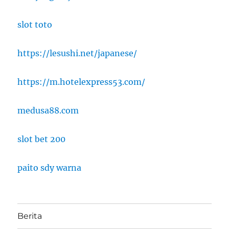
slot toto
https://lesushi.net/japanese/
https://m.hotelexpress53.com/
medusa88.com
slot bet 200
paito sdy warna
Berita