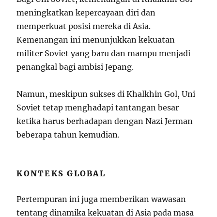
meningkatkan kepercayaan diri dan
memperkuat posisi mereka di Asia.
Kemenangan ini menunjukkan kekuatan
militer Soviet yang baru dan mampu menjadi
penangkal bagi ambisi Jepang.
Namun, meskipun sukses di Khalkhin Gol, Uni
Soviet tetap menghadapi tantangan besar
ketika harus berhadapan dengan Nazi Jerman
beberapa tahun kemudian.
KONTEKS GLOBAL
Pertempuran ini juga memberikan wawasan
tentang dinamika kekuatan di Asia pada masa