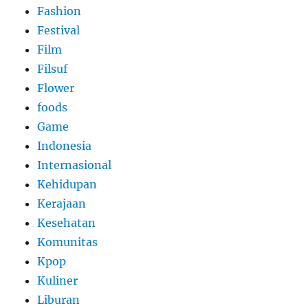
Fashion
Festival
Film
Filsuf
Flower
foods
Game
Indonesia
Internasional
Kehidupan
Kerajaan
Kesehatan
Komunitas
Kpop
Kuliner
Liburan