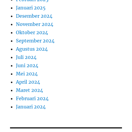
Januari 2025
Desember 2024
November 2024
Oktober 2024
September 2024
Agustus 2024
Juli 2024
Juni 2024
Mei 2024
April 2024
Maret 2024
Februari 2024
Januari 2024