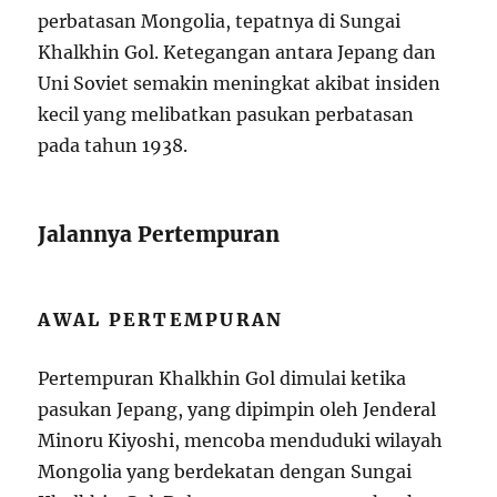
perbatasan Mongolia, tepatnya di Sungai
Khalkhin Gol. Ketegangan antara Jepang dan
Uni Soviet semakin meningkat akibat insiden
kecil yang melibatkan pasukan perbatasan
pada tahun 1938.
Jalannya Pertempuran
AWAL PERTEMPURAN
Pertempuran Khalkhin Gol dimulai ketika
pasukan Jepang, yang dipimpin oleh Jenderal
Minoru Kiyoshi, mencoba menduduki wilayah
Mongolia yang berdekatan dengan Sungai