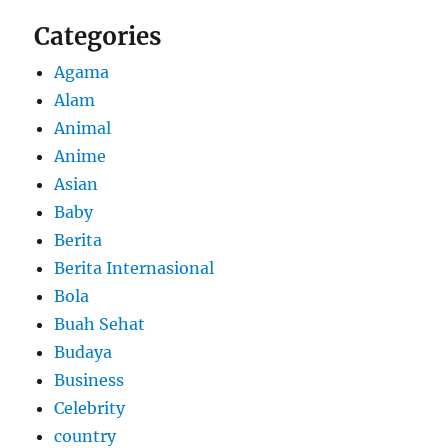
Categories
Agama
Alam
Animal
Anime
Asian
Baby
Berita
Berita Internasional
Bola
Buah Sehat
Budaya
Business
Celebrity
country