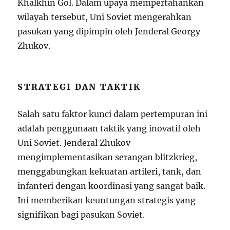
Khalkhin Gol. Dalam upaya mempertahankan
wilayah tersebut, Uni Soviet mengerahkan
pasukan yang dipimpin oleh Jenderal Georgy
Zhukov.
STRATEGI DAN TAKTIK
Salah satu faktor kunci dalam pertempuran ini
adalah penggunaan taktik yang inovatif oleh
Uni Soviet. Jenderal Zhukov
mengimplementasikan serangan blitzkrieg,
menggabungkan kekuatan artileri, tank, dan
infanteri dengan koordinasi yang sangat baik.
Ini memberikan keuntungan strategis yang
signifikan bagi pasukan Soviet.