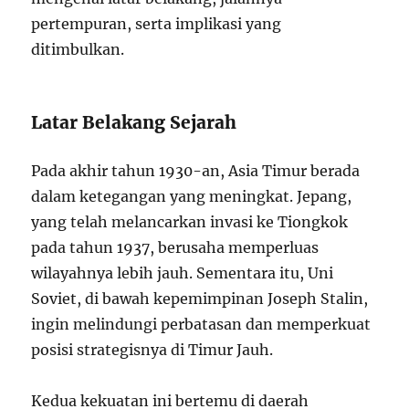
pertempuran, serta implikasi yang
ditimbulkan.
Latar Belakang Sejarah
Pada akhir tahun 1930-an, Asia Timur berada
dalam ketegangan yang meningkat. Jepang,
yang telah melancarkan invasi ke Tiongkok
pada tahun 1937, berusaha memperluas
wilayahnya lebih jauh. Sementara itu, Uni
Soviet, di bawah kepemimpinan Joseph Stalin,
ingin melindungi perbatasan dan memperkuat
posisi strategisnya di Timur Jauh.
Kedua kekuatan ini bertemu di daerah