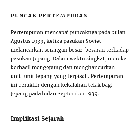
PUNCAK PERTEMPURAN
Pertempuran mencapai puncaknya pada bulan
Agustus 1939, ketika pasukan Soviet
melancarkan serangan besar-besaran terhadap
pasukan Jepang. Dalam waktu singkat, mereka
berhasil mengepung dan menghancurkan
unit-unit Jepang yang terpisah. Pertempuran
ini berakhir dengan kekalahan telak bagi
Jepang pada bulan September 1939.
Implikasi Sejarah