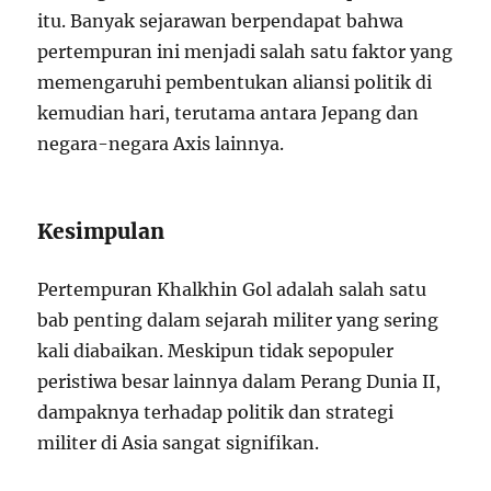
itu. Banyak sejarawan berpendapat bahwa
pertempuran ini menjadi salah satu faktor yang
memengaruhi pembentukan aliansi politik di
kemudian hari, terutama antara Jepang dan
negara-negara Axis lainnya.
Kesimpulan
Pertempuran Khalkhin Gol adalah salah satu
bab penting dalam sejarah militer yang sering
kali diabaikan. Meskipun tidak sepopuler
peristiwa besar lainnya dalam Perang Dunia II,
dampaknya terhadap politik dan strategi
militer di Asia sangat signifikan.