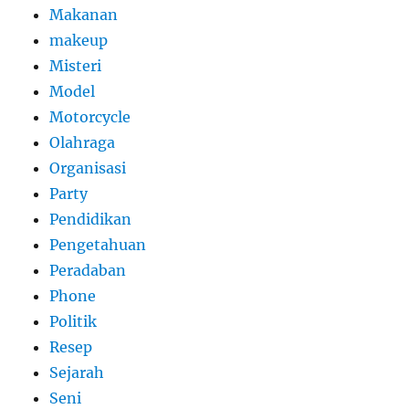
Makanan
makeup
Misteri
Model
Motorcycle
Olahraga
Organisasi
Party
Pendidikan
Pengetahuan
Peradaban
Phone
Politik
Resep
Sejarah
Seni