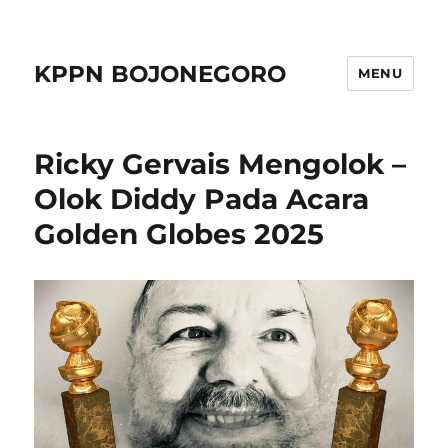
KPPN BOJONEGORO
MENU
Ricky Gervais Mengolok –
Olok Diddy Pada Acara
Golden Globes 2025