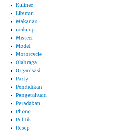
Kuliner
Liburan
Makanan
makeup
Misteri
Model
Motorcycle
Olahraga
Organisasi
Party
Pendidikan
Pengetahuan
Peradaban
Phone
Politik
Resep