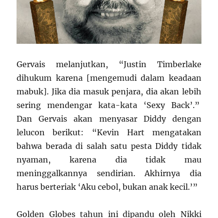
Gervais melanjutkan, “Justin Timberlake
dihukum karena [mengemudi dalam keadaan
mabuk]. Jika dia masuk penjara, dia akan lebih
sering mendengar kata-kata ‘Sexy Back’.”
Dan Gervais akan menyasar Diddy dengan
lelucon berikut: “Kevin Hart mengatakan
bahwa berada di salah satu pesta Diddy tidak
nyaman, karena dia tidak mau
meninggalkannya sendirian. Akhirnya dia
harus berteriak ‘Aku cebol, bukan anak kecil.’”
Golden Globes tahun ini dipandu oleh Nikki