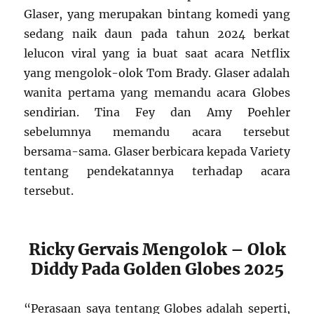
Glaser, yang merupakan bintang komedi yang
sedang naik daun pada tahun 2024 berkat
lelucon viral yang ia buat saat acara Netflix
yang mengolok-olok Tom Brady. Glaser adalah
wanita pertama yang memandu acara Globes
sendirian. Tina Fey dan Amy Poehler
sebelumnya memandu acara tersebut
bersama-sama. Glaser berbicara kepada Variety
tentang pendekatannya terhadap acara
tersebut.
Ricky Gervais Mengolok – Olok
Diddy Pada Golden Globes 2025
“Perasaan saya tentang Globes adalah seperti,