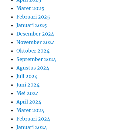
Maret 2025
Februari 2025
Januari 2025
Desember 2024
November 2024
Oktober 2024
September 2024
Agustus 2024
Juli 2024
Juni 2024
Mei 2024
April 2024
Maret 2024
Februari 2024
Januari 2024