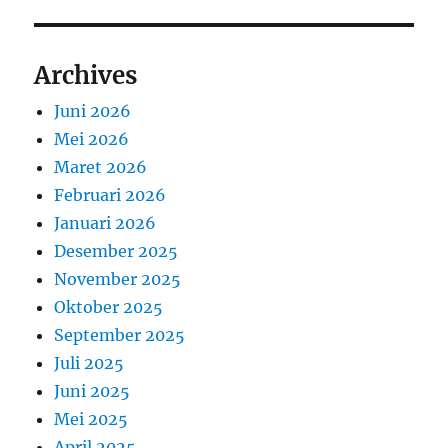
Archives
Juni 2026
Mei 2026
Maret 2026
Februari 2026
Januari 2026
Desember 2025
November 2025
Oktober 2025
September 2025
Juli 2025
Juni 2025
Mei 2025
April 2025