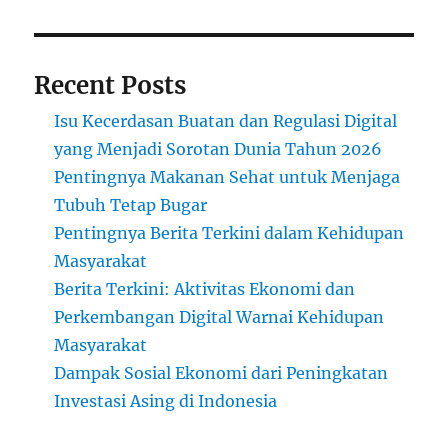
Recent Posts
Isu Kecerdasan Buatan dan Regulasi Digital
yang Menjadi Sorotan Dunia Tahun 2026
Pentingnya Makanan Sehat untuk Menjaga
Tubuh Tetap Bugar
Pentingnya Berita Terkini dalam Kehidupan
Masyarakat
Berita Terkini: Aktivitas Ekonomi dan
Perkembangan Digital Warnai Kehidupan
Masyarakat
Dampak Sosial Ekonomi dari Peningkatan
Investasi Asing di Indonesia