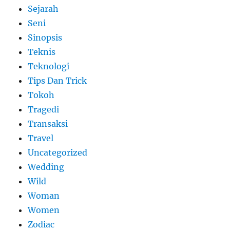
Sejarah
Seni
Sinopsis
Teknis
Teknologi
Tips Dan Trick
Tokoh
Tragedi
Transaksi
Travel
Uncategorized
Wedding
Wild
Woman
Women
Zodiac