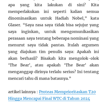
apa yang kita lakukan di sini? Kita
memperlakukan ini seperti kalian semua
dinominasikan untuk Hadiah Nobel,” kata
Glaser. “Saya rasa saya tidak bisa sejujur ​​yang
saya inginkan, untuk mengomunikasikan
perasaan saya tentang beberapa nominasi yang
menurut saya tidak pantas. Itulah argumen
yang diajukan tim penulis saya: Apakah ini
akan berhasil? Bisakah kita mengolok-olok
‘The Bear’, atau apakah ‘The Bear’ akan
menganggap dirinya terlalu serius? Ini tentang
mencari tahu di mana batasnya.”
artikel lainnya :
Proteas Memprioritaskan T20
Hingga Mencapai Final WTC di Tahun 2024