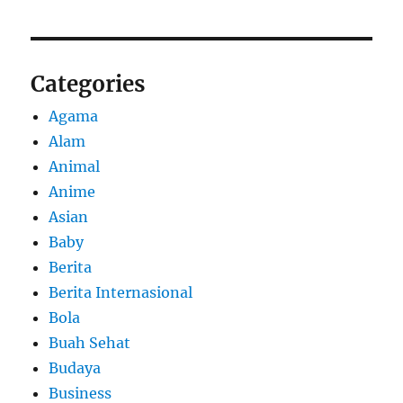
Categories
Agama
Alam
Animal
Anime
Asian
Baby
Berita
Berita Internasional
Bola
Buah Sehat
Budaya
Business