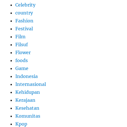
Celebrity
country
Fashion
Festival
Film
Filsuf
Flower
foods
Game
Indonesia
Internasional
Kehidupan
Kerajaan
Kesehatan
Komunitas
Kpop