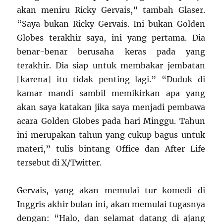
akan meniru Ricky Gervais,” tambah Glaser.
“Saya bukan Ricky Gervais. Ini bukan Golden
Globes terakhir saya, ini yang pertama. Dia
benar-benar berusaha keras pada yang
terakhir. Dia siap untuk membakar jembatan
[karena] itu tidak penting lagi.” “Duduk di
kamar mandi sambil memikirkan apa yang
akan saya katakan jika saya menjadi pembawa
acara Golden Globes pada hari Minggu. Tahun
ini merupakan tahun yang cukup bagus untuk
materi,” tulis bintang Office dan After Life
tersebut di X/Twitter.
Gervais, yang akan memulai tur komedi di
Inggris akhir bulan ini, akan memulai tugasnya
dengan: “Halo, dan selamat datang di ajang