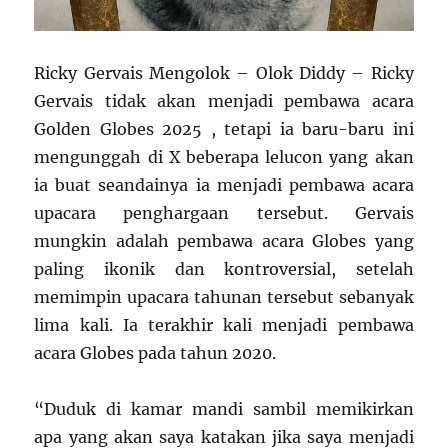
Ricky Gervais Mengolok – Olok Diddy – Ricky
Gervais tidak akan menjadi pembawa acara
Golden Globes 2025 , tetapi ia baru-baru ini
mengunggah di X beberapa lelucon yang akan
ia buat seandainya ia menjadi pembawa acara
upacara penghargaan tersebut. Gervais
mungkin adalah pembawa acara Globes yang
paling ikonik dan kontroversial, setelah
memimpin upacara tahunan tersebut sebanyak
lima kali. Ia terakhir kali menjadi pembawa
acara Globes pada tahun 2020.
“Duduk di kamar mandi sambil memikirkan
apa yang akan saya katakan jika saya menjadi