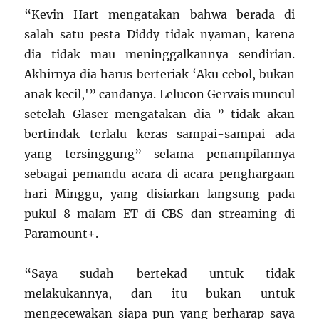
“Kevin Hart mengatakan bahwa berada di
salah satu pesta Diddy tidak nyaman, karena
dia tidak mau meninggalkannya sendirian.
Akhirnya dia harus berteriak ‘Aku cebol, bukan
anak kecil,'” candanya. Lelucon Gervais muncul
setelah Glaser mengatakan dia ” tidak akan
bertindak terlalu keras sampai-sampai ada
yang tersinggung” selama penampilannya
sebagai pemandu acara di acara penghargaan
hari Minggu, yang disiarkan langsung pada
pukul 8 malam ET di CBS dan streaming di
Paramount+.
“Saya sudah bertekad untuk tidak
melakukannya, dan itu bukan untuk
mengecewakan siapa pun yang berharap saya