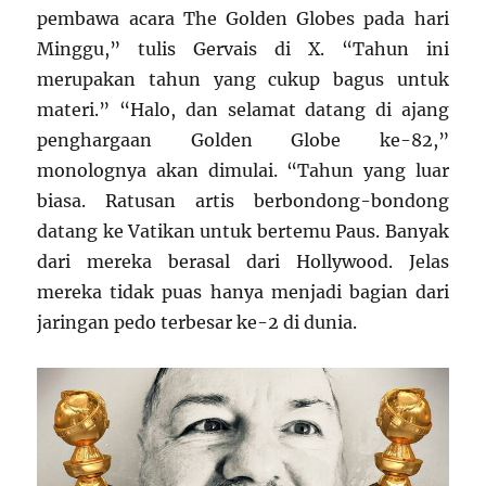
pembawa acara The Golden Globes pada hari
Minggu,” tulis Gervais di X. “Tahun ini
merupakan tahun yang cukup bagus untuk
materi.” “Halo, dan selamat datang di ajang
penghargaan Golden Globe ke-82,”
monolognya akan dimulai. “Tahun yang luar
biasa. Ratusan artis berbondong-bondong
datang ke Vatikan untuk bertemu Paus. Banyak
dari mereka berasal dari Hollywood. Jelas
mereka tidak puas hanya menjadi bagian dari
jaringan pedo terbesar ke-2 di dunia.