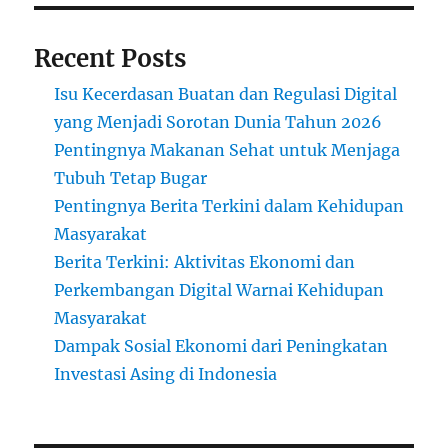
Recent Posts
Isu Kecerdasan Buatan dan Regulasi Digital
yang Menjadi Sorotan Dunia Tahun 2026
Pentingnya Makanan Sehat untuk Menjaga
Tubuh Tetap Bugar
Pentingnya Berita Terkini dalam Kehidupan
Masyarakat
Berita Terkini: Aktivitas Ekonomi dan
Perkembangan Digital Warnai Kehidupan
Masyarakat
Dampak Sosial Ekonomi dari Peningkatan
Investasi Asing di Indonesia