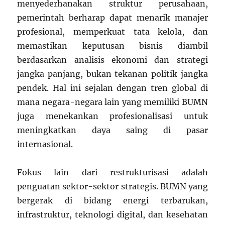
menyederhanakan struktur perusahaan,
pemerintah berharap dapat menarik manajer
profesional, memperkuat tata kelola, dan
memastikan keputusan bisnis diambil
berdasarkan analisis ekonomi dan strategi
jangka panjang, bukan tekanan politik jangka
pendek. Hal ini sejalan dengan tren global di
mana negara-negara lain yang memiliki BUMN
juga menekankan profesionalisasi untuk
meningkatkan daya saing di pasar
internasional.
Fokus lain dari restrukturisasi adalah
penguatan sektor-sektor strategis. BUMN yang
bergerak di bidang energi terbarukan,
infrastruktur, teknologi digital, dan kesehatan