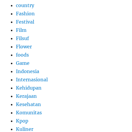
country
Fashion
Festival
Film
Filsuf
Flower
foods
Game
Indonesia
Internasional
Kehidupan
Kerajaan
Kesehatan
Komunitas
Kpop
Kuliner