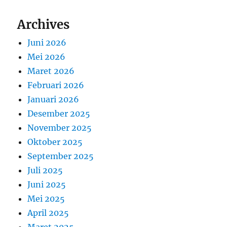
Archives
Juni 2026
Mei 2026
Maret 2026
Februari 2026
Januari 2026
Desember 2025
November 2025
Oktober 2025
September 2025
Juli 2025
Juni 2025
Mei 2025
April 2025