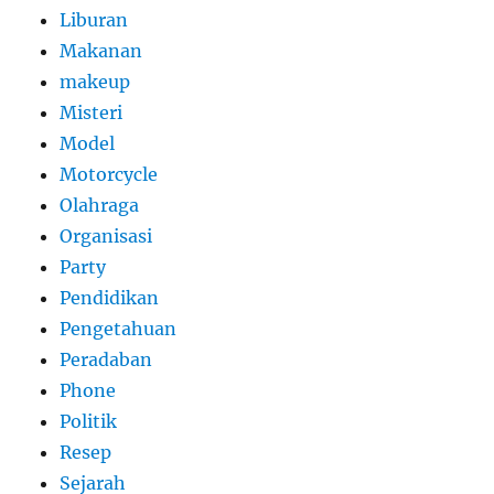
Liburan
Makanan
makeup
Misteri
Model
Motorcycle
Olahraga
Organisasi
Party
Pendidikan
Pengetahuan
Peradaban
Phone
Politik
Resep
Sejarah