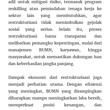
adil untuk mitigasi risiko, termasuk program
reskilling atau pemindahan tenaga kerja ke
sektor lain yang membutuhkan, agar
restrukturisasi tidak menimbulkan gejolak
sosial yang serius. Selain itu, proses
restrukturisasi harus transparan dan
melibatkan pemangku kepentingan, mulai dari
manajemen BUMN, karyawan, hingga
masyarakat, untuk memastikan dukungan luas
dan keberhasilan jangka panjang.
Dampak ekonomi dari restrukturisasi juga
menjadi perhatian utama. Dengan efisiensi
yang meningkat, BUMN yang dirampingkan
diharapkan mampu meningkatkan laba bersih,
memperkuat posisi keuangan, dan