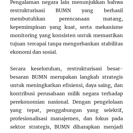
Pengalaman negara lain menunjukkan bahwa
restrukturisasi BUMN yang berhasil
membutuhkan perencanaan matang,
kepemimpinan yang kuat, serta mekanisme
monitoring yang konsisten untuk memastikan
tujuan tercapai tanpa mengorbankan stabilitas
ekonomi dan sosial.
Secara keseluruhan, restrukturisasi besar-
besaran BUMN merupakan langkah strategis
untuk meningkatkan efisiensi, daya saing, dan
kontribusi perusahaan milik negara terhadap
perekonomian nasional. Dengan pengelolaan
yang tepat, penggabungan yang selektif,
profesionalisasi manajemen, dan fokus pada
sektor strategis, BUMN diharapkan menjadi