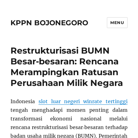
KPPN BOJONEGORO
MENU
Restrukturisasi BUMN
Besar‑besaran: Rencana
Merampingkan Ratusan
Perusahaan Milik Negara
Indonesia
slot luar negeri winrate tertinggi
tengah menghadapi momen penting dalam
transformasi ekonomi nasional melalui
rencana restrukturisasi besar‑besaran terhadap
badan usaha milik negara (BUMN). Pemerintah