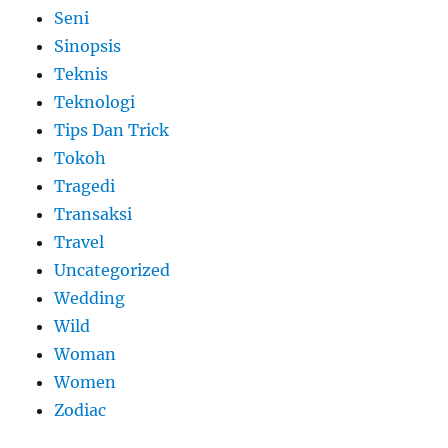
Seni
Sinopsis
Teknis
Teknologi
Tips Dan Trick
Tokoh
Tragedi
Transaksi
Travel
Uncategorized
Wedding
Wild
Woman
Women
Zodiac