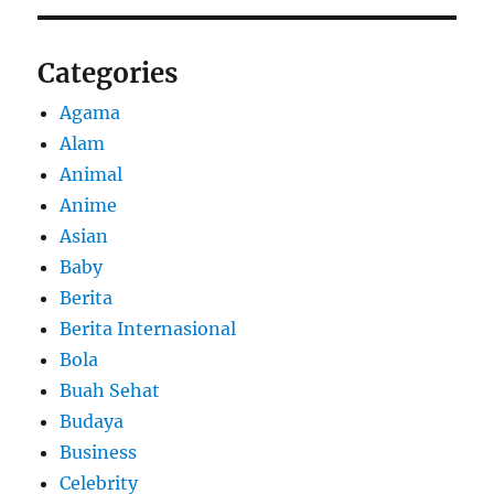
Categories
Agama
Alam
Animal
Anime
Asian
Baby
Berita
Berita Internasional
Bola
Buah Sehat
Budaya
Business
Celebrity