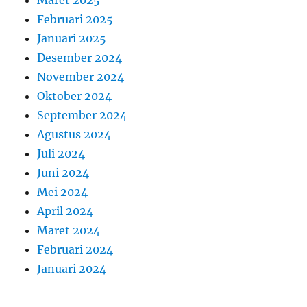
Maret 2025
Februari 2025
Januari 2025
Desember 2024
November 2024
Oktober 2024
September 2024
Agustus 2024
Juli 2024
Juni 2024
Mei 2024
April 2024
Maret 2024
Februari 2024
Januari 2024