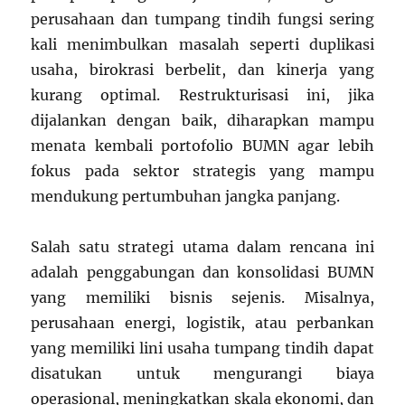
perusahaan dan tumpang tindih fungsi sering
kali menimbulkan masalah seperti duplikasi
usaha, birokrasi berbelit, dan kinerja yang
kurang optimal. Restrukturisasi ini, jika
dijalankan dengan baik, diharapkan mampu
menata kembali portofolio BUMN agar lebih
fokus pada sektor strategis yang mampu
mendukung pertumbuhan jangka panjang.
Salah satu strategi utama dalam rencana ini
adalah penggabungan dan konsolidasi BUMN
yang memiliki bisnis sejenis. Misalnya,
perusahaan energi, logistik, atau perbankan
yang memiliki lini usaha tumpang tindih dapat
disatukan untuk mengurangi biaya
operasional, meningkatkan skala ekonomi, dan