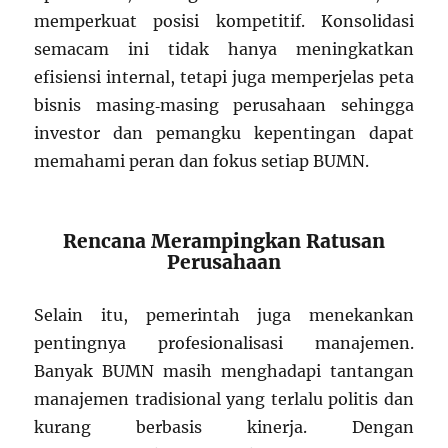
memperkuat posisi kompetitif. Konsolidasi
semacam ini tidak hanya meningkatkan
efisiensi internal, tetapi juga memperjelas peta
bisnis masing‑masing perusahaan sehingga
investor dan pemangku kepentingan dapat
memahami peran dan fokus setiap BUMN.
Rencana Merampingkan Ratusan
Perusahaan
Selain itu, pemerintah juga menekankan
pentingnya profesionalisasi manajemen.
Banyak BUMN masih menghadapi tantangan
manajemen tradisional yang terlalu politis dan
kurang berbasis kinerja. Dengan