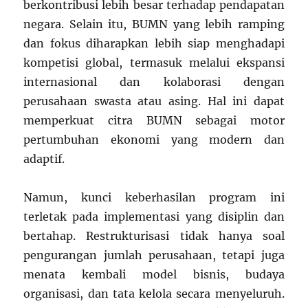
berkontribusi lebih besar terhadap pendapatan
negara. Selain itu, BUMN yang lebih ramping
dan fokus diharapkan lebih siap menghadapi
kompetisi global, termasuk melalui ekspansi
internasional dan kolaborasi dengan
perusahaan swasta atau asing. Hal ini dapat
memperkuat citra BUMN sebagai motor
pertumbuhan ekonomi yang modern dan
adaptif.
Namun, kunci keberhasilan program ini
terletak pada implementasi yang disiplin dan
bertahap. Restrukturisasi tidak hanya soal
pengurangan jumlah perusahaan, tetapi juga
menata kembali model bisnis, budaya
organisasi, dan tata kelola secara menyeluruh.