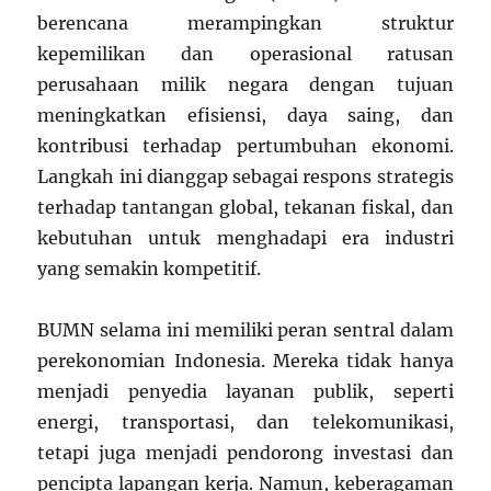
berencana merampingkan struktur
kepemilikan dan operasional ratusan
perusahaan milik negara dengan tujuan
meningkatkan efisiensi, daya saing, dan
kontribusi terhadap pertumbuhan ekonomi.
Langkah ini dianggap sebagai respons strategis
terhadap tantangan global, tekanan fiskal, dan
kebutuhan untuk menghadapi era industri
yang semakin kompetitif.
BUMN selama ini memiliki peran sentral dalam
perekonomian Indonesia. Mereka tidak hanya
menjadi penyedia layanan publik, seperti
energi, transportasi, dan telekomunikasi,
tetapi juga menjadi pendorong investasi dan
pencipta lapangan kerja. Namun, keberagaman