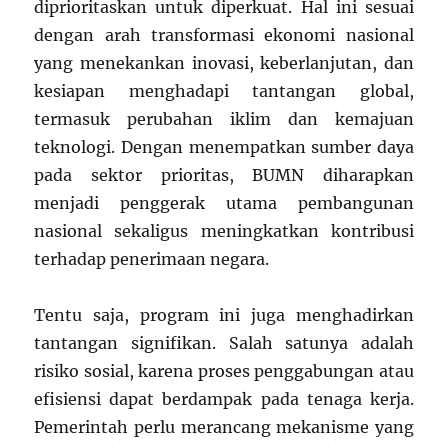
diprioritaskan untuk diperkuat. Hal ini sesuai
dengan arah transformasi ekonomi nasional
yang menekankan inovasi, keberlanjutan, dan
kesiapan menghadapi tantangan global,
termasuk perubahan iklim dan kemajuan
teknologi. Dengan menempatkan sumber daya
pada sektor prioritas, BUMN diharapkan
menjadi penggerak utama pembangunan
nasional sekaligus meningkatkan kontribusi
terhadap penerimaan negara.
Tentu saja, program ini juga menghadirkan
tantangan signifikan. Salah satunya adalah
risiko sosial, karena proses penggabungan atau
efisiensi dapat berdampak pada tenaga kerja.
Pemerintah perlu merancang mekanisme yang