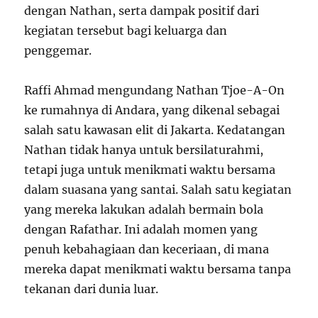
dengan Nathan, serta dampak positif dari
kegiatan tersebut bagi keluarga dan
penggemar.
Raffi Ahmad mengundang Nathan Tjoe-A-On
ke rumahnya di Andara, yang dikenal sebagai
salah satu kawasan elit di Jakarta. Kedatangan
Nathan tidak hanya untuk bersilaturahmi,
tetapi juga untuk menikmati waktu bersama
dalam suasana yang santai. Salah satu kegiatan
yang mereka lakukan adalah bermain bola
dengan Rafathar. Ini adalah momen yang
penuh kebahagiaan dan keceriaan, di mana
mereka dapat menikmati waktu bersama tanpa
tekanan dari dunia luar.