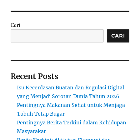
Cari
CARI
Recent Posts
Isu Kecerdasan Buatan dan Regulasi Digital
yang Menjadi Sorotan Dunia Tahun 2026
Pentingnya Makanan Sehat untuk Menjaga
Tubuh Tetap Bugar
Pentingnya Berita Terkini dalam Kehidupan
Masyarakat
Berita Terkini: Aktivitas Ekonomi dan