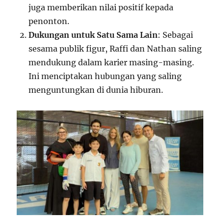
juga memberikan nilai positif kepada
penonton.
Dukungan untuk Satu Sama Lain
: Sebagai
sesama publik figur, Raffi dan Nathan saling
mendukung dalam karier masing-masing.
Ini menciptakan hubungan yang saling
menguntungkan di dunia hiburan.