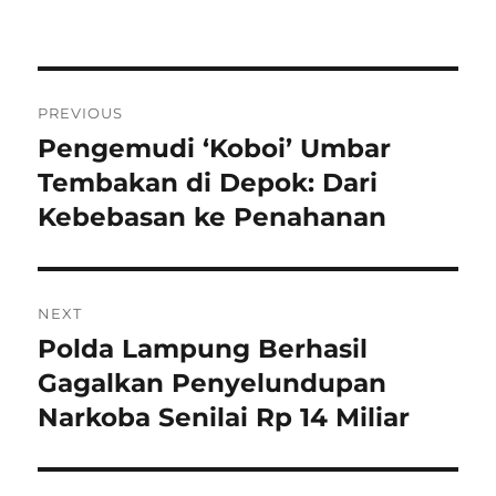
Navigasi
PREVIOUS
pos
Pengemudi ‘Koboi’ Umbar
Previous
post:
Tembakan di Depok: Dari
Kebebasan ke Penahanan
NEXT
Polda Lampung Berhasil
Next
post:
Gagalkan Penyelundupan
Narkoba Senilai Rp 14 Miliar