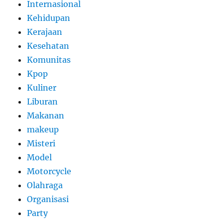
Internasional
Kehidupan
Kerajaan
Kesehatan
Komunitas
Kpop
Kuliner
Liburan
Makanan
makeup
Misteri
Model
Motorcycle
Olahraga
Organisasi
Party