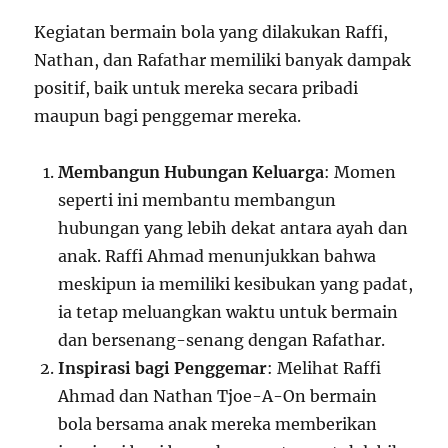
Kegiatan bermain bola yang dilakukan Raffi,
Nathan, dan Rafathar memiliki banyak dampak
positif, baik untuk mereka secara pribadi
maupun bagi penggemar mereka.
Membangun Hubungan Keluarga
: Momen
seperti ini membantu membangun
hubungan yang lebih dekat antara ayah dan
anak. Raffi Ahmad menunjukkan bahwa
meskipun ia memiliki kesibukan yang padat,
ia tetap meluangkan waktu untuk bermain
dan bersenang-senang dengan Rafathar.
Inspirasi bagi Penggemar
: Melihat Raffi
Ahmad dan Nathan Tjoe-A-On bermain
bola bersama anak mereka memberikan