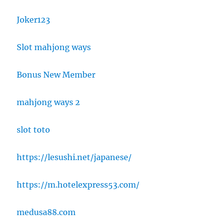
Joker123
Slot mahjong ways
Bonus New Member
mahjong ways 2
slot toto
https://lesushi.net/japanese/
https://m.hotelexpress53.com/
medusa88.com