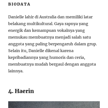
BIODATA
Danielle lahir di Australia dan memiliki latar
belakang multikultural. Gaya rapnya yang
energik dan kemampuan vokalnya yang
memukau membuatnya menjadi salah satu
anggota yang paling berpengaruh dalam grup.
Selain itu, Danielle dikenal karena
kepribadiannya yang humoris dan ceria,
membuatnya mudah bergaul dengan anggota
lainnya.
4. Haerin