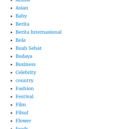
Asian
Baby
Berita
Berita Internasional
Bola
Buah Sehat
Budaya
Business
Celebrity
country
Fashion
Festival
Film
Filsuf
Flower
foods