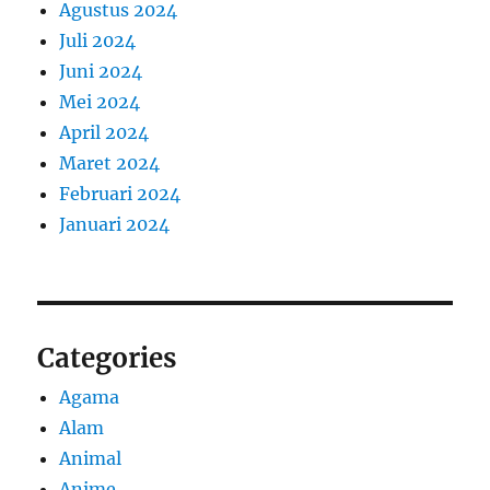
Agustus 2024
Juli 2024
Juni 2024
Mei 2024
April 2024
Maret 2024
Februari 2024
Januari 2024
Categories
Agama
Alam
Animal
Anime