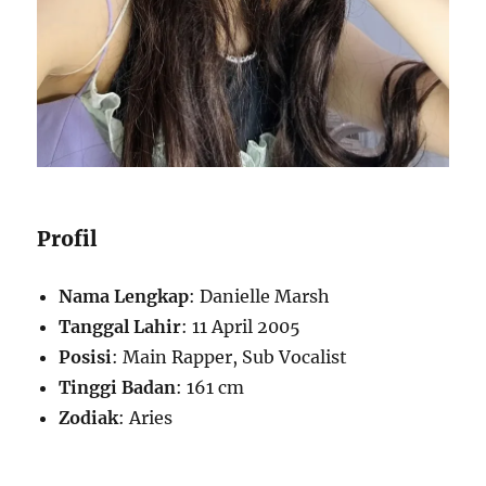
Profil
Nama Lengkap
: Danielle Marsh
Tanggal Lahir
: 11 April 2005
Posisi
: Main Rapper, Sub Vocalist
Tinggi Badan
: 161 cm
Zodiak
: Aries