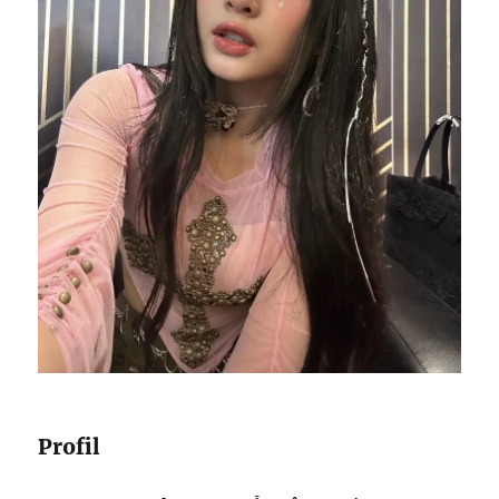
Profil