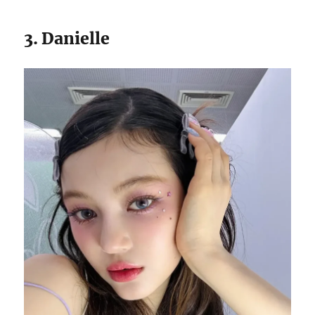
3. Danielle