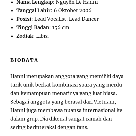
Nama Lengkap
: Nguyễn Lê Hanni
Tanggal Lahir
: 6 Oktober 2006
Posisi
: Lead Vocalist, Lead Dancer
Tinggi Badan
: 156 cm
Zodiak
: Libra
BIODATA
Hanni merupakan anggota yang memiliki daya
tarik unik berkat kombinasi suara yang merdu
dan kemampuan menarinya yang luar biasa.
Sebagai anggota yang berasal dari Vietnam,
Hanni juga membawa nuansa internasional ke
dalam grup. Dia dikenal sangat ramah dan
sering berinteraksi dengan fans.