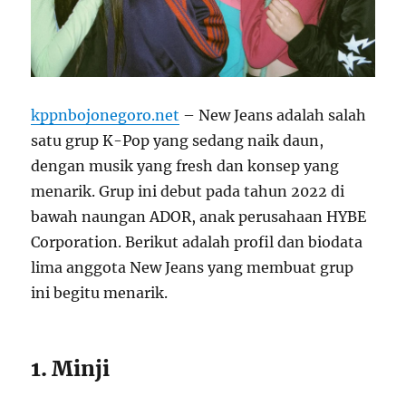
kppnbojonegoro.net
– New Jeans adalah salah
satu grup K-Pop yang sedang naik daun,
dengan musik yang fresh dan konsep yang
menarik. Grup ini debut pada tahun 2022 di
bawah naungan ADOR, anak perusahaan HYBE
Corporation. Berikut adalah profil dan biodata
lima anggota New Jeans yang membuat grup
ini begitu menarik.
1. Minji