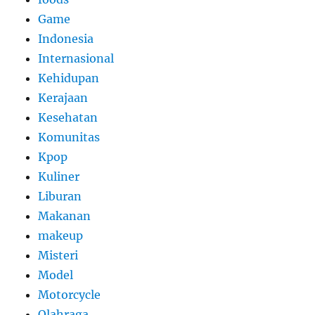
Game
Indonesia
Internasional
Kehidupan
Kerajaan
Kesehatan
Komunitas
Kpop
Kuliner
Liburan
Makanan
makeup
Misteri
Model
Motorcycle
Olahraga