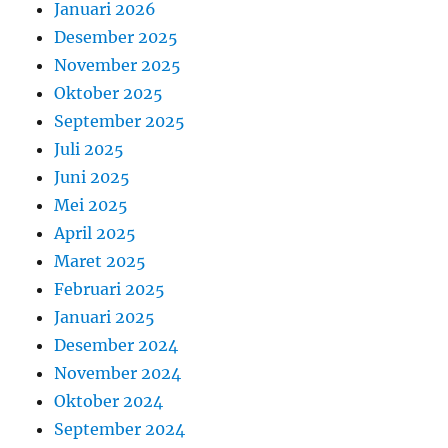
Januari 2026
Desember 2025
November 2025
Oktober 2025
September 2025
Juli 2025
Juni 2025
Mei 2025
April 2025
Maret 2025
Februari 2025
Januari 2025
Desember 2024
November 2024
Oktober 2024
September 2024