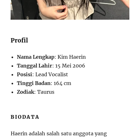
Profil
Nama Lengkap
: Kim Haerin
Tanggal Lahir
: 15 Mei 2006
Posisi
: Lead Vocalist
Tinggi Badan
: 164 cm
Zodiak
: Taurus
BIODATA
Haerin adalah salah satu anggota yang