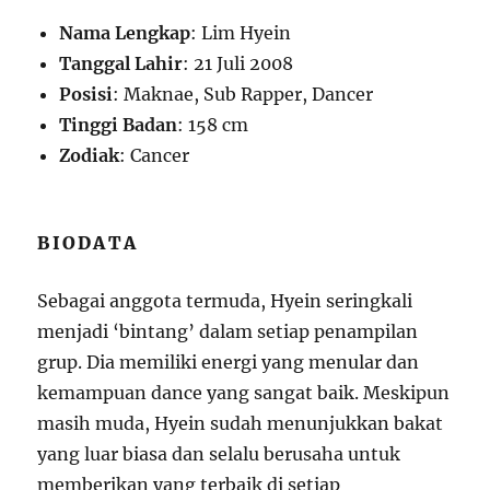
Nama Lengkap
: Lim Hyein
Tanggal Lahir
: 21 Juli 2008
Posisi
: Maknae, Sub Rapper, Dancer
Tinggi Badan
: 158 cm
Zodiak
: Cancer
BIODATA
Sebagai anggota termuda, Hyein seringkali
menjadi ‘bintang’ dalam setiap penampilan
grup. Dia memiliki energi yang menular dan
kemampuan dance yang sangat baik. Meskipun
masih muda, Hyein sudah menunjukkan bakat
yang luar biasa dan selalu berusaha untuk
memberikan yang terbaik di setiap