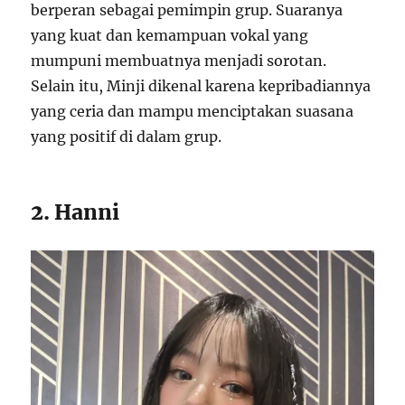
berperan sebagai pemimpin grup. Suaranya
yang kuat dan kemampuan vokal yang
mumpuni membuatnya menjadi sorotan.
Selain itu, Minji dikenal karena kepribadiannya
yang ceria dan mampu menciptakan suasana
yang positif di dalam grup.
2. Hanni