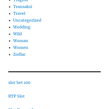
Transaksi
Travel
Uncategorized
Wedding
Wild
Woman
Women
Zodiac
slot bet 100
RTP Slot