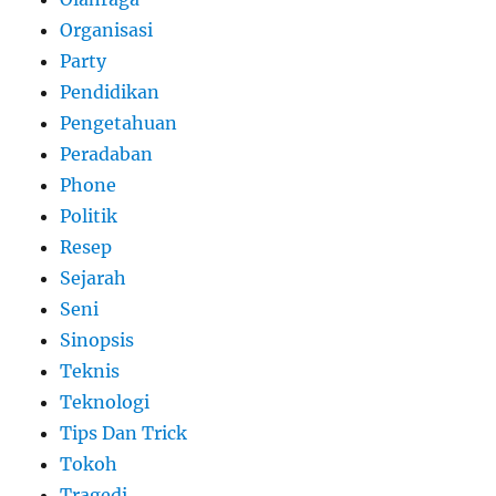
Organisasi
Party
Pendidikan
Pengetahuan
Peradaban
Phone
Politik
Resep
Sejarah
Seni
Sinopsis
Teknis
Teknologi
Tips Dan Trick
Tokoh
Tragedi