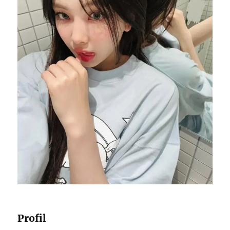
Profil