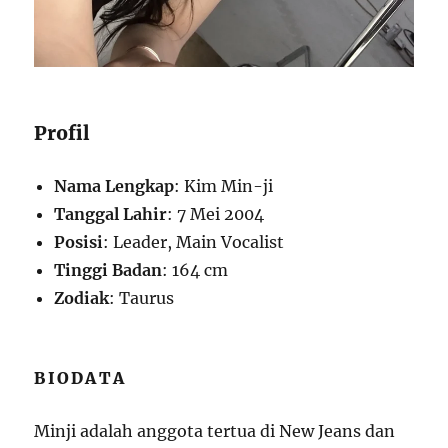
Profil
Nama Lengkap
: Kim Min-ji
Tanggal Lahir
: 7 Mei 2004
Posisi
: Leader, Main Vocalist
Tinggi Badan
: 164 cm
Zodiak
: Taurus
BIODATA
Minji adalah anggota tertua di New Jeans dan