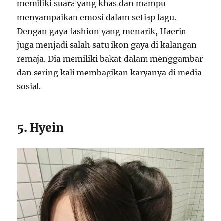
memiliki suara yang khas dan mampu
menyampaikan emosi dalam setiap lagu.
Dengan gaya fashion yang menarik, Haerin
juga menjadi salah satu ikon gaya di kalangan
remaja. Dia memiliki bakat dalam menggambar
dan sering kali membagikan karyanya di media
sosial.
5. Hyein