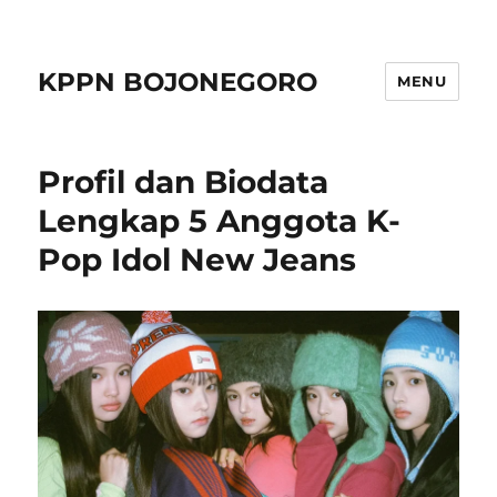
KPPN BOJONEGORO
MENU
Profil dan Biodata
Lengkap 5 Anggota K-
Pop Idol New Jeans