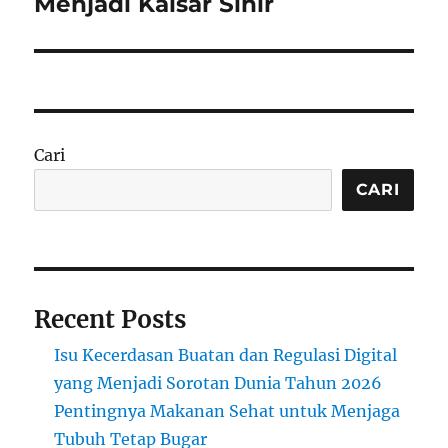
Menjadi Kaisar Sihir
Cari
CARI
Recent Posts
Isu Kecerdasan Buatan dan Regulasi Digital
yang Menjadi Sorotan Dunia Tahun 2026
Pentingnya Makanan Sehat untuk Menjaga
Tubuh Tetap Bugar