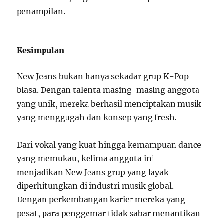
penampilan.
Kesimpulan
New Jeans bukan hanya sekadar grup K-Pop
biasa. Dengan talenta masing-masing anggota
yang unik, mereka berhasil menciptakan musik
yang menggugah dan konsep yang fresh.
Dari vokal yang kuat hingga kemampuan dance
yang memukau, kelima anggota ini
menjadikan New Jeans grup yang layak
diperhitungkan di industri musik global.
Dengan perkembangan karier mereka yang
pesat, para penggemar tidak sabar menantikan