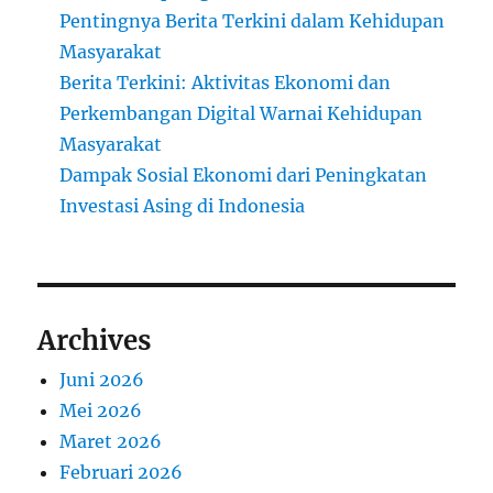
Pentingnya Berita Terkini dalam Kehidupan
Masyarakat
Berita Terkini: Aktivitas Ekonomi dan
Perkembangan Digital Warnai Kehidupan
Masyarakat
Dampak Sosial Ekonomi dari Peningkatan
Investasi Asing di Indonesia
Archives
Juni 2026
Mei 2026
Maret 2026
Februari 2026