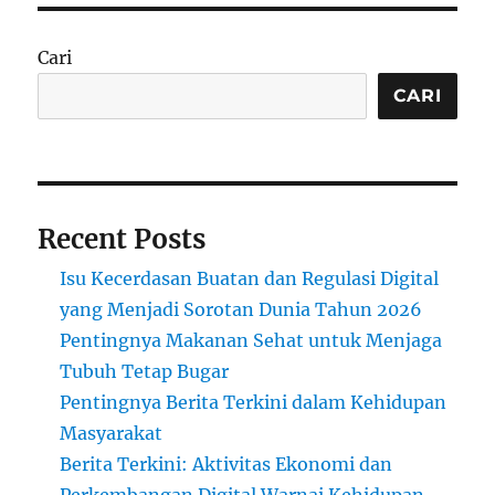
Cari
CARI
Recent Posts
Isu Kecerdasan Buatan dan Regulasi Digital
yang Menjadi Sorotan Dunia Tahun 2026
Pentingnya Makanan Sehat untuk Menjaga
Tubuh Tetap Bugar
Pentingnya Berita Terkini dalam Kehidupan
Masyarakat
Berita Terkini: Aktivitas Ekonomi dan
Perkembangan Digital Warnai Kehidupan