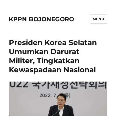
KPPN BOJONEGORO
MENU
Presiden Korea Selatan
Umumkan Darurat
Militer, Tingkatkan
Kewaspadaan Nasional