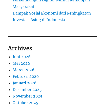
Masyarakat
Dampak Sosial Ekonomi dari Peningkatan
Investasi Asing di Indonesia
Archives
Juni 2026
Mei 2026
Maret 2026
Februari 2026
Januari 2026
Desember 2025
November 2025
Oktober 2025