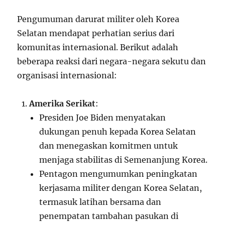
Pengumuman darurat militer oleh Korea
Selatan mendapat perhatian serius dari
komunitas internasional. Berikut adalah
beberapa reaksi dari negara-negara sekutu dan
organisasi internasional:
Amerika Serikat
:
Presiden Joe Biden menyatakan
dukungan penuh kepada Korea Selatan
dan menegaskan komitmen untuk
menjaga stabilitas di Semenanjung Korea.
Pentagon mengumumkan peningkatan
kerjasama militer dengan Korea Selatan,
termasuk latihan bersama dan
penempatan tambahan pasukan di