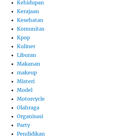
Kehidupan
Kerajaan
Kesehatan
Komunitas
Kpop
Kuliner
Liburan
Makanan
makeup
Misteri
Model
Motorcycle
Olahraga
Organisasi
Party
Pendidikan