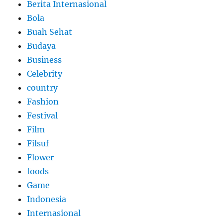
Berita Internasional
Bola
Buah Sehat
Budaya
Business
Celebrity
country
Fashion
Festival
Film
Filsuf
Flower
foods
Game
Indonesia
Internasional