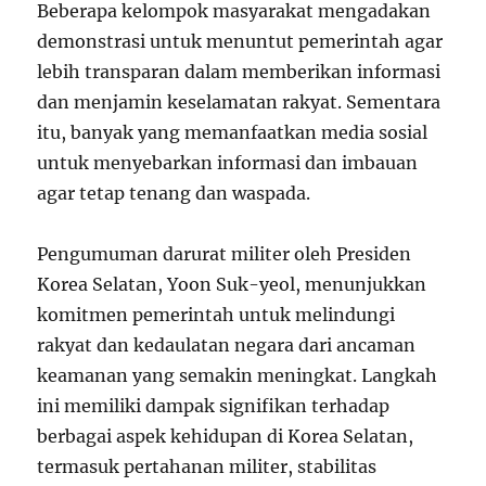
Beberapa kelompok masyarakat mengadakan
demonstrasi untuk menuntut pemerintah agar
lebih transparan dalam memberikan informasi
dan menjamin keselamatan rakyat. Sementara
itu, banyak yang memanfaatkan media sosial
untuk menyebarkan informasi dan imbauan
agar tetap tenang dan waspada.
Pengumuman darurat militer oleh Presiden
Korea Selatan, Yoon Suk-yeol, menunjukkan
komitmen pemerintah untuk melindungi
rakyat dan kedaulatan negara dari ancaman
keamanan yang semakin meningkat. Langkah
ini memiliki dampak signifikan terhadap
berbagai aspek kehidupan di Korea Selatan,
termasuk pertahanan militer, stabilitas