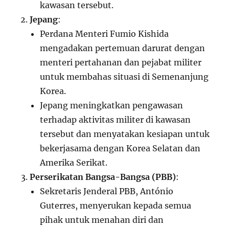
kawasan tersebut.
Jepang
:
Perdana Menteri Fumio Kishida
mengadakan pertemuan darurat dengan
menteri pertahanan dan pejabat militer
untuk membahas situasi di Semenanjung
Korea.
Jepang meningkatkan pengawasan
terhadap aktivitas militer di kawasan
tersebut dan menyatakan kesiapan untuk
bekerjasama dengan Korea Selatan dan
Amerika Serikat.
Perserikatan Bangsa-Bangsa (PBB)
:
Sekretaris Jenderal PBB, António
Guterres, menyerukan kepada semua
pihak untuk menahan diri dan