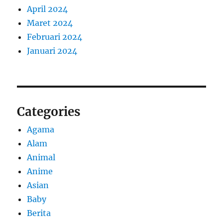
April 2024
Maret 2024
Februari 2024
Januari 2024
Categories
Agama
Alam
Animal
Anime
Asian
Baby
Berita