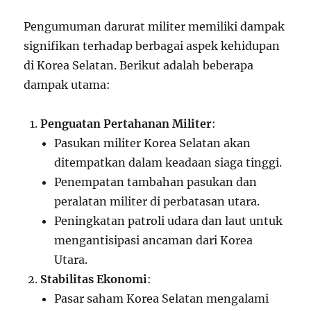
Pengumuman darurat militer memiliki dampak
signifikan terhadap berbagai aspek kehidupan
di Korea Selatan. Berikut adalah beberapa
dampak utama:
Penguatan Pertahanan Militer
:
Pasukan militer Korea Selatan akan
ditempatkan dalam keadaan siaga tinggi.
Penempatan tambahan pasukan dan
peralatan militer di perbatasan utara.
Peningkatan patroli udara dan laut untuk
mengantisipasi ancaman dari Korea
Utara.
Stabilitas Ekonomi
:
Pasar saham Korea Selatan mengalami