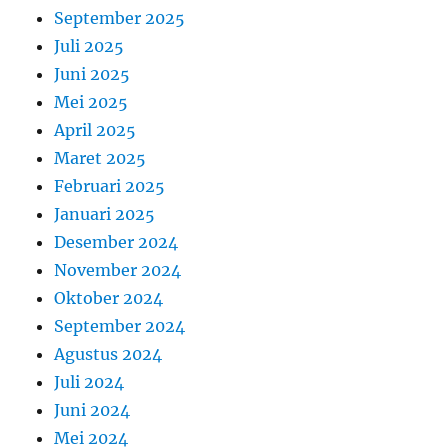
September 2025
Juli 2025
Juni 2025
Mei 2025
April 2025
Maret 2025
Februari 2025
Januari 2025
Desember 2024
November 2024
Oktober 2024
September 2024
Agustus 2024
Juli 2024
Juni 2024
Mei 2024