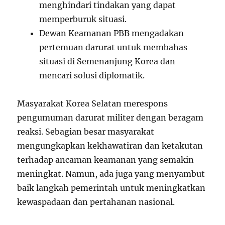
menghindari tindakan yang dapat
memperburuk situasi.
Dewan Keamanan PBB mengadakan
pertemuan darurat untuk membahas
situasi di Semenanjung Korea dan
mencari solusi diplomatik.
Masyarakat Korea Selatan merespons
pengumuman darurat militer dengan beragam
reaksi. Sebagian besar masyarakat
mengungkapkan kekhawatiran dan ketakutan
terhadap ancaman keamanan yang semakin
meningkat. Namun, ada juga yang menyambut
baik langkah pemerintah untuk meningkatkan
kewaspadaan dan pertahanan nasional.