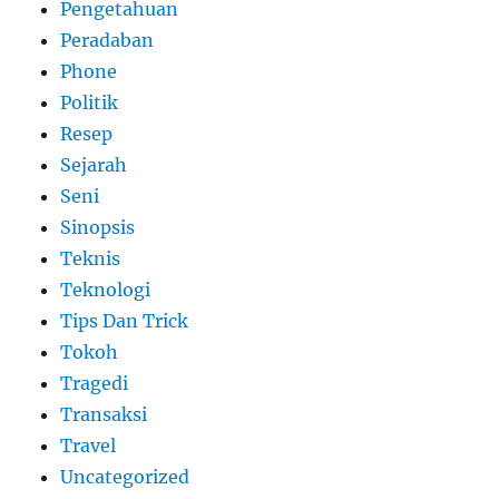
Pengetahuan
Peradaban
Phone
Politik
Resep
Sejarah
Seni
Sinopsis
Teknis
Teknologi
Tips Dan Trick
Tokoh
Tragedi
Transaksi
Travel
Uncategorized