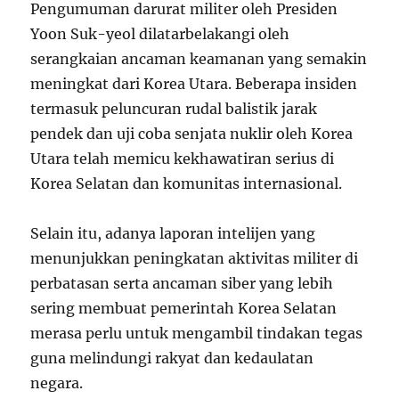
Pengumuman darurat militer oleh Presiden
Yoon Suk-yeol dilatarbelakangi oleh
serangkaian ancaman keamanan yang semakin
meningkat dari Korea Utara. Beberapa insiden
termasuk peluncuran rudal balistik jarak
pendek dan uji coba senjata nuklir oleh Korea
Utara telah memicu kekhawatiran serius di
Korea Selatan dan komunitas internasional.
Selain itu, adanya laporan intelijen yang
menunjukkan peningkatan aktivitas militer di
perbatasan serta ancaman siber yang lebih
sering membuat pemerintah Korea Selatan
merasa perlu untuk mengambil tindakan tegas
guna melindungi rakyat dan kedaulatan
negara.