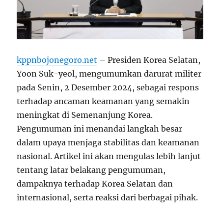
kppnbojonegoro.net
– Presiden Korea Selatan,
Yoon Suk-yeol, mengumumkan darurat militer
pada Senin, 2 Desember 2024, sebagai respons
terhadap ancaman keamanan yang semakin
meningkat di Semenanjung Korea.
Pengumuman ini menandai langkah besar
dalam upaya menjaga stabilitas dan keamanan
nasional. Artikel ini akan mengulas lebih lanjut
tentang latar belakang pengumuman,
dampaknya terhadap Korea Selatan dan
internasional, serta reaksi dari berbagai pihak.