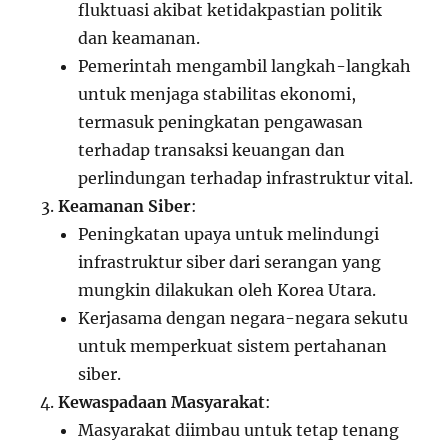
fluktuasi akibat ketidakpastian politik
dan keamanan.
Pemerintah mengambil langkah-langkah
untuk menjaga stabilitas ekonomi,
termasuk peningkatan pengawasan
terhadap transaksi keuangan dan
perlindungan terhadap infrastruktur vital.
Keamanan Siber
:
Peningkatan upaya untuk melindungi
infrastruktur siber dari serangan yang
mungkin dilakukan oleh Korea Utara.
Kerjasama dengan negara-negara sekutu
untuk memperkuat sistem pertahanan
siber.
Kewaspadaan Masyarakat
:
Masyarakat diimbau untuk tetap tenang