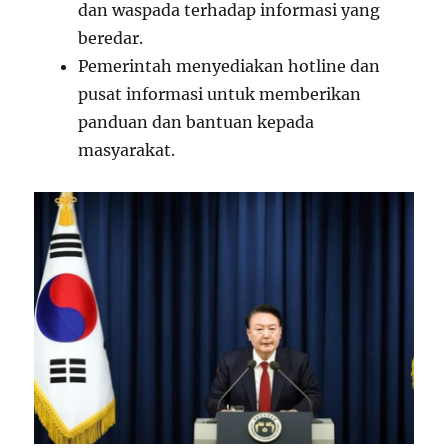
dan waspada terhadap informasi yang
beredar.
Pemerintah menyediakan hotline dan
pusat informasi untuk memberikan
panduan dan bantuan kepada
masyarakat.