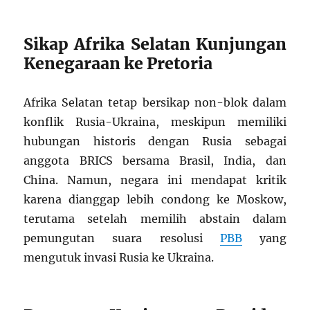
Sikap Afrika Selatan Kunjungan
Kenegaraan ke Pretoria
Afrika Selatan tetap bersikap non-blok dalam
konflik Rusia-Ukraina, meskipun memiliki
hubungan historis dengan Rusia sebagai
anggota BRICS bersama Brasil, India, dan
China. Namun, negara ini mendapat kritik
karena dianggap lebih condong ke Moskow,
terutama setelah memilih abstain dalam
pemungutan suara resolusi
PBB
yang
mengutuk invasi Rusia ke Ukraina.