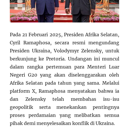
Pada 21 Februari 2025, Presiden Afrika Selatan,
Cyril Ramaphosa, secara resmi mengundang
Presiden Ukraina, Volodymyr Zelensky, untuk
berkunjung ke Pretoria. Undangan ini muncul
dalam rangka pertemuan para Menteri Luar
Negeri G20 yang akan diselenggarakan oleh
Afrika Selatan pada tahun yang sama. Melalui
platform X, Ramaphosa menyatakan bahwa ia
dan Zelensky telah membahas isu-isu
geopolitik serta menekankan pentingnya
proses perdamaian yang melibatkan semua
pihak demi menyelesaikan konflik di Ukraina.