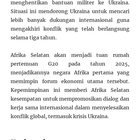
menghentikan bantuan militer ke Ukraina.
Situasi ini mendorong Ukraina untuk mencari
lebih banyak dukungan internasional guna
mengakhiri konflik yang telah berlangsung
selama tiga tahun.
Afrika Selatan akan menjadi tuan rumah
pertemuan G20 pada tahun 2025,
menjadikannya negara Afrika pertama yang
memimpin forum ekonomi utama tersebut.
Kepemimpinan ini memberi Afrika Selatan
kesempatan untuk mempromosikan dialog dan
kerja sama internasional dalam menyelesaikan
konflik global, termasuk krisis Ukraina.