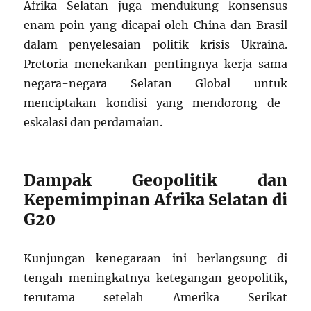
Afrika Selatan juga mendukung konsensus
enam poin yang dicapai oleh China dan Brasil
dalam penyelesaian politik krisis Ukraina.
Pretoria menekankan pentingnya kerja sama
negara-negara Selatan Global untuk
menciptakan kondisi yang mendorong de-
eskalasi dan perdamaian.
Dampak Geopolitik dan
Kepemimpinan Afrika Selatan di
G20
Kunjungan kenegaraan ini berlangsung di
tengah meningkatnya ketegangan geopolitik,
terutama setelah Amerika Serikat