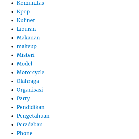
Komunitas
Kpop
Kuliner
Liburan
Makanan
makeup
Misteri
Model
Motorcycle
Olahraga
Organisasi
Party
Pendidikan
Pengetahuan
Peradaban
Phone