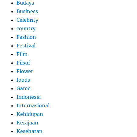
Budaya
Business
Celebrity
country
Fashion
Festival
Film
Filsuf
Flower
foods
Game
Indonesia
Internasional
Kehidupan
Kerajaan
Kesehatan