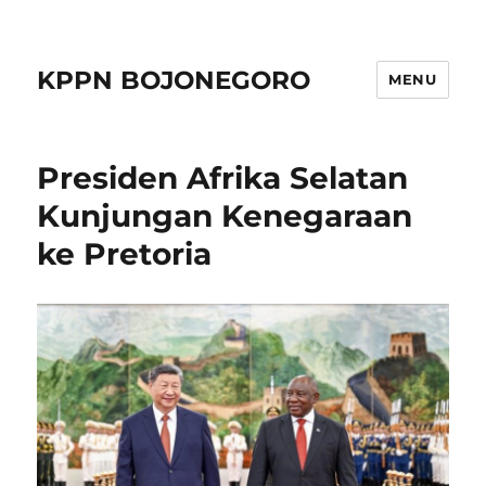
KPPN BOJONEGORO
MENU
Presiden Afrika Selatan
Kunjungan Kenegaraan
ke Pretoria