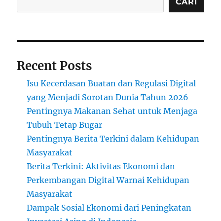
CARI
Recent Posts
Isu Kecerdasan Buatan dan Regulasi Digital
yang Menjadi Sorotan Dunia Tahun 2026
Pentingnya Makanan Sehat untuk Menjaga
Tubuh Tetap Bugar
Pentingnya Berita Terkini dalam Kehidupan
Masyarakat
Berita Terkini: Aktivitas Ekonomi dan
Perkembangan Digital Warnai Kehidupan
Masyarakat
Dampak Sosial Ekonomi dari Peningkatan