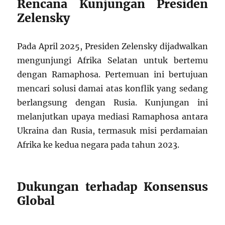
Rencana Kunjungan Presiden
Zelensky
Pada April 2025, Presiden Zelensky dijadwalkan
mengunjungi Afrika Selatan untuk bertemu
dengan Ramaphosa. Pertemuan ini bertujuan
mencari solusi damai atas konflik yang sedang
berlangsung dengan Rusia. Kunjungan ini
melanjutkan upaya mediasi Ramaphosa antara
Ukraina dan Rusia, termasuk misi perdamaian
Afrika ke kedua negara pada tahun 2023.
Dukungan terhadap Konsensus
Global