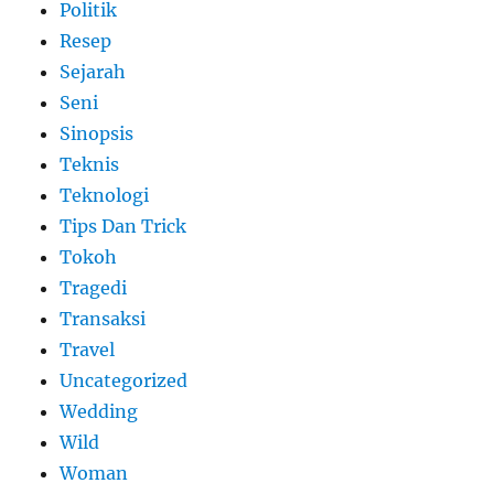
Politik
Resep
Sejarah
Seni
Sinopsis
Teknis
Teknologi
Tips Dan Trick
Tokoh
Tragedi
Transaksi
Travel
Uncategorized
Wedding
Wild
Woman