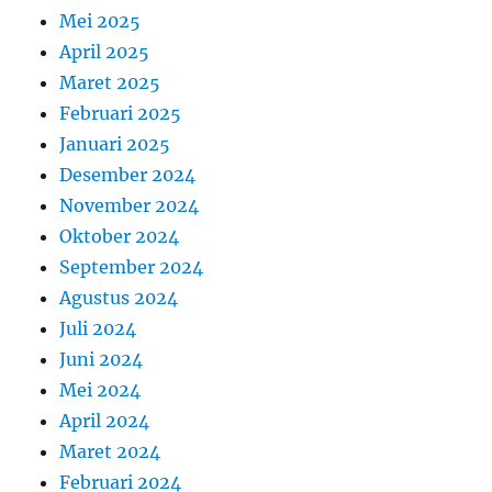
Mei 2025
April 2025
Maret 2025
Februari 2025
Januari 2025
Desember 2024
November 2024
Oktober 2024
September 2024
Agustus 2024
Juli 2024
Juni 2024
Mei 2024
April 2024
Maret 2024
Februari 2024