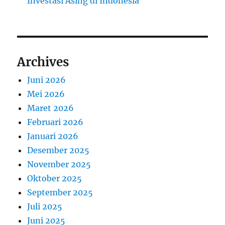
Investasi Asing di Indonesia
Archives
Juni 2026
Mei 2026
Maret 2026
Februari 2026
Januari 2026
Desember 2025
November 2025
Oktober 2025
September 2025
Juli 2025
Juni 2025