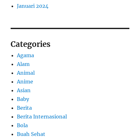
Januari 2024
Categories
Agama
Alam
Animal
Anime
Asian
Baby
Berita
Berita Internasional
Bola
Buah Sehat