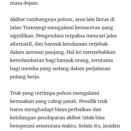
masa depan.
Akibat tumbangnya pohon, arus lalu lintas di
Jalan Transyogi mengalami kemacetan yang
signifikan. Pengendara terpaksa mencari jalur
alternatif, dan banyak kendaraan terjebak
dalam antrean panjang. Hal ini menyebabkan
keterlambatan bagi banyak orang, terutama
bagi mereka yang sedang dalam perjalanan
pulang kerja.
Truk yang tertimpa pohon mengalami
kerusakan yang cukup parah. Pemilik truk
harus menghadapi biaya perbaikan dan
kehilangan pendapatan akibat tidak bisa
beroperasi sementara waktu. Selain itu, insiden