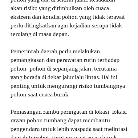
akan risiko yang ditimbulkan oleh cuaca
ekstrem dan kondisi pohon yang tidak terawat
perlu ditingkatkan agar kejadian serupa tidak
terulang di masa depan.
Pemerintah daerah perlu melakukan
pemangkasan dan perawatan rutin terhadap
pohon-pohon di sepanjang jalan, terutama
yang berada di dekat jalur lalu lintas. Hal ini
penting untuk mengurangi risiko tumbangnya
pohon saat cuaca buruk.
Pemasangan rambu peringatan di lokasi-lokasi
rawan pohon tumbang dapat membantu
pengendara untuk lebih waspada saat melintasi
daerah tersebut, terutama saat cuaca buruk.