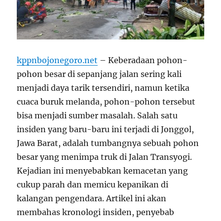
kppnbojonegoro.net
– Keberadaan pohon-
pohon besar di sepanjang jalan sering kali
menjadi daya tarik tersendiri, namun ketika
cuaca buruk melanda, pohon-pohon tersebut
bisa menjadi sumber masalah. Salah satu
insiden yang baru-baru ini terjadi di Jonggol,
Jawa Barat, adalah tumbangnya sebuah pohon
besar yang menimpa truk di Jalan Transyogi.
Kejadian ini menyebabkan kemacetan yang
cukup parah dan memicu kepanikan di
kalangan pengendara. Artikel ini akan
membahas kronologi insiden, penyebab