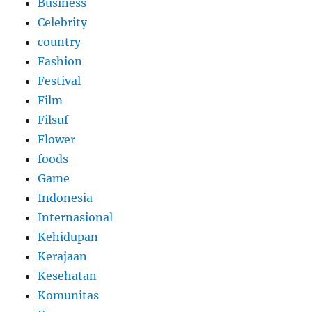
Business
Celebrity
country
Fashion
Festival
Film
Filsuf
Flower
foods
Game
Indonesia
Internasional
Kehidupan
Kerajaan
Kesehatan
Komunitas