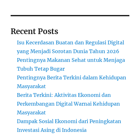
Recent Posts
Isu Kecerdasan Buatan dan Regulasi Digital
yang Menjadi Sorotan Dunia Tahun 2026
Pentingnya Makanan Sehat untuk Menjaga
Tubuh Tetap Bugar
Pentingnya Berita Terkini dalam Kehidupan
Masyarakat
Berita Terkini: Aktivitas Ekonomi dan
Perkembangan Digital Warnai Kehidupan
Masyarakat
Dampak Sosial Ekonomi dari Peningkatan
Investasi Asing di Indonesia