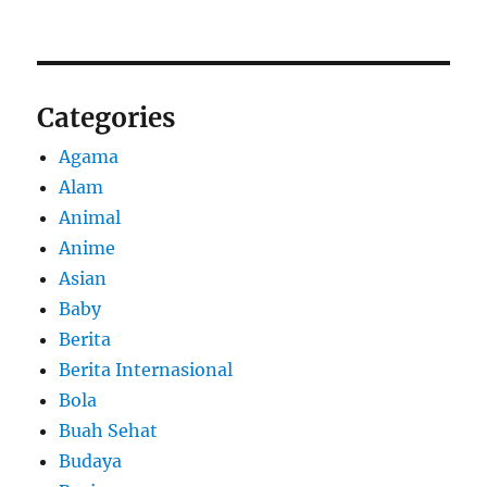
Categories
Agama
Alam
Animal
Anime
Asian
Baby
Berita
Berita Internasional
Bola
Buah Sehat
Budaya