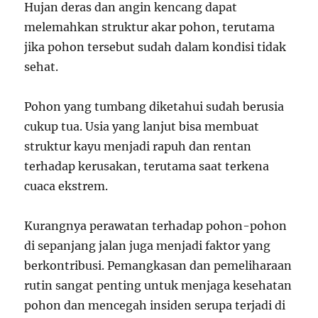
Hujan deras dan angin kencang dapat
melemahkan struktur akar pohon, terutama
jika pohon tersebut sudah dalam kondisi tidak
sehat.
Pohon yang tumbang diketahui sudah berusia
cukup tua. Usia yang lanjut bisa membuat
struktur kayu menjadi rapuh dan rentan
terhadap kerusakan, terutama saat terkena
cuaca ekstrem.
Kurangnya perawatan terhadap pohon-pohon
di sepanjang jalan juga menjadi faktor yang
berkontribusi. Pemangkasan dan pemeliharaan
rutin sangat penting untuk menjaga kesehatan
pohon dan mencegah insiden serupa terjadi di