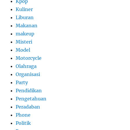
Kpop
Kuliner
Liburan
Makanan
makeup
Misteri
Model
Motorcycle
Olahraga
Organisasi
Party
Pendidikan
Pengetahuan
Peradaban
Phone
Politik