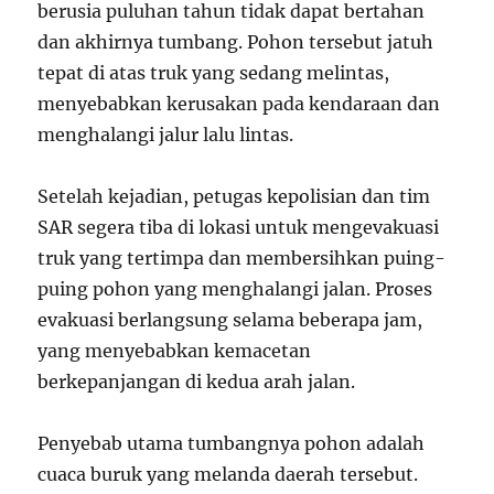
berusia puluhan tahun tidak dapat bertahan
dan akhirnya tumbang. Pohon tersebut jatuh
tepat di atas truk yang sedang melintas,
menyebabkan kerusakan pada kendaraan dan
menghalangi jalur lalu lintas.
Setelah kejadian, petugas kepolisian dan tim
SAR segera tiba di lokasi untuk mengevakuasi
truk yang tertimpa dan membersihkan puing-
puing pohon yang menghalangi jalan. Proses
evakuasi berlangsung selama beberapa jam,
yang menyebabkan kemacetan
berkepanjangan di kedua arah jalan.
Penyebab utama tumbangnya pohon adalah
cuaca buruk yang melanda daerah tersebut.