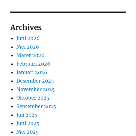
Archives
Juni 2026
Mei 2026
Maret 2026
Februari 2026
Januari 2026
Desember 2025
November 2025
Oktober 2025
September 2025
Juli 2025
Juni 2025
Mei 2025