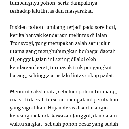
tumbangnya pohon, serta dampaknya
terhadap lalu lintas dan masyarakat.
Insiden pohon tumbang terjadi pada sore hari,
ketika banyak kendaraan melintas di Jalan
Transyogi, yang merupakan salah satu jalur
utama yang menghubungkan berbagai daerah
di Jonggol. Jalan ini sering dilalui oleh
kendaraan berat, termasuk truk pengangkut
barang, sehingga arus lalu lintas cukup padat.
Menurut saksi mata, sebelum pohon tumbang,
cuaca di daerah tersebut mengalami perubahan
yang signifikan. Hujan deras disertai angin
kencang melanda kawasan Jonggol, dan dalam
waktu singkat, sebuah pohon besar yang sudah