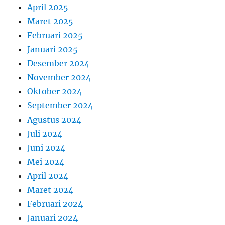
April 2025
Maret 2025
Februari 2025
Januari 2025
Desember 2024
November 2024
Oktober 2024
September 2024
Agustus 2024
Juli 2024
Juni 2024
Mei 2024
April 2024
Maret 2024
Februari 2024
Januari 2024