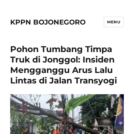
KPPN BOJONEGORO
MENU
Pohon Tumbang Timpa
Truk di Jonggol: Insiden
Mengganggu Arus Lalu
Lintas di Jalan Transyogi