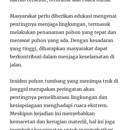
Masyarakat perlu diberikan edukasi mengenai
pentingnya menjaga lingkungan, termasuk
melakukan penanaman pohon yang tepat dan
merawat pohon yang ada. Dengan kesadaran
yang tinggi, diharapkan masyarakat dapat
berkontribusi dalam menjaga keselamatan di
jalan.
Insiden pohon tumbang yang menimpa truk di
Jonggol merupakan peringatan akan
pentingnya pemeliharaan lingkungan dan
kesiapsiagaan menghadapi cuaca ekstrem.
Meskipun kejadian ini menyebabkan
kemacetan dan kerugian materiil, hal ini juga
membuka kesempatan untuk meningkatkan