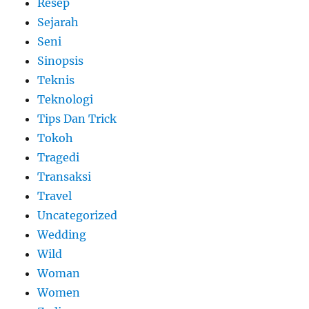
Resep
Sejarah
Seni
Sinopsis
Teknis
Teknologi
Tips Dan Trick
Tokoh
Tragedi
Transaksi
Travel
Uncategorized
Wedding
Wild
Woman
Women