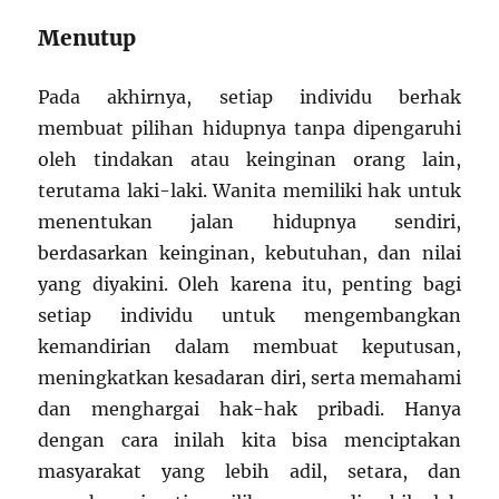
Menutup
Pada akhirnya, setiap individu berhak
membuat pilihan hidupnya tanpa dipengaruhi
oleh tindakan atau keinginan orang lain,
terutama laki-laki. Wanita memiliki hak untuk
menentukan jalan hidupnya sendiri,
berdasarkan keinginan, kebutuhan, dan nilai
yang diyakini. Oleh karena itu, penting bagi
setiap individu untuk mengembangkan
kemandirian dalam membuat keputusan,
meningkatkan kesadaran diri, serta memahami
dan menghargai hak-hak pribadi. Hanya
dengan cara inilah kita bisa menciptakan
masyarakat yang lebih adil, setara, dan