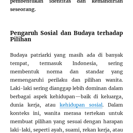
pembentukan identitas dan kemandirian
seseorang.
Pengaruh Sosial dan Budaya terhadap
Pilihan
Budaya patriarki yang masih ada di banyak
tempat, termasuk Indonesia, sering
membentuk norma dan standar yang
memengaruhi perilaku dan pilihan wanita.
Laki-laki sering dianggap lebih dominan dalam
berbagai aspek kehidupan—baik di keluarga,
dunia kerja, atau
kehidupan sosial
. Dalam
konteks ini, wanita merasa tertekan untuk
membuat pilihan yang sesuai dengan harapan
laki-laki, seperti ayah, suami, rekan kerja, atau