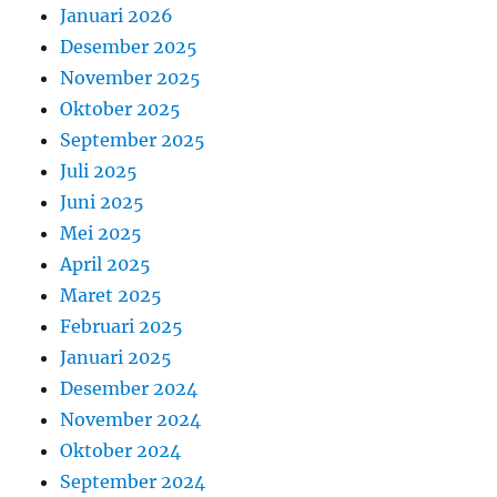
Januari 2026
Desember 2025
November 2025
Oktober 2025
September 2025
Juli 2025
Juni 2025
Mei 2025
April 2025
Maret 2025
Februari 2025
Januari 2025
Desember 2024
November 2024
Oktober 2024
September 2024