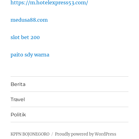
https://m.hotelexpress53.com/
medusa88.com
slot bet 200
paito sdy warna
Berita
Travel
Politik
KPPN BOJONEGORO
Proudly powered by WordPress