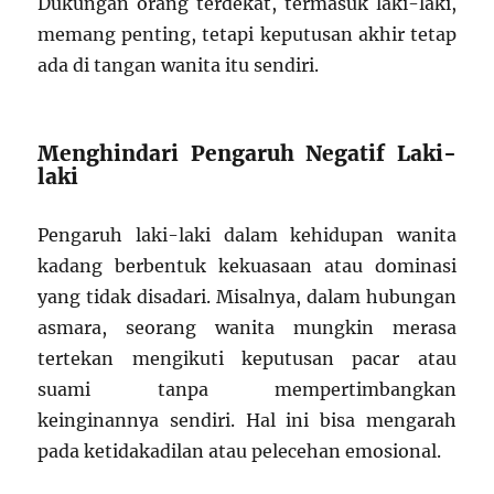
Dukungan orang terdekat, termasuk laki-laki,
memang penting, tetapi keputusan akhir tetap
ada di tangan wanita itu sendiri.
Menghindari Pengaruh Negatif Laki-
laki
Pengaruh laki-laki dalam kehidupan wanita
kadang berbentuk kekuasaan atau dominasi
yang tidak disadari. Misalnya, dalam hubungan
asmara, seorang wanita mungkin merasa
tertekan mengikuti keputusan pacar atau
suami tanpa mempertimbangkan
keinginannya sendiri. Hal ini bisa mengarah
pada ketidakadilan atau pelecehan emosional.