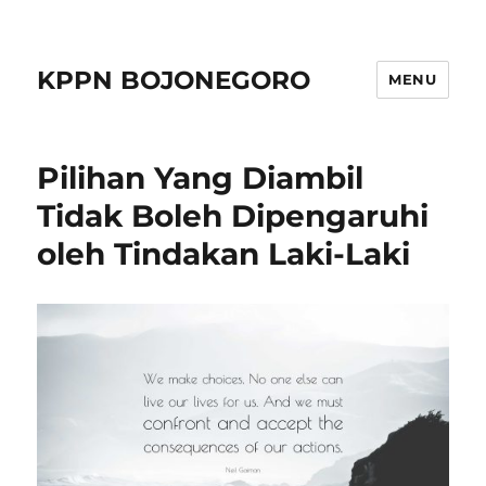
KPPN BOJONEGORO
MENU
Pilihan Yang Diambil
Tidak Boleh Dipengaruhi
oleh Tindakan Laki-Laki