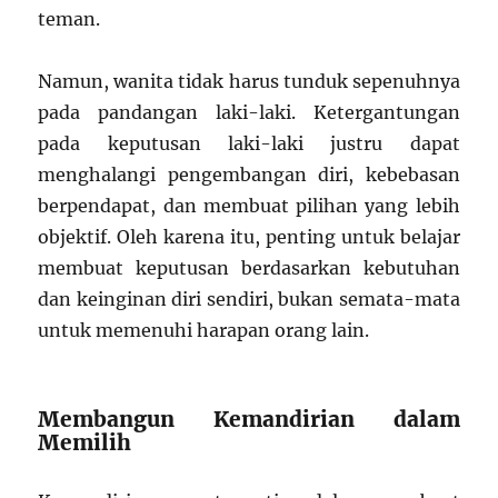
teman.
Namun, wanita tidak harus tunduk sepenuhnya
pada pandangan laki-laki. Ketergantungan
pada keputusan laki-laki justru dapat
menghalangi pengembangan diri, kebebasan
berpendapat, dan membuat pilihan yang lebih
objektif. Oleh karena itu, penting untuk belajar
membuat keputusan berdasarkan kebutuhan
dan keinginan diri sendiri, bukan semata-mata
untuk memenuhi harapan orang lain.
Membangun Kemandirian dalam
Memilih