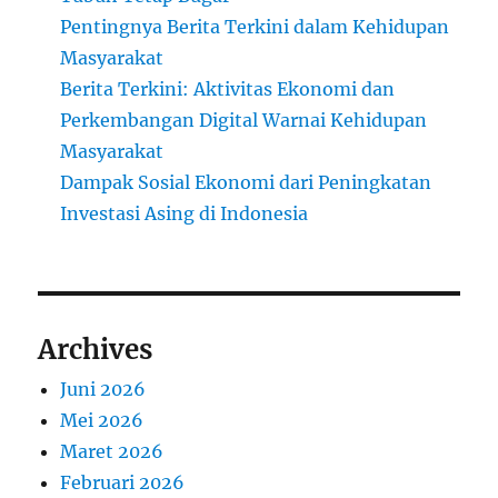
Pentingnya Berita Terkini dalam Kehidupan
Masyarakat
Berita Terkini: Aktivitas Ekonomi dan
Perkembangan Digital Warnai Kehidupan
Masyarakat
Dampak Sosial Ekonomi dari Peningkatan
Investasi Asing di Indonesia
Archives
Juni 2026
Mei 2026
Maret 2026
Februari 2026