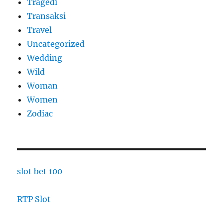
Tragedi
Transaksi
Travel
Uncategorized
Wedding
Wild
Woman
Women
Zodiac
slot bet 100
RTP Slot