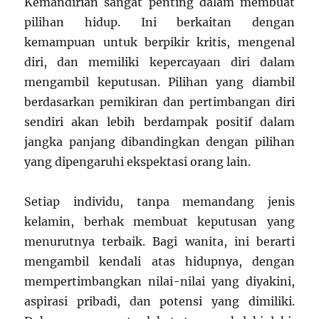
Kemandirian sangat penting dalam membuat
pilihan hidup. Ini berkaitan dengan
kemampuan untuk berpikir kritis, mengenal
diri, dan memiliki kepercayaan diri dalam
mengambil keputusan. Pilihan yang diambil
berdasarkan pemikiran dan pertimbangan diri
sendiri akan lebih berdampak positif dalam
jangka panjang dibandingkan dengan pilihan
yang dipengaruhi ekspektasi orang lain.
Setiap individu, tanpa memandang jenis
kelamin, berhak membuat keputusan yang
menurutnya terbaik. Bagi wanita, ini berarti
mengambil kendali atas hidupnya, dengan
mempertimbangkan nilai-nilai yang diyakini,
aspirasi pribadi, dan potensi yang dimiliki.