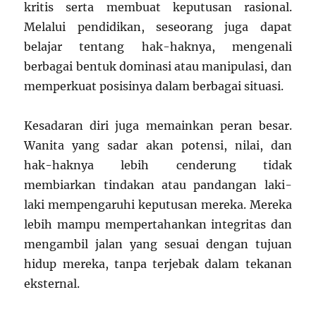
kritis serta membuat keputusan rasional.
Melalui pendidikan, seseorang juga dapat
belajar tentang hak-haknya, mengenali
berbagai bentuk dominasi atau manipulasi, dan
memperkuat posisinya dalam berbagai situasi.
Kesadaran diri juga memainkan peran besar.
Wanita yang sadar akan potensi, nilai, dan
hak-haknya lebih cenderung tidak
membiarkan tindakan atau pandangan laki-
laki mempengaruhi keputusan mereka. Mereka
lebih mampu mempertahankan integritas dan
mengambil jalan yang sesuai dengan tujuan
hidup mereka, tanpa terjebak dalam tekanan
eksternal.