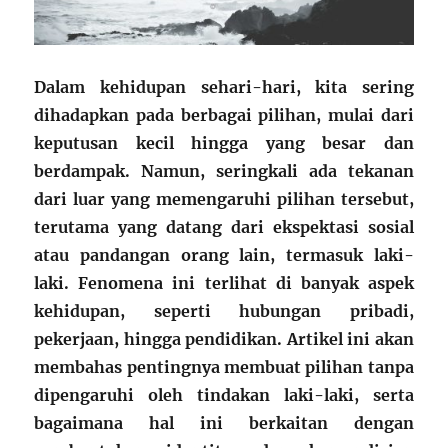
Dalam kehidupan sehari-hari, kita sering
dihadapkan pada berbagai pilihan, mulai dari
keputusan kecil hingga yang besar dan
berdampak. Namun, seringkali ada tekanan
dari luar yang memengaruhi pilihan tersebut,
terutama yang datang dari ekspektasi sosial
atau pandangan orang lain, termasuk laki-
laki. Fenomena ini terlihat di banyak aspek
kehidupan, seperti hubungan pribadi,
pekerjaan, hingga pendidikan. Artikel ini akan
membahas pentingnya membuat pilihan tanpa
dipengaruhi oleh tindakan laki-laki, serta
bagaimana hal ini berkaitan dengan