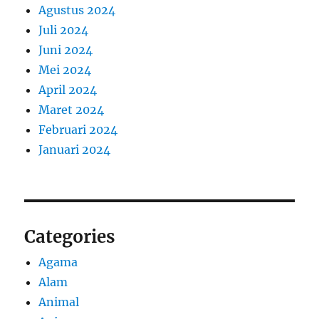
Agustus 2024
Juli 2024
Juni 2024
Mei 2024
April 2024
Maret 2024
Februari 2024
Januari 2024
Categories
Agama
Alam
Animal