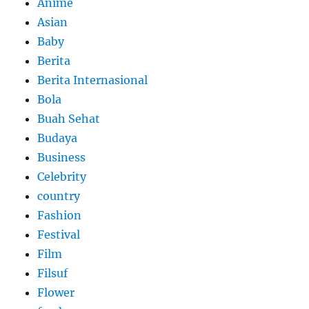
Anime
Asian
Baby
Berita
Berita Internasional
Bola
Buah Sehat
Budaya
Business
Celebrity
country
Fashion
Festival
Film
Filsuf
Flower