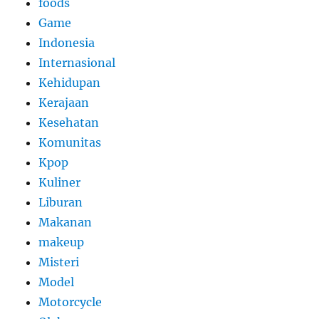
foods
Game
Indonesia
Internasional
Kehidupan
Kerajaan
Kesehatan
Komunitas
Kpop
Kuliner
Liburan
Makanan
makeup
Misteri
Model
Motorcycle