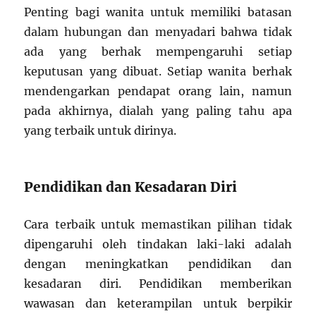
Penting bagi wanita untuk memiliki batasan
dalam hubungan dan menyadari bahwa tidak
ada yang berhak mempengaruhi setiap
keputusan yang dibuat. Setiap wanita berhak
mendengarkan pendapat orang lain, namun
pada akhirnya, dialah yang paling tahu apa
yang terbaik untuk dirinya.
Pendidikan dan Kesadaran Diri
Cara terbaik untuk memastikan pilihan tidak
dipengaruhi oleh tindakan laki-laki adalah
dengan meningkatkan pendidikan dan
kesadaran diri. Pendidikan memberikan
wawasan dan keterampilan untuk berpikir