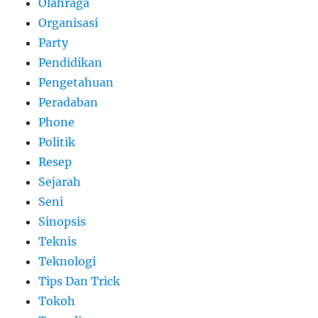
Olahraga
Organisasi
Party
Pendidikan
Pengetahuan
Peradaban
Phone
Politik
Resep
Sejarah
Seni
Sinopsis
Teknis
Teknologi
Tips Dan Trick
Tokoh