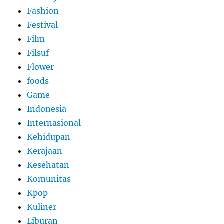
Fashion
Festival
Film
Filsuf
Flower
foods
Game
Indonesia
Internasional
Kehidupan
Kerajaan
Kesehatan
Komunitas
Kpop
Kuliner
Liburan