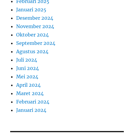
Februari 2025
Januari 2025
Desember 2024
November 2024
Oktober 2024
September 2024
Agustus 2024
Juli 2024
Juni 2024
Mei 2024
April 2024
Maret 2024
Februari 2024
Januari 2024