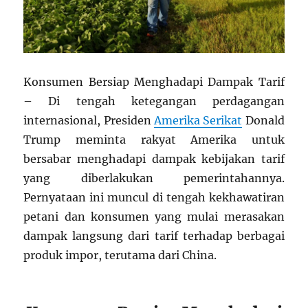
Konsumen Bersiap Menghadapi Dampak Tarif
– Di tengah ketegangan perdagangan
internasional, Presiden
Amerika Serikat
Donald
Trump meminta rakyat Amerika untuk
bersabar menghadapi dampak kebijakan tarif
yang diberlakukan pemerintahannya.
Pernyataan ini muncul di tengah kekhawatiran
petani dan konsumen yang mulai merasakan
dampak langsung dari tarif terhadap berbagai
produk impor, terutama dari China.