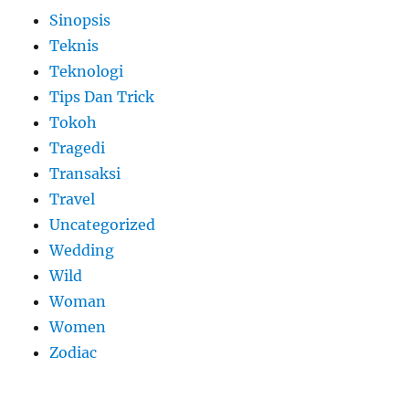
Sinopsis
Teknis
Teknologi
Tips Dan Trick
Tokoh
Tragedi
Transaksi
Travel
Uncategorized
Wedding
Wild
Woman
Women
Zodiac