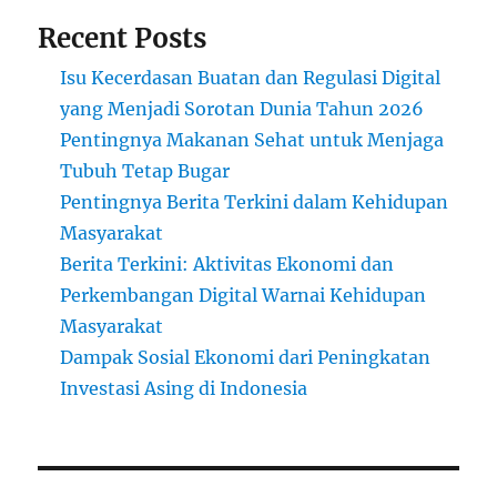
Recent Posts
Isu Kecerdasan Buatan dan Regulasi Digital
yang Menjadi Sorotan Dunia Tahun 2026
Pentingnya Makanan Sehat untuk Menjaga
Tubuh Tetap Bugar
Pentingnya Berita Terkini dalam Kehidupan
Masyarakat
Berita Terkini: Aktivitas Ekonomi dan
Perkembangan Digital Warnai Kehidupan
Masyarakat
Dampak Sosial Ekonomi dari Peningkatan
Investasi Asing di Indonesia