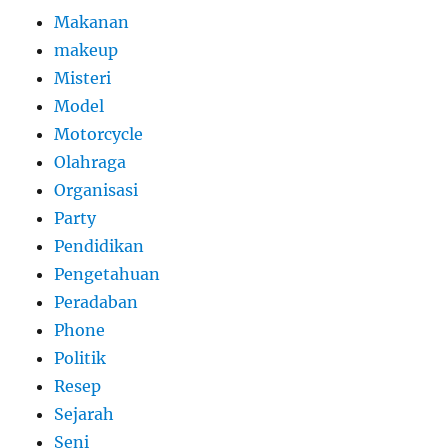
Makanan
makeup
Misteri
Model
Motorcycle
Olahraga
Organisasi
Party
Pendidikan
Pengetahuan
Peradaban
Phone
Politik
Resep
Sejarah
Seni