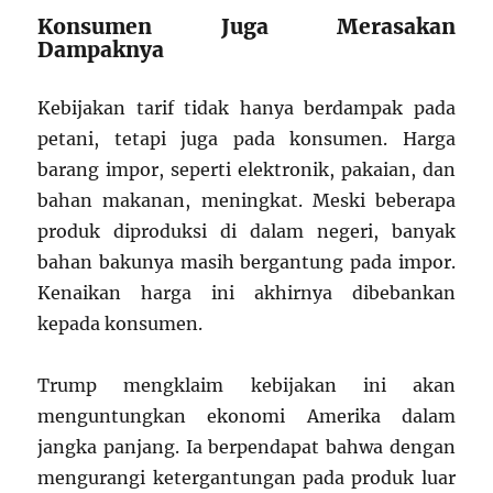
Konsumen Juga Merasakan
Dampaknya
Kebijakan tarif tidak hanya berdampak pada
petani, tetapi juga pada konsumen. Harga
barang impor, seperti elektronik, pakaian, dan
bahan makanan, meningkat. Meski beberapa
produk diproduksi di dalam negeri, banyak
bahan bakunya masih bergantung pada impor.
Kenaikan harga ini akhirnya dibebankan
kepada konsumen.
Trump mengklaim kebijakan ini akan
menguntungkan ekonomi Amerika dalam
jangka panjang. Ia berpendapat bahwa dengan
mengurangi ketergantungan pada produk luar