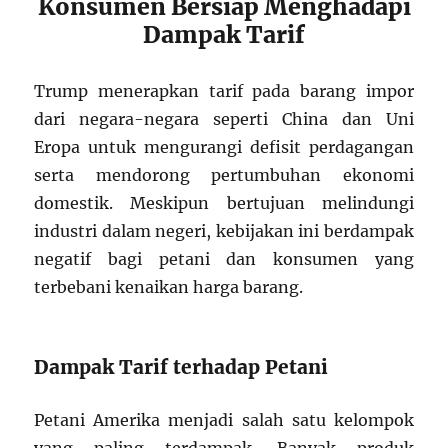
Konsumen Bersiap Menghadapi
Dampak Tarif
Trump menerapkan tarif pada barang impor
dari negara-negara seperti China dan Uni
Eropa untuk mengurangi defisit perdagangan
serta mendorong pertumbuhan ekonomi
domestik. Meskipun bertujuan melindungi
industri dalam negeri, kebijakan ini berdampak
negatif bagi petani dan konsumen yang
terbebani kenaikan harga barang.
Dampak Tarif terhadap Petani
Petani Amerika menjadi salah satu kelompok