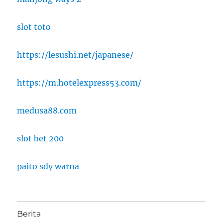
slot toto
https://lesushi.net/japanese/
https://m.hotelexpress53.com/
medusa88.com
slot bet 200
paito sdy warna
Berita