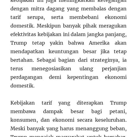
kebijakan ini juga meningkatkan ketegangan
dengan mitra dagang yang membalas dengan
tarif serupa, serta membebani ekonomi
domestik. Meskipun banyak pihak meragukan
efektivitas kebijakan ini dalam jangka panjang,
Trump tetap yakin bahwa Amerika akan
mendapatkan keuntungan besar jika tetap
bertahan. Sebagai bagian dari strateginya, ia
terus menegosiasikan ulang perjanjian
perdagangan demi kepentingan ekonomi
domestik.
Kebijakan tarif yang diterapkan Trump
membawa dampak besar bagi petani,
konsumen, dan ekonomi secara keseluruhan.
Meski banyak yang harus menanggung beban,