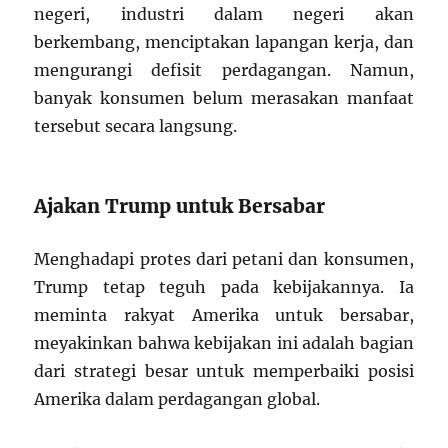
negeri, industri dalam negeri akan
berkembang, menciptakan lapangan kerja, dan
mengurangi defisit perdagangan. Namun,
banyak konsumen belum merasakan manfaat
tersebut secara langsung.
Ajakan Trump untuk Bersabar
Menghadapi protes dari petani dan konsumen,
Trump tetap teguh pada kebijakannya. Ia
meminta rakyat Amerika untuk bersabar,
meyakinkan bahwa kebijakan ini adalah bagian
dari strategi besar untuk memperbaiki posisi
Amerika dalam perdagangan global.