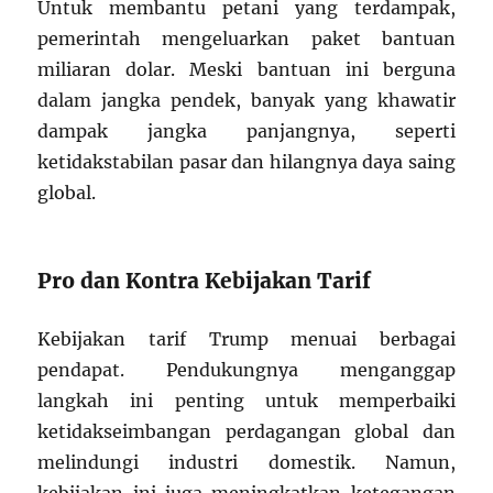
Untuk membantu petani yang terdampak,
pemerintah mengeluarkan paket bantuan
miliaran dolar. Meski bantuan ini berguna
dalam jangka pendek, banyak yang khawatir
dampak jangka panjangnya, seperti
ketidakstabilan pasar dan hilangnya daya saing
global.
Pro dan Kontra Kebijakan Tarif
Kebijakan tarif Trump menuai berbagai
pendapat. Pendukungnya menganggap
langkah ini penting untuk memperbaiki
ketidakseimbangan perdagangan global dan
melindungi industri domestik. Namun,