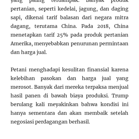
yang paling terdampak. Banyak produk
pertanian, seperti kedelai, jagung, dan daging
sapi, dikenai tarif balasan dari negara mitra
dagang, terutama China. Pada 2018, China
menetapkan tarif 25% pada produk pertanian
Amerika, menyebabkan penurunan permintaan
dan harga jual.
Petani menghadapi kesulitan finansial karena
kelebihan pasokan dan harga jual yang
merosot. Banyak dari mereka terpaksa menjual
hasil panen di bawah biaya produksi. Trump
berulang kali meyakinkan bahwa kondisi ini
hanya sementara dan akan membaik setelah
negosiasi perdagangan berhasil.