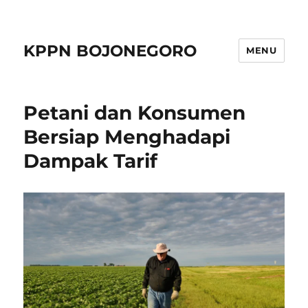
KPPN BOJONEGORO
MENU
Petani dan Konsumen
Bersiap Menghadapi
Dampak Tarif