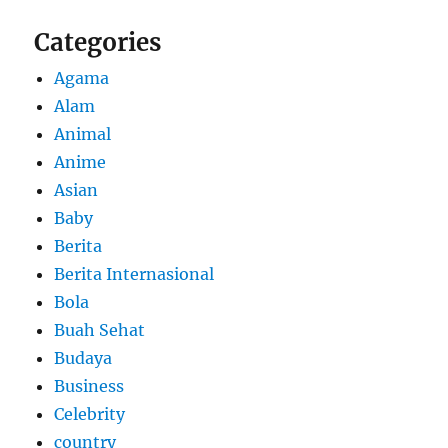
Categories
Agama
Alam
Animal
Anime
Asian
Baby
Berita
Berita Internasional
Bola
Buah Sehat
Budaya
Business
Celebrity
country