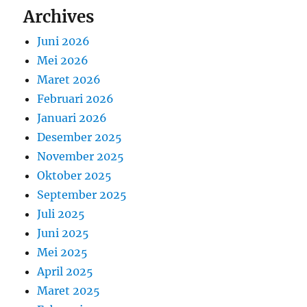
Archives
Juni 2026
Mei 2026
Maret 2026
Februari 2026
Januari 2026
Desember 2025
November 2025
Oktober 2025
September 2025
Juli 2025
Juni 2025
Mei 2025
April 2025
Maret 2025