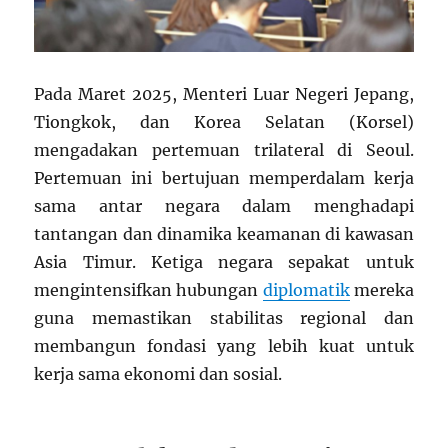
Pada Maret 2025, Menteri Luar Negeri Jepang,
Tiongkok, dan Korea Selatan (Korsel)
mengadakan pertemuan trilateral di Seoul.
Pertemuan ini bertujuan memperdalam kerja
sama antar negara dalam menghadapi
tantangan dan dinamika keamanan di kawasan
Asia Timur. Ketiga negara sepakat untuk
mengintensifkan hubungan
diplomatik
mereka
guna memastikan stabilitas regional dan
membangun fondasi yang lebih kuat untuk
kerja sama ekonomi dan sosial.