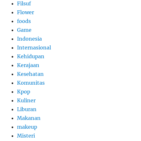
Filsuf
Flower
foods
Game
Indonesia
Internasional
Kehidupan
Kerajaan
Kesehatan
Komunitas
Kpop
Kuliner
Liburan
Makanan
makeup
Misteri