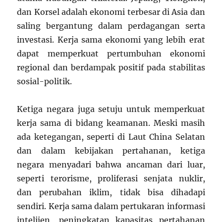
dan Korsel adalah ekonomi terbesar di Asia dan
saling bergantung dalam perdagangan serta
investasi. Kerja sama ekonomi yang lebih erat
dapat memperkuat pertumbuhan ekonomi
regional dan berdampak positif pada stabilitas
sosial-politik.
Ketiga negara juga setuju untuk memperkuat
kerja sama di bidang keamanan. Meski masih
ada ketegangan, seperti di Laut China Selatan
dan dalam kebijakan pertahanan, ketiga
negara menyadari bahwa ancaman dari luar,
seperti terorisme, proliferasi senjata nuklir,
dan perubahan iklim, tidak bisa dihadapi
sendiri. Kerja sama dalam pertukaran informasi
intelijen, peningkatan kapasitas pertahanan