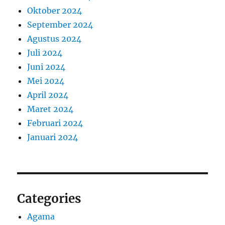
Oktober 2024
September 2024
Agustus 2024
Juli 2024
Juni 2024
Mei 2024
April 2024
Maret 2024
Februari 2024
Januari 2024
Categories
Agama