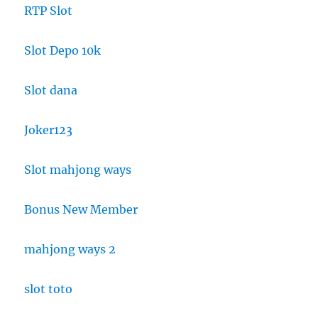
RTP Slot
Slot Depo 10k
Slot dana
Joker123
Slot mahjong ways
Bonus New Member
mahjong ways 2
slot toto