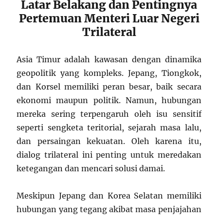
Latar Belakang dan Pentingnya
Pertemuan Menteri Luar Negeri
Trilateral
Asia Timur adalah kawasan dengan dinamika
geopolitik yang kompleks. Jepang, Tiongkok,
dan Korsel memiliki peran besar, baik secara
ekonomi maupun politik. Namun, hubungan
mereka sering terpengaruh oleh isu sensitif
seperti sengketa teritorial, sejarah masa lalu,
dan persaingan kekuatan. Oleh karena itu,
dialog trilateral ini penting untuk meredakan
ketegangan dan mencari solusi damai.
Meskipun Jepang dan Korea Selatan memiliki
hubungan yang tegang akibat masa penjajahan