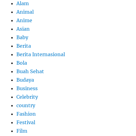
Alam
Animal
Anime
Asian
Baby
Berita
Berita Internasional
Bola
Buah Sehat
Budaya
Business
Celebrity
country
Fashion
Festival
Film