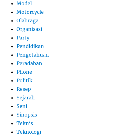
Model
Motorcycle
Olahraga
Organisasi
Party
Pendidikan
Pengetahuan
Peradaban
Phone
Politik
Resep
Sejarah
Seni
Sinopsis
Teknis
Teknologi