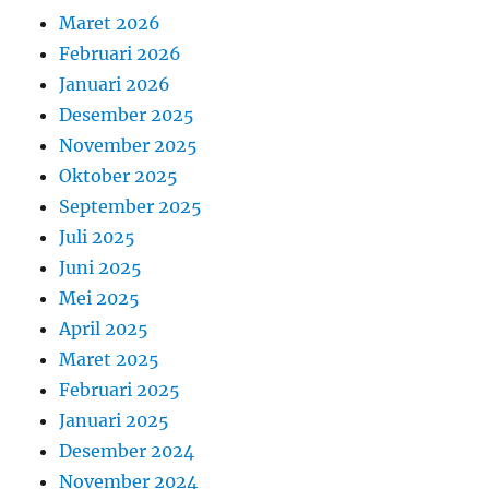
Maret 2026
Februari 2026
Januari 2026
Desember 2025
November 2025
Oktober 2025
September 2025
Juli 2025
Juni 2025
Mei 2025
April 2025
Maret 2025
Februari 2025
Januari 2025
Desember 2024
November 2024