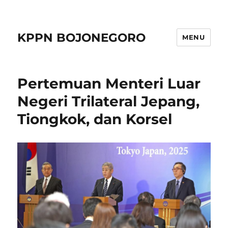
KPPN BOJONEGORO
MENU
Pertemuan Menteri Luar
Negeri Trilateral Jepang,
Tiongkok, dan Korsel