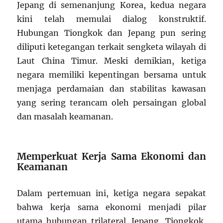
Jepang di semenanjung Korea, kedua negara
kini telah memulai dialog konstruktif.
Hubungan Tiongkok dan Jepang pun sering
diliputi ketegangan terkait sengketa wilayah di
Laut China Timur. Meski demikian, ketiga
negara memiliki kepentingan bersama untuk
menjaga perdamaian dan stabilitas kawasan
yang sering terancam oleh persaingan global
dan masalah keamanan.
Memperkuat Kerja Sama Ekonomi dan
Keamanan
Dalam pertemuan ini, ketiga negara sepakat
bahwa kerja sama ekonomi menjadi pilar
utama hubungan trilateral. Jepang, Tiongkok,