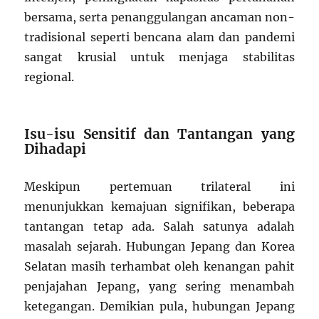
bersama, serta penanggulangan ancaman non-
tradisional seperti bencana alam dan pandemi
sangat krusial untuk menjaga stabilitas
regional.
Isu-isu Sensitif dan Tantangan yang
Dihadapi
Meskipun pertemuan trilateral ini
menunjukkan kemajuan signifikan, beberapa
tantangan tetap ada. Salah satunya adalah
masalah sejarah. Hubungan Jepang dan Korea
Selatan masih terhambat oleh kenangan pahit
penjajahan Jepang, yang sering menambah
ketegangan. Demikian pula, hubungan Jepang