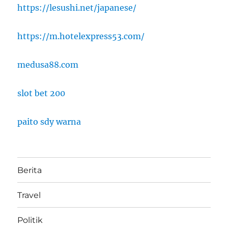
https://lesushi.net/japanese/
https://m.hotelexpress53.com/
medusa88.com
slot bet 200
paito sdy warna
Berita
Travel
Politik