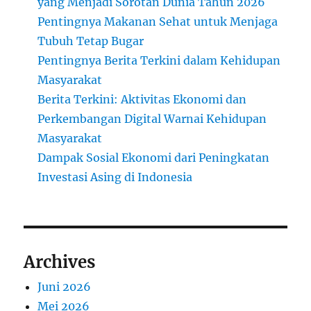
yang Menjadi Sorotan Dunia Tahun 2026
Pentingnya Makanan Sehat untuk Menjaga
Tubuh Tetap Bugar
Pentingnya Berita Terkini dalam Kehidupan
Masyarakat
Berita Terkini: Aktivitas Ekonomi dan
Perkembangan Digital Warnai Kehidupan
Masyarakat
Dampak Sosial Ekonomi dari Peningkatan
Investasi Asing di Indonesia
Archives
Juni 2026
Mei 2026