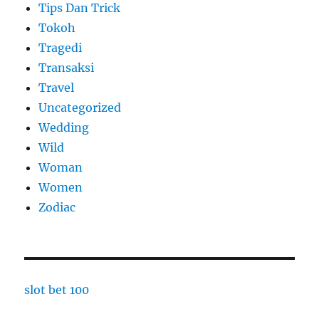
Tips Dan Trick
Tokoh
Tragedi
Transaksi
Travel
Uncategorized
Wedding
Wild
Woman
Women
Zodiac
slot bet 100