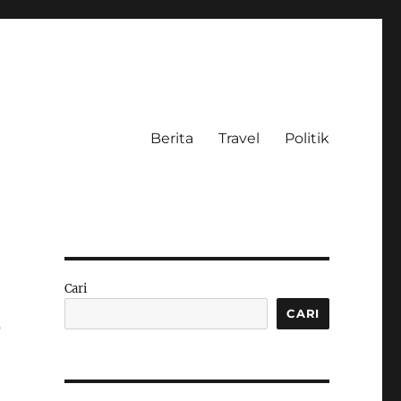
Berita
Travel
Politik
Cari
3
CARI