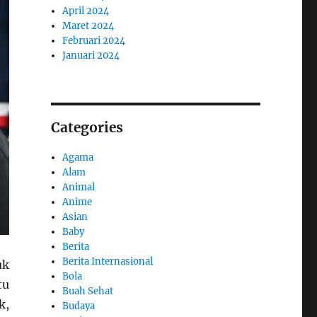
April 2024
Maret 2024
Februari 2024
Januari 2024
Categories
Agama
Alam
Animal
Anime
Asian
Baby
Berita
Berita Internasional
uk
Bola
tu
Buah Sehat
k,
Budaya