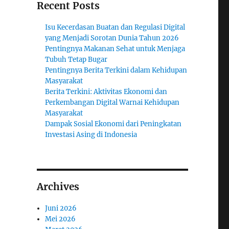
Recent Posts
Isu Kecerdasan Buatan dan Regulasi Digital
yang Menjadi Sorotan Dunia Tahun 2026
Pentingnya Makanan Sehat untuk Menjaga
Tubuh Tetap Bugar
Pentingnya Berita Terkini dalam Kehidupan
Masyarakat
Berita Terkini: Aktivitas Ekonomi dan
Perkembangan Digital Warnai Kehidupan
Masyarakat
Dampak Sosial Ekonomi dari Peningkatan
Investasi Asing di Indonesia
Archives
Juni 2026
Mei 2026