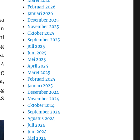
Maret 2026
Februari 2026
Januari 2026
ka
Desember 2025
November 2025
an
Oktober 2025
mi
September 2025
ng
Juli 2025
Juni 2025
a.
Mei 2025
 4
April 2025
ng
Maret 2025
Februari 2025
a,
Januari 2025
ng
Desember 2024
AS
November 2024
Oktober 2024
September 2024
Agustus 2024
Juli 2024
Juni 2024
Mei 2024