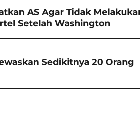
atkan AS Agar Tidak Melakuka
rtel Setelah Washington
ewaskan Sedikitnya 20 Orang