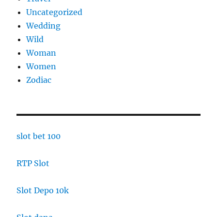
Uncategorized
Wedding
Wild
Woman
Women
Zodiac
slot bet 100
RTP Slot
Slot Depo 10k