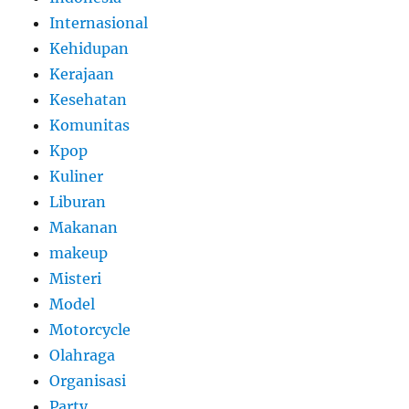
Internasional
Kehidupan
Kerajaan
Kesehatan
Komunitas
Kpop
Kuliner
Liburan
Makanan
makeup
Misteri
Model
Motorcycle
Olahraga
Organisasi
Party