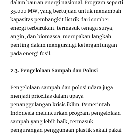
dalam bauran energi nasional. Program seperti
35.000 MW, yang bertujuan untuk menambah
kapasitas pembangkit listrik dari sumber
energi terbarukan, termasuk tenaga surya,
angin, dan biomassa, merupakan langkah
penting dalam mengurangi ketergantungan
pada energi fosil.
2.3. Pengelolaan Sampah dan Polusi
Pengelolaan sampah dan polusi udara juga
menjadi prioritas dalam upaya
penanggulangan krisis iklim. Pemerintah
Indonesia meluncurkan program pengelolaan
sampah yang lebih baik, termasuk
pengurangan penggunaan plastik sekali pakai