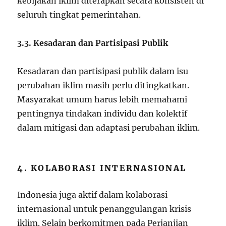
kebijakan iklim diterapkan secara konsisten di
seluruh tingkat pemerintahan.
3.3. Kesadaran dan Partisipasi Publik
Kesadaran dan partisipasi publik dalam isu
perubahan iklim masih perlu ditingkatkan.
Masyarakat umum harus lebih memahami
pentingnya tindakan individu dan kolektif
dalam mitigasi dan adaptasi perubahan iklim.
4. KOLABORASI INTERNASIONAL
Indonesia juga aktif dalam kolaborasi
internasional untuk penanggulangan krisis
iklim. Selain berkomitmen pada Perjanjian