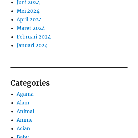
Juni 2024
Mei 2024
April 2024
Maret 2024
Februari 2024
Januari 2024
Categories
Agama
Alam
Animal
Anime
Asian
Baby