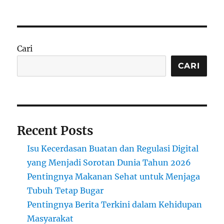
Cari
CARI
Recent Posts
Isu Kecerdasan Buatan dan Regulasi Digital
yang Menjadi Sorotan Dunia Tahun 2026
Pentingnya Makanan Sehat untuk Menjaga
Tubuh Tetap Bugar
Pentingnya Berita Terkini dalam Kehidupan
Masyarakat