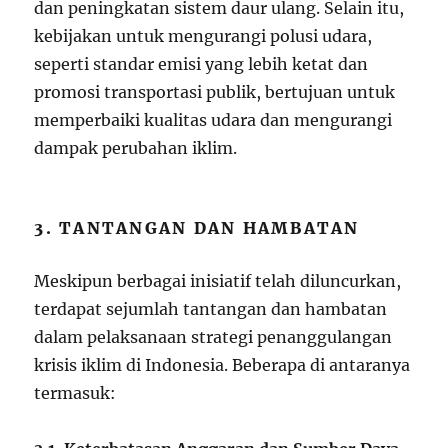
dan peningkatan sistem daur ulang. Selain itu,
kebijakan untuk mengurangi polusi udara,
seperti standar emisi yang lebih ketat dan
promosi transportasi publik, bertujuan untuk
memperbaiki kualitas udara dan mengurangi
dampak perubahan iklim.
3. TANTANGAN DAN HAMBATAN
Meskipun berbagai inisiatif telah diluncurkan,
terdapat sejumlah tantangan dan hambatan
dalam pelaksanaan strategi penanggulangan
krisis iklim di Indonesia. Beberapa di antaranya
termasuk: