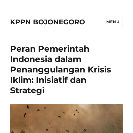
KPPN BOJONEGORO
MENU
Peran Pemerintah
Indonesia dalam
Penanggulangan Krisis
Iklim: Inisiatif dan
Strategi