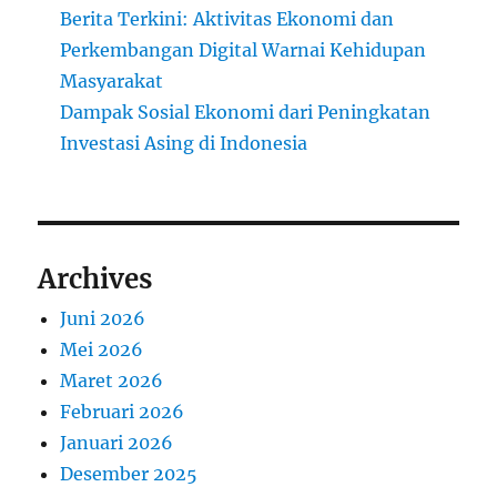
Berita Terkini: Aktivitas Ekonomi dan
Perkembangan Digital Warnai Kehidupan
Masyarakat
Dampak Sosial Ekonomi dari Peningkatan
Investasi Asing di Indonesia
Archives
Juni 2026
Mei 2026
Maret 2026
Februari 2026
Januari 2026
Desember 2025