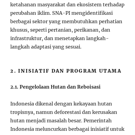
ketahanan masyarakat dan ekosistem terhadap
perubahan iklim. SNA-PI mengidentifikasi
berbagai sektor yang membutuhkan perhatian
khusus, seperti pertanian, perikanan, dan
infrastruktur, dan menetapkan langkah-
langkah adaptasi yang sesuai.
2. INISIATIF DAN PROGRAM UTAMA
2.1. Pengelolaan Hutan dan Reboisasi
Indonesia dikenal dengan kekayaan hutan
tropisnya, namun deforestasi dan kerusakan
hutan menjadi masalah besar. Pemerintah
Indonesia meluncurkan berbagai inisiatif untuk