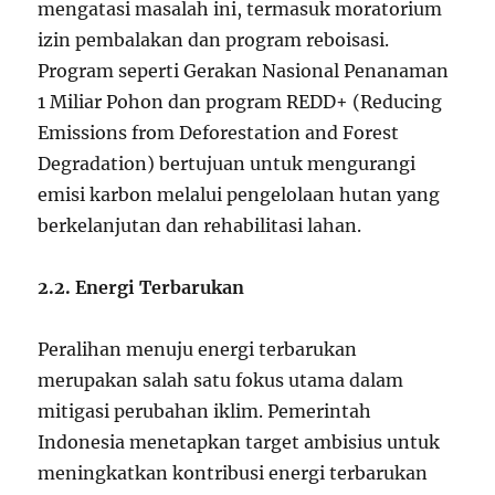
mengatasi masalah ini, termasuk moratorium
izin pembalakan dan program reboisasi.
Program seperti Gerakan Nasional Penanaman
1 Miliar Pohon dan program REDD+ (Reducing
Emissions from Deforestation and Forest
Degradation) bertujuan untuk mengurangi
emisi karbon melalui pengelolaan hutan yang
berkelanjutan dan rehabilitasi lahan.
2.2. Energi Terbarukan
Peralihan menuju energi terbarukan
merupakan salah satu fokus utama dalam
mitigasi perubahan iklim. Pemerintah
Indonesia menetapkan target ambisius untuk
meningkatkan kontribusi energi terbarukan