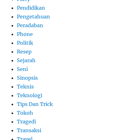
Pendidikan
Pengetahuan
Peradaban
Phone
Politik
Resep
Sejarah
Seni
Sinopsis
Teknis
Teknologi
Tips Dan Trick
Tokoh
Tragedi
Transaksi
Travel