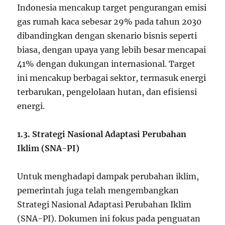
Indonesia mencakup target pengurangan emisi
gas rumah kaca sebesar 29% pada tahun 2030
dibandingkan dengan skenario bisnis seperti
biasa, dengan upaya yang lebih besar mencapai
41% dengan dukungan internasional. Target
ini mencakup berbagai sektor, termasuk energi
terbarukan, pengelolaan hutan, dan efisiensi
energi.
1.3. Strategi Nasional Adaptasi Perubahan
Iklim (SNA-PI)
Untuk menghadapi dampak perubahan iklim,
pemerintah juga telah mengembangkan
Strategi Nasional Adaptasi Perubahan Iklim
(SNA-PI). Dokumen ini fokus pada penguatan