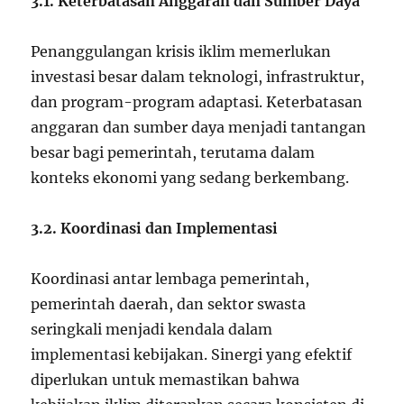
3.1. Keterbatasan Anggaran dan Sumber Daya
Penanggulangan krisis iklim memerlukan
investasi besar dalam teknologi, infrastruktur,
dan program-program adaptasi. Keterbatasan
anggaran dan sumber daya menjadi tantangan
besar bagi pemerintah, terutama dalam
konteks ekonomi yang sedang berkembang.
3.2. Koordinasi dan Implementasi
Koordinasi antar lembaga pemerintah,
pemerintah daerah, dan sektor swasta
seringkali menjadi kendala dalam
implementasi kebijakan. Sinergi yang efektif
diperlukan untuk memastikan bahwa