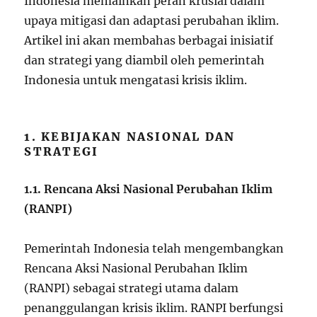
Indonesia memainkan peran krusial dalam
upaya mitigasi dan adaptasi perubahan iklim.
Artikel ini akan membahas berbagai inisiatif
dan strategi yang diambil oleh pemerintah
Indonesia untuk mengatasi krisis iklim.
1. KEBIJAKAN NASIONAL DAN
STRATEGI
1.1. Rencana Aksi Nasional Perubahan Iklim
(RANPI)
Pemerintah Indonesia telah mengembangkan
Rencana Aksi Nasional Perubahan Iklim
(RANPI) sebagai strategi utama dalam
penanggulangan krisis iklim. RANPI berfungsi