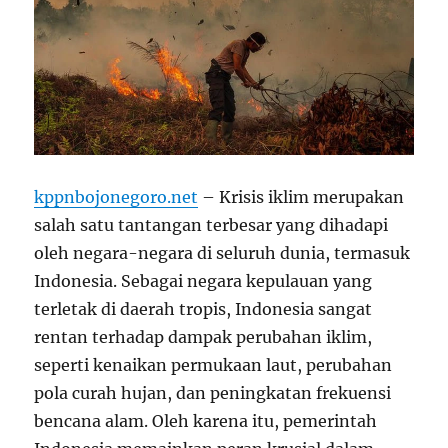
kppnbojonegoro.net
– Krisis iklim merupakan
salah satu tantangan terbesar yang dihadapi
oleh negara-negara di seluruh dunia, termasuk
Indonesia. Sebagai negara kepulauan yang
terletak di daerah tropis, Indonesia sangat
rentan terhadap dampak perubahan iklim,
seperti kenaikan permukaan laut, perubahan
pola curah hujan, dan peningkatan frekuensi
bencana alam. Oleh karena itu, pemerintah