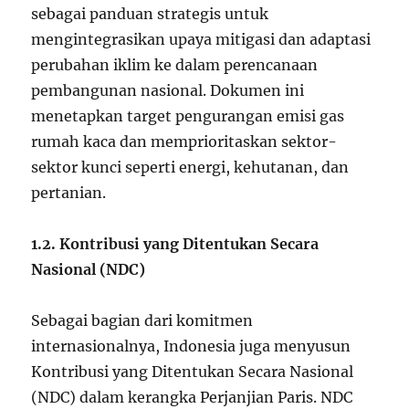
sebagai panduan strategis untuk
mengintegrasikan upaya mitigasi dan adaptasi
perubahan iklim ke dalam perencanaan
pembangunan nasional. Dokumen ini
menetapkan target pengurangan emisi gas
rumah kaca dan memprioritaskan sektor-
sektor kunci seperti energi, kehutanan, dan
pertanian.
1.2. Kontribusi yang Ditentukan Secara
Nasional (NDC)
Sebagai bagian dari komitmen
internasionalnya, Indonesia juga menyusun
Kontribusi yang Ditentukan Secara Nasional
(NDC) dalam kerangka Perjanjian Paris. NDC