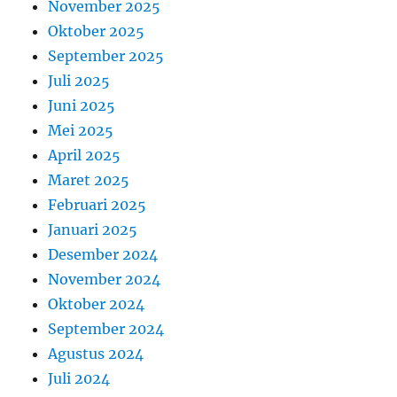
November 2025
Oktober 2025
September 2025
Juli 2025
Juni 2025
Mei 2025
April 2025
Maret 2025
Februari 2025
Januari 2025
Desember 2024
November 2024
Oktober 2024
September 2024
Agustus 2024
Juli 2024