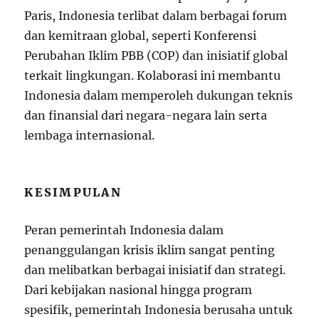
Paris, Indonesia terlibat dalam berbagai forum
dan kemitraan global, seperti Konferensi
Perubahan Iklim PBB (COP) dan inisiatif global
terkait lingkungan. Kolaborasi ini membantu
Indonesia dalam memperoleh dukungan teknis
dan finansial dari negara-negara lain serta
lembaga internasional.
KESIMPULAN
Peran pemerintah Indonesia dalam
penanggulangan krisis iklim sangat penting
dan melibatkan berbagai inisiatif dan strategi.
Dari kebijakan nasional hingga program
spesifik, pemerintah Indonesia berusaha untuk