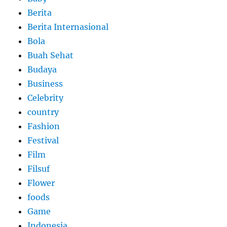
Berita
Berita Internasional
Bola
Buah Sehat
Budaya
Business
Celebrity
country
Fashion
Festival
Film
Filsuf
Flower
foods
Game
Indonesia