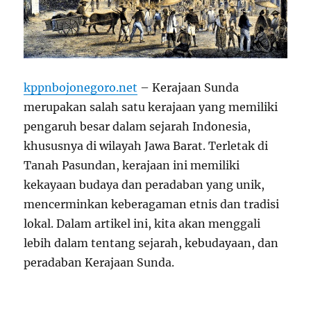
kppnbojonegoro.net
– Kerajaan Sunda
merupakan salah satu kerajaan yang memiliki
pengaruh besar dalam sejarah Indonesia,
khususnya di wilayah Jawa Barat. Terletak di
Tanah Pasundan, kerajaan ini memiliki
kekayaan budaya dan peradaban yang unik,
mencerminkan keberagaman etnis dan tradisi
lokal. Dalam artikel ini, kita akan menggali
lebih dalam tentang sejarah, kebudayaan, dan
peradaban Kerajaan Sunda.