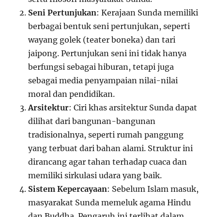
Seni Pertunjukan
: Kerajaan Sunda memiliki
berbagai bentuk seni pertunjukan, seperti
wayang golek (teater boneka) dan tari
jaipong. Pertunjukan seni ini tidak hanya
berfungsi sebagai hiburan, tetapi juga
sebagai media penyampaian nilai-nilai
moral dan pendidikan.
Arsitektur
: Ciri khas arsitektur Sunda dapat
dilihat dari bangunan-bangunan
tradisionalnya, seperti rumah panggung
yang terbuat dari bahan alami. Struktur ini
dirancang agar tahan terhadap cuaca dan
memiliki sirkulasi udara yang baik.
Sistem Kepercayaan
: Sebelum Islam masuk,
masyarakat Sunda memeluk agama Hindu
dan Buddha. Pengaruh ini terlihat dalam