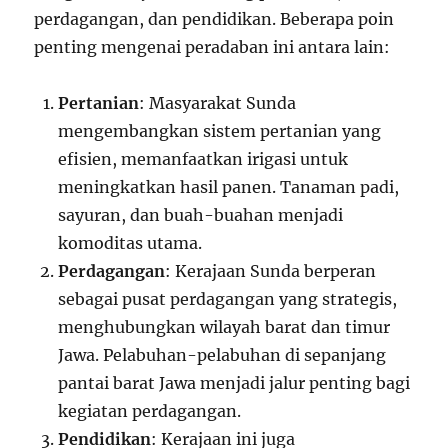
perdagangan, dan pendidikan. Beberapa poin
penting mengenai peradaban ini antara lain:
Pertanian
: Masyarakat Sunda
mengembangkan sistem pertanian yang
efisien, memanfaatkan irigasi untuk
meningkatkan hasil panen. Tanaman padi,
sayuran, dan buah-buahan menjadi
komoditas utama.
Perdagangan
: Kerajaan Sunda berperan
sebagai pusat perdagangan yang strategis,
menghubungkan wilayah barat dan timur
Jawa. Pelabuhan-pelabuhan di sepanjang
pantai barat Jawa menjadi jalur penting bagi
kegiatan perdagangan.
Pendidikan
: Kerajaan ini juga