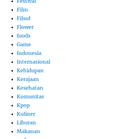
Festival
Film
Filsuf
Flower
foods
Game
Indonesia
Internasional
Kehidupan
Kerajaan
Kesehatan
Komunitas
Kpop
Kuliner
Liburan
Makanan