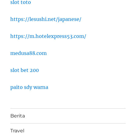
slot toto
https://lesushi.net/japanese/
https://m.hotelexpress53.com/
medusa88.com
slot bet 200
paito sdy warna
Berita
Travel