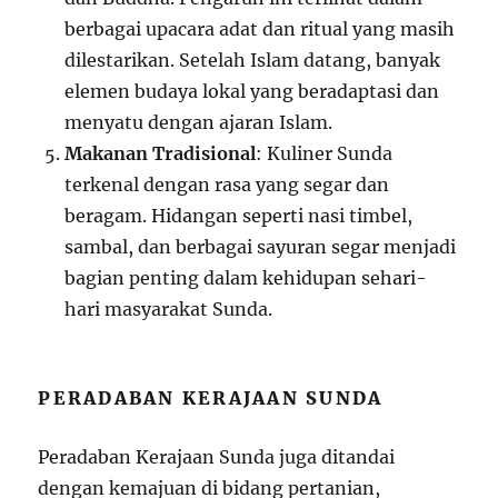
berbagai upacara adat dan ritual yang masih
dilestarikan. Setelah Islam datang, banyak
elemen budaya lokal yang beradaptasi dan
menyatu dengan ajaran Islam.
Makanan Tradisional
: Kuliner Sunda
terkenal dengan rasa yang segar dan
beragam. Hidangan seperti nasi timbel,
sambal, dan berbagai sayuran segar menjadi
bagian penting dalam kehidupan sehari-
hari masyarakat Sunda.
PERADABAN KERAJAAN SUNDA
Peradaban Kerajaan Sunda juga ditandai
dengan kemajuan di bidang pertanian,