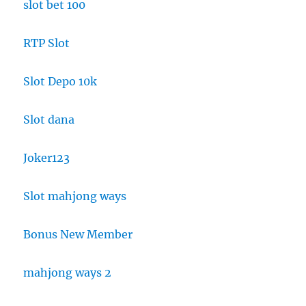
slot bet 100
RTP Slot
Slot Depo 10k
Slot dana
Joker123
Slot mahjong ways
Bonus New Member
mahjong ways 2