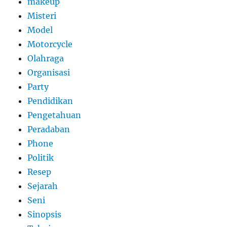
makeup
Misteri
Model
Motorcycle
Olahraga
Organisasi
Party
Pendidikan
Pengetahuan
Peradaban
Phone
Politik
Resep
Sejarah
Seni
Sinopsis