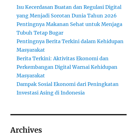
Isu Kecerdasan Buatan dan Regulasi Digital
yang Menjadi Sorotan Dunia Tahun 2026
Pentingnya Makanan Sehat untuk Menjaga
Tubuh Tetap Bugar
Pentingnya Berita Terkini dalam Kehidupan
Masyarakat
Berita Terkini: Aktivitas Ekonomi dan
Perkembangan Digital Warnai Kehidupan
Masyarakat
Dampak Sosial Ekonomi dari Peningkatan
Investasi Asing di Indonesia
Archives