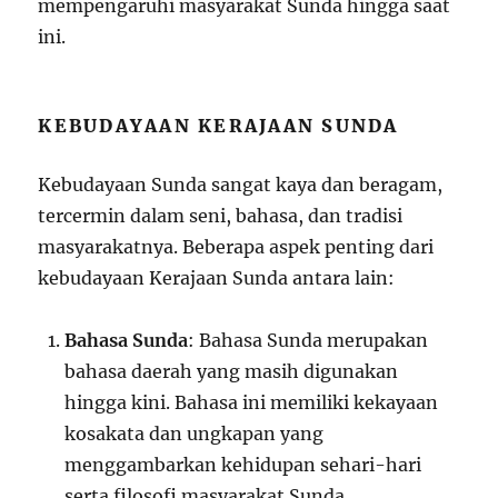
mempengaruhi masyarakat Sunda hingga saat
ini.
KEBUDAYAAN KERAJAAN SUNDA
Kebudayaan Sunda sangat kaya dan beragam,
tercermin dalam seni, bahasa, dan tradisi
masyarakatnya. Beberapa aspek penting dari
kebudayaan Kerajaan Sunda antara lain:
Bahasa Sunda
: Bahasa Sunda merupakan
bahasa daerah yang masih digunakan
hingga kini. Bahasa ini memiliki kekayaan
kosakata dan ungkapan yang
menggambarkan kehidupan sehari-hari
serta filosofi masyarakat Sunda.