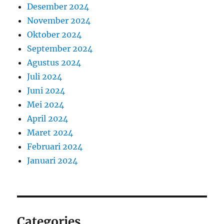
Desember 2024
November 2024
Oktober 2024
September 2024
Agustus 2024
Juli 2024
Juni 2024
Mei 2024
April 2024
Maret 2024
Februari 2024
Januari 2024
Categories