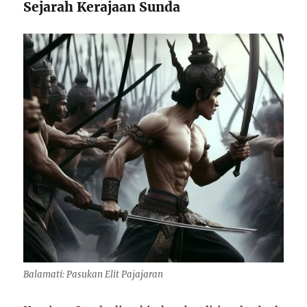
Sejarah Kerajaan Sunda
Balamati: Pasukan Elit Pajajaran