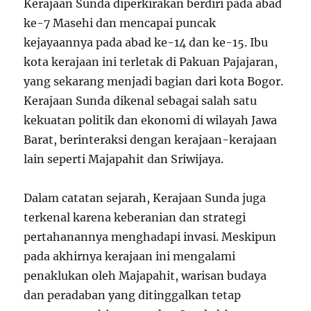
Kerajaan Sunda diperkirakan berdiri pada abad
ke-7 Masehi dan mencapai puncak
kejayaannya pada abad ke-14 dan ke-15. Ibu
kota kerajaan ini terletak di Pakuan Pajajaran,
yang sekarang menjadi bagian dari kota Bogor.
Kerajaan Sunda dikenal sebagai salah satu
kekuatan politik dan ekonomi di wilayah Jawa
Barat, berinteraksi dengan kerajaan-kerajaan
lain seperti Majapahit dan Sriwijaya.
Dalam catatan sejarah, Kerajaan Sunda juga
terkenal karena keberanian dan strategi
pertahanannya menghadapi invasi. Meskipun
pada akhirnya kerajaan ini mengalami
penaklukan oleh Majapahit, warisan budaya
dan peradaban yang ditinggalkan tetap