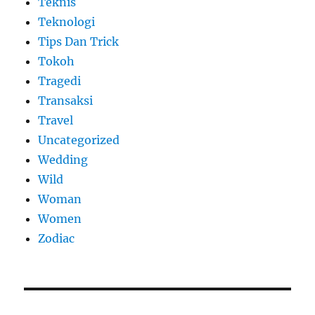
Teknis
Teknologi
Tips Dan Trick
Tokoh
Tragedi
Transaksi
Travel
Uncategorized
Wedding
Wild
Woman
Women
Zodiac