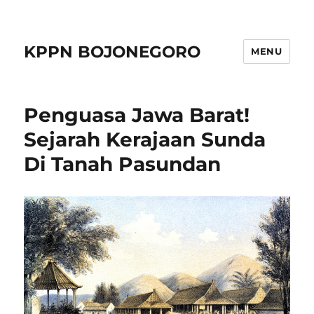
KPPN BOJONEGORO
MENU
Penguasa Jawa Barat!
Sejarah Kerajaan Sunda
Di Tanah Pasundan