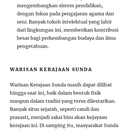
mengembangkan sistem pendidikan,
dengan fokus pada pengajaran agama dan
seni. Banyak tokoh intelektual yang lahir
dari lingkungan ini, memberikan kontribusi
besar bagi perkembangan budaya dan ilmu
pengetahuan.
WARISAN KERAJAAN SUNDA
Warisan Kerajaan Sunda masih dapat dilihat
hingga saat ini, baik dalam bentuk fisik
maupun dalam tradisi yang terus dilestarikan.
Banyak situs sejarah, seperti candi dan
prasasti, menjadi saksi bisu akan kejayaan
kerajaan ini. Di samping itu, masyarakat Sunda