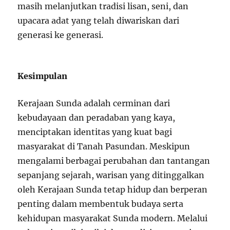
masih melanjutkan tradisi lisan, seni, dan
upacara adat yang telah diwariskan dari
generasi ke generasi.
Kesimpulan
Kerajaan Sunda adalah cerminan dari
kebudayaan dan peradaban yang kaya,
menciptakan identitas yang kuat bagi
masyarakat di Tanah Pasundan. Meskipun
mengalami berbagai perubahan dan tantangan
sepanjang sejarah, warisan yang ditinggalkan
oleh Kerajaan Sunda tetap hidup dan berperan
penting dalam membentuk budaya serta
kehidupan masyarakat Sunda modern. Melalui