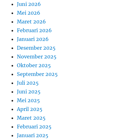
Juni 2026
Mei 2026
Maret 2026
Februari 2026
Januari 2026
Desember 2025
November 2025
Oktober 2025
September 2025
Juli 2025
Juni 2025
Mei 2025
April 2025
Maret 2025
Februari 2025
Januari 2025