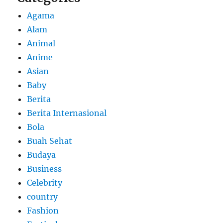
Agama
Alam
Animal
Anime
Asian
Baby
Berita
Berita Internasional
Bola
Buah Sehat
Budaya
Business
Celebrity
country
Fashion