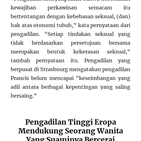
kewajiban perkawinan semacam itu
bertentangan dengan kebebasan seksual, (dan)
hak atas otonomi tubuh,” kata pernyataan dari
pengadilan. “Setiap tindakan seksual yang
tidak berdasarkan persetujuan bersama
merupakan bentuk kekerasan seksual,”
tambah pernyataan itu. Pengadilan yang
berpusat di Strasbourg mengatakan pengadilan
Prancis belum mencapai “keseimbangan yang
adil antara berbagai kepentingan yang saling
bersaing.”
Pengadilan Tinggi Eropa
Mendukung Seorang Wanita
Yang Suaminya Bercerai