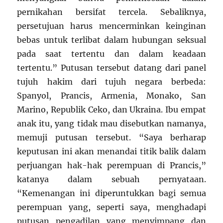
pernikahan bersifat tercela. Sebaliknya,
persetujuan harus mencerminkan keinginan
bebas untuk terlibat dalam hubungan seksual
pada saat tertentu dan dalam keadaan
tertentu.” Putusan tersebut datang dari panel
tujuh hakim dari tujuh negara berbeda:
Spanyol, Prancis, Armenia, Monako, San
Marino, Republik Ceko, dan Ukraina. Ibu empat
anak itu, yang tidak mau disebutkan namanya,
memuji putusan tersebut. “Saya berharap
keputusan ini akan menandai titik balik dalam
perjuangan hak-hak perempuan di Prancis,”
katanya dalam sebuah pernyataan.
“Kemenangan ini diperuntukkan bagi semua
perempuan yang, seperti saya, menghadapi
putusan pengadilan yang menyimpang dan