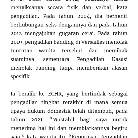
menyiksanya secara fisik dan verbal, kata
pengadilan. Pada tahun 2004, dia berhenti
berhubungan seks dengannya dan pada tahun
2012 mengajukan gugatan cerai. Pada tahun
2019, pengadilan banding di Versailles menolak
tuntutan wanita tersebut dan memihak
suaminya, sementara Pengadilan Kasasi
menolak banding tanpa memberikan alasan
spesifik.
Ia beralih ke ECHR, yang bertindak sebagai
pengadilan tingkat terakhir di mana semua
upaya hukum domestik telah ditempuh, pada
tahun 2021. “Mustahil bagi saya untuk
menerima hal ini dan membiarkannya begitu
saja,” kata wanita itu. “Keputusan Pengadilan