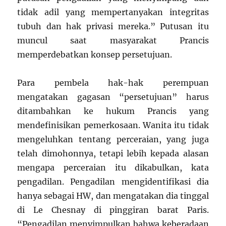
tidak adil yang mempertanyakan integritas
tubuh dan hak privasi mereka.” Putusan itu
muncul saat masyarakat Prancis
memperdebatkan konsep persetujuan.
Para pembela hak-hak perempuan
mengatakan gagasan “persetujuan” harus
ditambahkan ke hukum Prancis yang
mendefinisikan pemerkosaan. Wanita itu tidak
mengeluhkan tentang perceraian, yang juga
telah dimohonnya, tetapi lebih kepada alasan
mengapa perceraian itu dikabulkan, kata
pengadilan. Pengadilan mengidentifikasi dia
hanya sebagai HW, dan mengatakan dia tinggal
di Le Chesnay di pinggiran barat Paris.
“Pengadilan menyimpulkan bahwa keberadaan