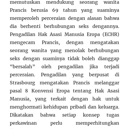
memutuskan mendukung seorang wanita
Prancis berusia 69 tahun yang suaminya
memperoleh perceraian dengan alasan bahwa
dia berhenti berhubungan seks dengannya.
Pengadilan Hak Asasi Manusia Eropa (ECHR)
mengecam Prancis, dengan mengatakan
seorang wanita yang menolak berhubungan
seks dengan suaminya tidak boleh dianggap
“bersalah” oleh pengadilan jika terjadi
perceraian. Pengadilan yang berpusat di
Strasbourg mengatakan Prancis melanggar
pasal 8 Konvensi Eropa tentang Hak Asasi
Manusia, yang terkait dengan hak untuk
menghormati kehidupan pribadi dan keluarga.
Dikatakan bahwa setiap konsep tugas
perkawinan perlu memperhitungkan