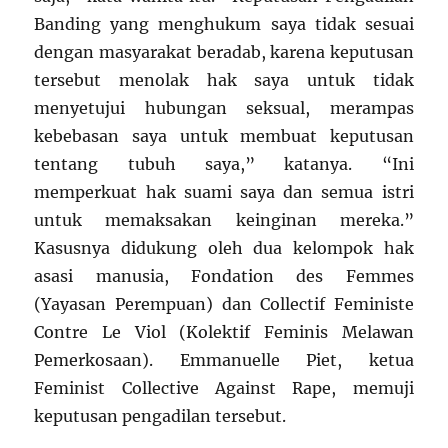
Banding yang menghukum saya tidak sesuai
dengan masyarakat beradab, karena keputusan
tersebut menolak hak saya untuk tidak
menyetujui hubungan seksual, merampas
kebebasan saya untuk membuat keputusan
tentang tubuh saya,” katanya. “Ini
memperkuat hak suami saya dan semua istri
untuk memaksakan keinginan mereka.”
Kasusnya didukung oleh dua kelompok hak
asasi manusia, Fondation des Femmes
(Yayasan Perempuan) dan Collectif Feministe
Contre Le Viol (Kolektif Feminis Melawan
Pemerkosaan). Emmanuelle Piet, ketua
Feminist Collective Against Rape, memuji
keputusan pengadilan tersebut.