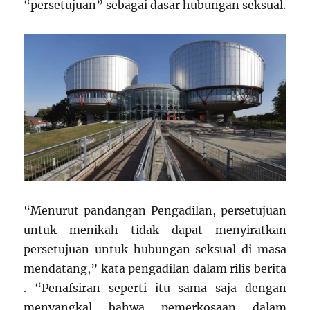
“persetujuan” sebagai dasar hubungan seksual.
“Menurut pandangan Pengadilan, persetujuan
untuk menikah tidak dapat menyiratkan
persetujuan untuk hubungan seksual di masa
mendatang,” kata pengadilan dalam rilis berita
. “Penafsiran seperti itu sama saja dengan
menyangkal bahwa pemerkosaan dalam