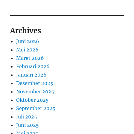
Archives
Juni 2026
Mei 2026
Maret 2026
Februari 2026
Januari 2026
Desember 2025
November 2025
Oktober 2025
September 2025
Juli 2025
Juni 2025
Mei 2025