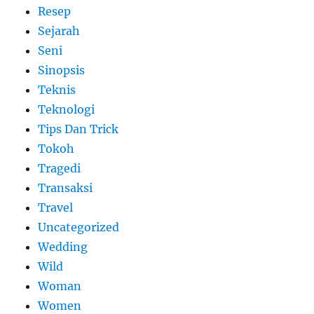
Resep
Sejarah
Seni
Sinopsis
Teknis
Teknologi
Tips Dan Trick
Tokoh
Tragedi
Transaksi
Travel
Uncategorized
Wedding
Wild
Woman
Women