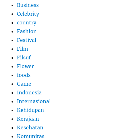
Business
Celebrity
country
Fashion
Festival
Film
Filsuf
Flower
foods
Game
Indonesia
Internasional
Kehidupan
Kerajaan
Kesehatan
Komunitas