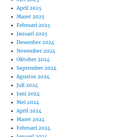
April 2025
Maret 2025
Februari 2025
Januari 2025
Desember 2024
November 2024
Oktober 2024
September 2024
Agustus 2024
Juli 2024
Juni 2024
Mei 2024
April 2024
Maret 2024
Februari 2024
Januari 2024