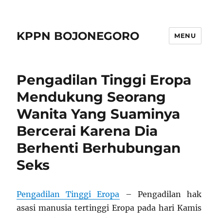
KPPN BOJONEGORO
MENU
Pengadilan Tinggi Eropa
Mendukung Seorang
Wanita Yang Suaminya
Bercerai Karena Dia
Berhenti Berhubungan
Seks
Pengadilan Tinggi Eropa
– Pengadilan hak
asasi manusia tertinggi Eropa pada hari Kamis