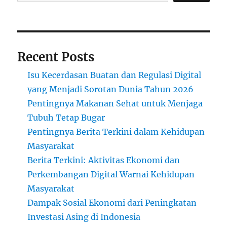
Recent Posts
Isu Kecerdasan Buatan dan Regulasi Digital
yang Menjadi Sorotan Dunia Tahun 2026
Pentingnya Makanan Sehat untuk Menjaga
Tubuh Tetap Bugar
Pentingnya Berita Terkini dalam Kehidupan
Masyarakat
Berita Terkini: Aktivitas Ekonomi dan
Perkembangan Digital Warnai Kehidupan
Masyarakat
Dampak Sosial Ekonomi dari Peningkatan
Investasi Asing di Indonesia