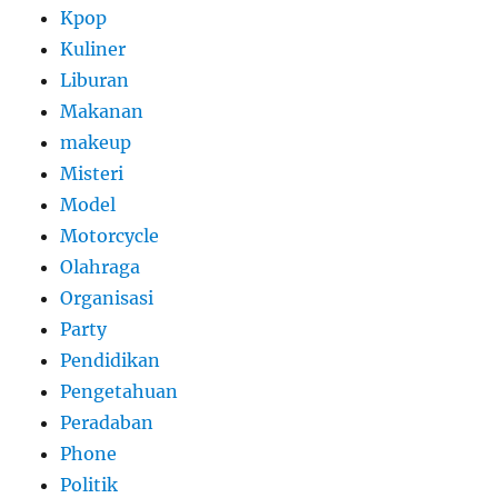
Kpop
Kuliner
Liburan
Makanan
makeup
Misteri
Model
Motorcycle
Olahraga
Organisasi
Party
Pendidikan
Pengetahuan
Peradaban
Phone
Politik