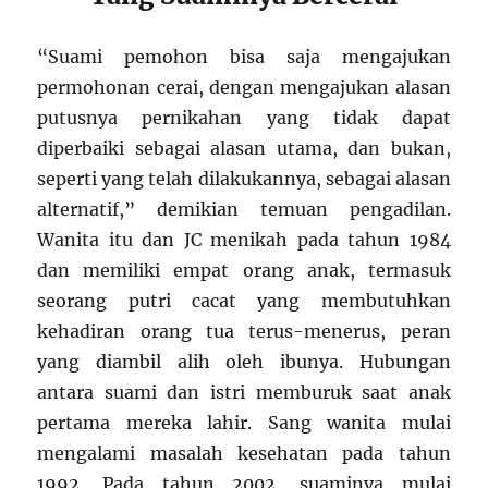
“Suami pemohon bisa saja mengajukan
permohonan cerai, dengan mengajukan alasan
putusnya pernikahan yang tidak dapat
diperbaiki sebagai alasan utama, dan bukan,
seperti yang telah dilakukannya, sebagai alasan
alternatif,” demikian temuan pengadilan.
Wanita itu dan JC menikah pada tahun 1984
dan memiliki empat orang anak, termasuk
seorang putri cacat yang membutuhkan
kehadiran orang tua terus-menerus, peran
yang diambil alih oleh ibunya. Hubungan
antara suami dan istri memburuk saat anak
pertama mereka lahir. Sang wanita mulai
mengalami masalah kesehatan pada tahun
1992. Pada tahun 2002, suaminya mulai