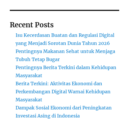
Recent Posts
Isu Kecerdasan Buatan dan Regulasi Digital
yang Menjadi Sorotan Dunia Tahun 2026
Pentingnya Makanan Sehat untuk Menjaga
Tubuh Tetap Bugar
Pentingnya Berita Terkini dalam Kehidupan
Masyarakat
Berita Terkini: Aktivitas Ekonomi dan
Perkembangan Digital Warnai Kehidupan
Masyarakat
Dampak Sosial Ekonomi dari Peningkatan
Investasi Asing di Indonesia