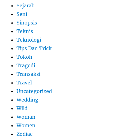
Sejarah
Seni
Sinopsis
Teknis
Teknologi
Tips Dan Trick
Tokoh
Tragedi
Transaksi
Travel
Uncategorized
Wedding
Wild
Woman
Women
Zodiac