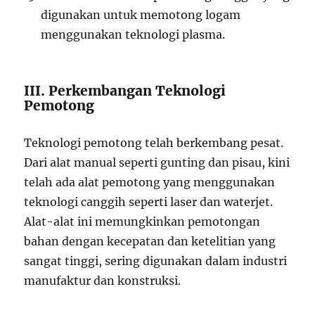
digunakan untuk memotong logam
menggunakan teknologi plasma.
III. Perkembangan Teknologi
Pemotong
Teknologi pemotong telah berkembang pesat.
Dari alat manual seperti gunting dan pisau, kini
telah ada alat pemotong yang menggunakan
teknologi canggih seperti laser dan waterjet.
Alat-alat ini memungkinkan pemotongan
bahan dengan kecepatan dan ketelitian yang
sangat tinggi, sering digunakan dalam industri
manufaktur dan konstruksi.