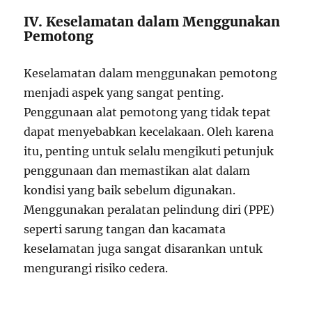
IV. Keselamatan dalam Menggunakan
Pemotong
Keselamatan dalam menggunakan pemotong
menjadi aspek yang sangat penting.
Penggunaan alat pemotong yang tidak tepat
dapat menyebabkan kecelakaan. Oleh karena
itu, penting untuk selalu mengikuti petunjuk
penggunaan dan memastikan alat dalam
kondisi yang baik sebelum digunakan.
Menggunakan peralatan pelindung diri (PPE)
seperti sarung tangan dan kacamata
keselamatan juga sangat disarankan untuk
mengurangi risiko cedera.