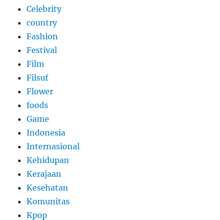
Celebrity
country
Fashion
Festival
Film
Filsuf
Flower
foods
Game
Indonesia
Internasional
Kehidupan
Kerajaan
Kesehatan
Komunitas
Kpop