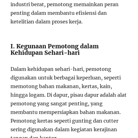
industri berat, pemotong memainkan peran
penting dalam membantu efisiensi dan
ketelitian dalam proses kerja.
I. Kegunaan Pemotong dalam
Kehidupan Sehari-hari
Dalam kehidupan sehari-hari, pemotong
digunakan untuk berbagai keperluan, seperti
memotong bahan makanan, kertas, kain,
hingga logam. Di dapur, pisau dapur adalah alat
pemotong yang sangat penting, yang
membantu mempersiapkan bahan makanan.
Pemotong kertas seperti gunting dan cutter
sering digunakan dalam kegiatan kerajinan