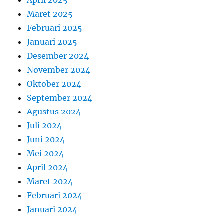
April 2025
Maret 2025
Februari 2025
Januari 2025
Desember 2024
November 2024
Oktober 2024
September 2024
Agustus 2024
Juli 2024
Juni 2024
Mei 2024
April 2024
Maret 2024
Februari 2024
Januari 2024