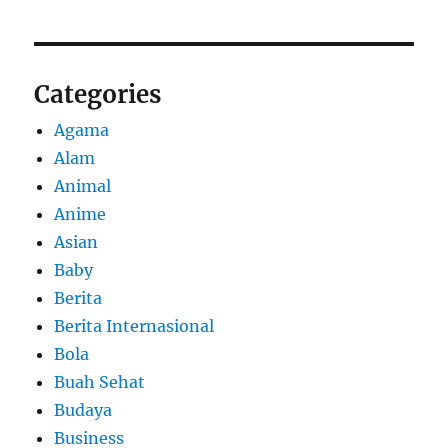
Categories
Agama
Alam
Animal
Anime
Asian
Baby
Berita
Berita Internasional
Bola
Buah Sehat
Budaya
Business