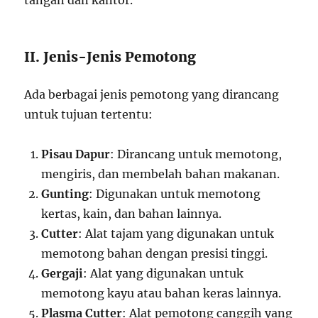
tangan dan kantor.
II. Jenis-Jenis Pemotong
Ada berbagai jenis pemotong yang dirancang
untuk tujuan tertentu:
Pisau Dapur
: Dirancang untuk memotong,
mengiris, dan membelah bahan makanan.
Gunting
: Digunakan untuk memotong
kertas, kain, dan bahan lainnya.
Cutter
: Alat tajam yang digunakan untuk
memotong bahan dengan presisi tinggi.
Gergaji
: Alat yang digunakan untuk
memotong kayu atau bahan keras lainnya.
Plasma Cutter
: Alat pemotong canggih yang