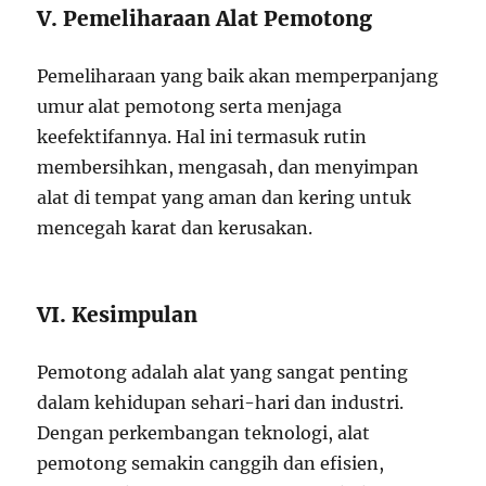
V. Pemeliharaan Alat Pemotong
Pemeliharaan yang baik akan memperpanjang
umur alat pemotong serta menjaga
keefektifannya. Hal ini termasuk rutin
membersihkan, mengasah, dan menyimpan
alat di tempat yang aman dan kering untuk
mencegah karat dan kerusakan.
VI. Kesimpulan
Pemotong adalah alat yang sangat penting
dalam kehidupan sehari-hari dan industri.
Dengan perkembangan teknologi, alat
pemotong semakin canggih dan efisien,