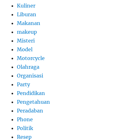
Kuliner
Liburan
Makanan
makeup
Misteri
Model
Motorcycle
Olahraga
Organisasi
Party
Pendidikan
Pengetahuan
Peradaban
Phone
Politik
Resep