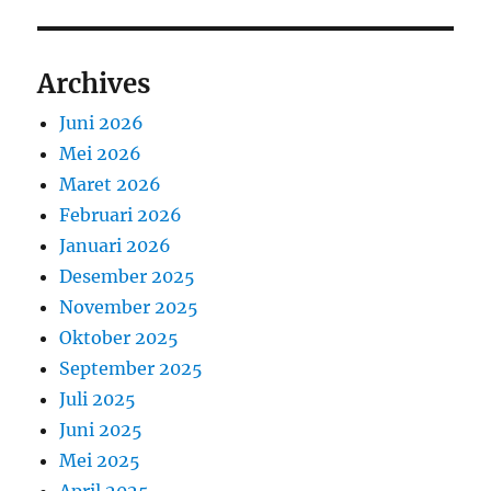
Archives
Juni 2026
Mei 2026
Maret 2026
Februari 2026
Januari 2026
Desember 2025
November 2025
Oktober 2025
September 2025
Juli 2025
Juni 2025
Mei 2025