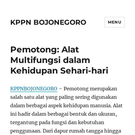
KPPN BOJONEGORO
MENU
Pemotong: Alat
Multifungsi dalam
Kehidupan Sehari-hari
KPPNBOJONEGORO
– Pemotong merupakan
salah satu alat yang paling sering digunakan
dalam berbagai aspek kehidupan manusia. Alat
ini hadir dalam berbagai bentuk dan ukuran,
tergantung pada fungsi dan kebutuhan
penggunaan. Dari dapur rumah tangga hingga