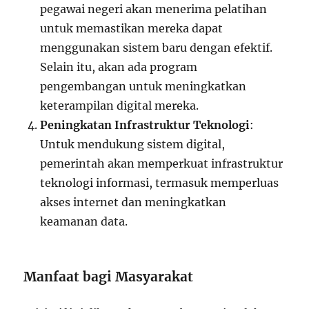
pegawai negeri akan menerima pelatihan
untuk memastikan mereka dapat
menggunakan sistem baru dengan efektif.
Selain itu, akan ada program
pengembangan untuk meningkatkan
keterampilan digital mereka.
Peningkatan Infrastruktur Teknologi
:
Untuk mendukung sistem digital,
pemerintah akan memperkuat infrastruktur
teknologi informasi, termasuk memperluas
akses internet dan meningkatkan
keamanan data.
Manfaat bagi Masyarakat