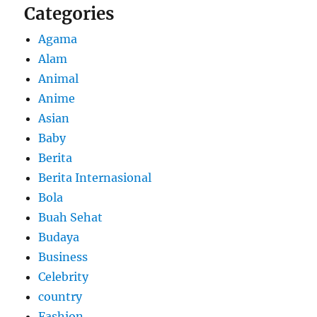
Categories
Agama
Alam
Animal
Anime
Asian
Baby
Berita
Berita Internasional
Bola
Buah Sehat
Budaya
Business
Celebrity
country
Fashion