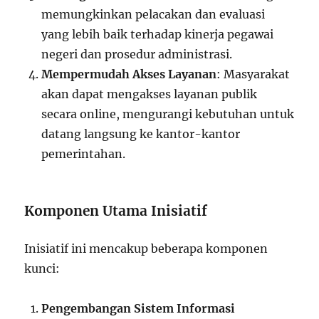
memungkinkan pelacakan dan evaluasi
yang lebih baik terhadap kinerja pegawai
negeri dan prosedur administrasi.
Mempermudah Akses Layanan
: Masyarakat
akan dapat mengakses layanan publik
secara online, mengurangi kebutuhan untuk
datang langsung ke kantor-kantor
pemerintahan.
Komponen Utama Inisiatif
Inisiatif ini mencakup beberapa komponen
kunci:
Pengembangan Sistem Informasi