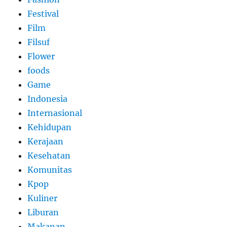
Festival
Film
Filsuf
Flower
foods
Game
Indonesia
Internasional
Kehidupan
Kerajaan
Kesehatan
Komunitas
Kpop
Kuliner
Liburan
Makanan