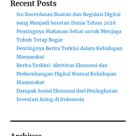
Recent Posts
Isu Kecerdasan Buatan dan Regulasi Digital
yang Menjadi Sorotan Dunia Tahun 2026
Pentingnya Makanan Sehat untuk Menjaga
Tubuh Tetap Bugar
Pentingnya Berita Terkini dalam Kehidupan
Masyarakat
Berita Terkini: Aktivitas Ekonomi dan
Perkembangan Digital Warnai Kehidupan
Masyarakat
Dampak Sosial Ekonomi dari Peningkatan
Investasi Asing di Indonesia