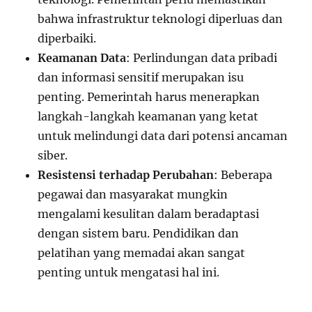
bahwa infrastruktur teknologi diperluas dan
diperbaiki.
Keamanan Data
: Perlindungan data pribadi
dan informasi sensitif merupakan isu
penting. Pemerintah harus menerapkan
langkah-langkah keamanan yang ketat
untuk melindungi data dari potensi ancaman
siber.
Resistensi terhadap Perubahan
: Beberapa
pegawai dan masyarakat mungkin
mengalami kesulitan dalam beradaptasi
dengan sistem baru. Pendidikan dan
pelatihan yang memadai akan sangat
penting untuk mengatasi hal ini.