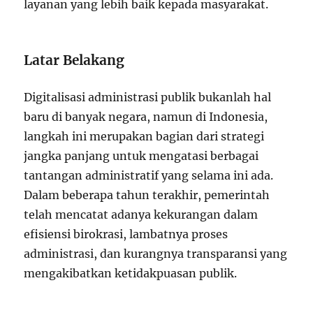
layanan yang lebih baik kepada masyarakat.
Latar Belakang
Digitalisasi administrasi publik bukanlah hal
baru di banyak negara, namun di Indonesia,
langkah ini merupakan bagian dari strategi
jangka panjang untuk mengatasi berbagai
tantangan administratif yang selama ini ada.
Dalam beberapa tahun terakhir, pemerintah
telah mencatat adanya kekurangan dalam
efisiensi birokrasi, lambatnya proses
administrasi, dan kurangnya transparansi yang
mengakibatkan ketidakpuasan publik.