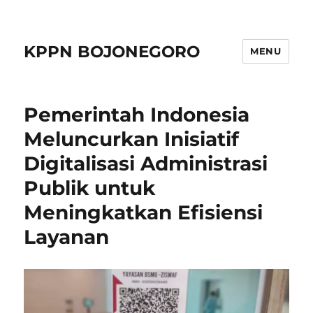
KPPN BOJONEGORO
MENU
Pemerintah Indonesia
Meluncurkan Inisiatif
Digitalisasi Administrasi
Publik untuk
Meningkatkan Efisiensi
Layanan