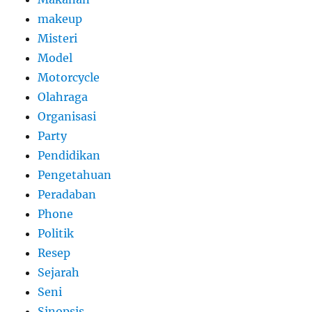
makeup
Misteri
Model
Motorcycle
Olahraga
Organisasi
Party
Pendidikan
Pengetahuan
Peradaban
Phone
Politik
Resep
Sejarah
Seni
Sinopsis