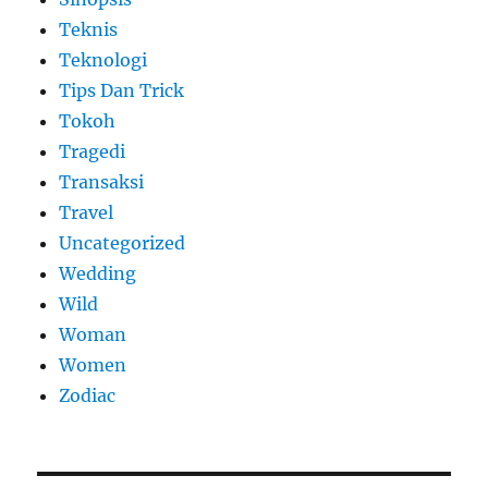
Teknis
Teknologi
Tips Dan Trick
Tokoh
Tragedi
Transaksi
Travel
Uncategorized
Wedding
Wild
Woman
Women
Zodiac