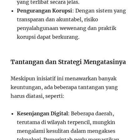
yang terlibat secara jelas.
Pengurangan Korupsi
: Dengan sistem yang
transparan dan akuntabel, risiko
penyalahgunaan wewenang dan praktik
korupsi dapat berkurang.
Tantangan dan Strategi Mengatasinya
Meskipun inisiatif ini menawarkan banyak
keuntungan, ada beberapa tantangan yang
harus diatasi, seperti:
Kesenjangan Digital
: Beberapa daerah,
terutama di wilayah terpencil, mungkin
mengalami kesulitan dalam mengakses
teknologi. Pemerintah perlu memastikan