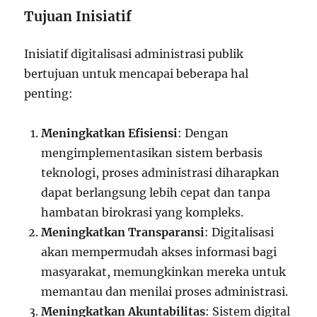
Tujuan Inisiatif
Inisiatif digitalisasi administrasi publik
bertujuan untuk mencapai beberapa hal
penting:
Meningkatkan Efisiensi
: Dengan
mengimplementasikan sistem berbasis
teknologi, proses administrasi diharapkan
dapat berlangsung lebih cepat dan tanpa
hambatan birokrasi yang kompleks.
Meningkatkan Transparansi
: Digitalisasi
akan mempermudah akses informasi bagi
masyarakat, memungkinkan mereka untuk
memantau dan menilai proses administrasi.
Meningkatkan Akuntabilitas
: Sistem digital