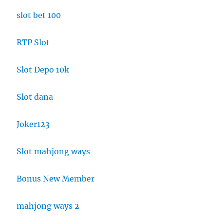
slot bet 100
RTP Slot
Slot Depo 10k
Slot dana
Joker123
Slot mahjong ways
Bonus New Member
mahjong ways 2