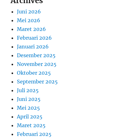
Archives
Juni 2026
Mei 2026
Maret 2026
Februari 2026
Januari 2026
Desember 2025
November 2025
Oktober 2025
September 2025
Juli 2025
Juni 2025
Mei 2025
April 2025
Maret 2025
Februari 2025