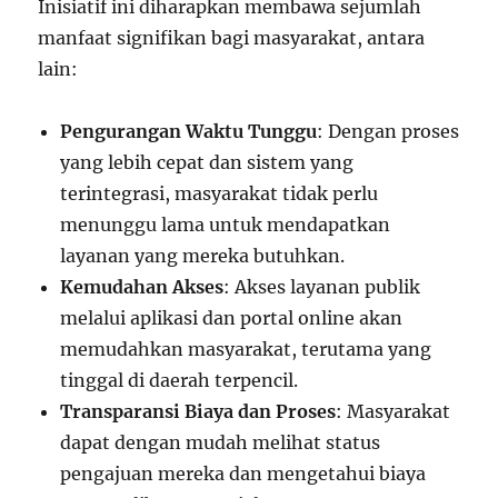
Inisiatif ini diharapkan membawa sejumlah
manfaat signifikan bagi masyarakat, antara
lain:
Pengurangan Waktu Tunggu
: Dengan proses
yang lebih cepat dan sistem yang
terintegrasi, masyarakat tidak perlu
menunggu lama untuk mendapatkan
layanan yang mereka butuhkan.
Kemudahan Akses
: Akses layanan publik
melalui aplikasi dan portal online akan
memudahkan masyarakat, terutama yang
tinggal di daerah terpencil.
Transparansi Biaya dan Proses
: Masyarakat
dapat dengan mudah melihat status
pengajuan mereka dan mengetahui biaya