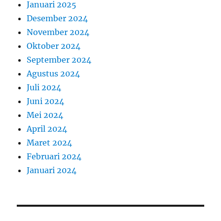
Januari 2025
Desember 2024
November 2024
Oktober 2024
September 2024
Agustus 2024
Juli 2024
Juni 2024
Mei 2024
April 2024
Maret 2024
Februari 2024
Januari 2024