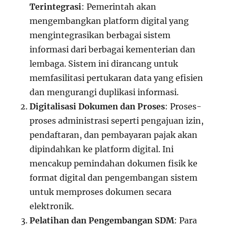
Terintegrasi
: Pemerintah akan
mengembangkan platform digital yang
mengintegrasikan berbagai sistem
informasi dari berbagai kementerian dan
lembaga. Sistem ini dirancang untuk
memfasilitasi pertukaran data yang efisien
dan mengurangi duplikasi informasi.
Digitalisasi Dokumen dan Proses
: Proses-
proses administrasi seperti pengajuan izin,
pendaftaran, dan pembayaran pajak akan
dipindahkan ke platform digital. Ini
mencakup pemindahan dokumen fisik ke
format digital dan pengembangan sistem
untuk memproses dokumen secara
elektronik.
Pelatihan dan Pengembangan SDM
: Para