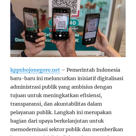
kppnbojonegoro.net
– Pemerintah Indonesia
baru-baru ini meluncurkan inisiatif digitalisasi
administrasi publik yang ambisius dengan
tujuan untuk meningkatkan efisiensi,
transparansi, dan akuntabilitas dalam
pelayanan publik. Langkah ini merupakan
bagian dari upaya berkelanjutan untuk
memodernisasi sektor publik dan memberikan