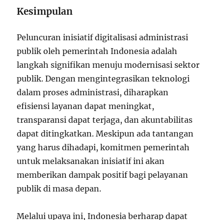
Kesimpulan
Peluncuran inisiatif digitalisasi administrasi
publik oleh pemerintah Indonesia adalah
langkah signifikan menuju modernisasi sektor
publik. Dengan mengintegrasikan teknologi
dalam proses administrasi, diharapkan
efisiensi layanan dapat meningkat,
transparansi dapat terjaga, dan akuntabilitas
dapat ditingkatkan. Meskipun ada tantangan
yang harus dihadapi, komitmen pemerintah
untuk melaksanakan inisiatif ini akan
memberikan dampak positif bagi pelayanan
publik di masa depan.
Melalui upaya ini, Indonesia berharap dapat