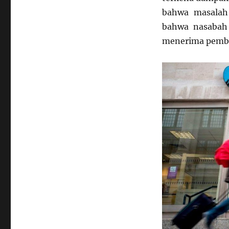
bahwa masalah 
bahwa nasabah
menerima pemb