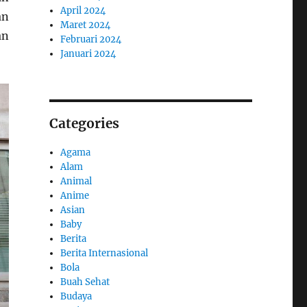
April 2024
an
Maret 2024
an
Februari 2024
Januari 2024
Categories
Agama
Alam
Animal
Anime
Asian
Baby
Berita
Berita Internasional
Bola
Buah Sehat
Budaya