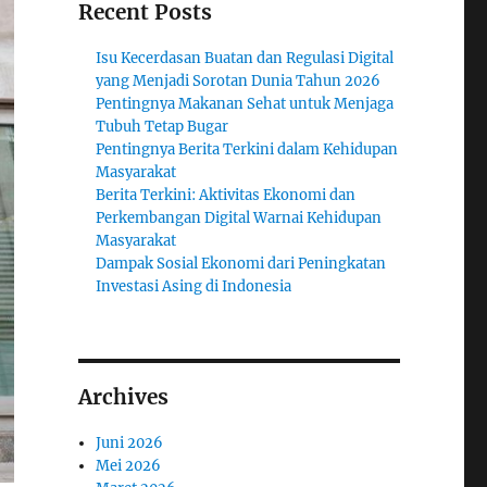
Recent Posts
Isu Kecerdasan Buatan dan Regulasi Digital
yang Menjadi Sorotan Dunia Tahun 2026
Pentingnya Makanan Sehat untuk Menjaga
Tubuh Tetap Bugar
Pentingnya Berita Terkini dalam Kehidupan
Masyarakat
Berita Terkini: Aktivitas Ekonomi dan
Perkembangan Digital Warnai Kehidupan
Masyarakat
Dampak Sosial Ekonomi dari Peningkatan
Investasi Asing di Indonesia
Archives
Juni 2026
Mei 2026