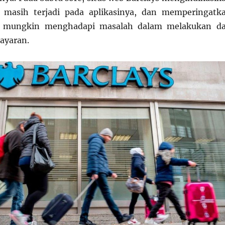
masih terjadi pada aplikasinya, dan memperingatk
 mungkin menghadapi masalah dalam melakukan d
ayaran.