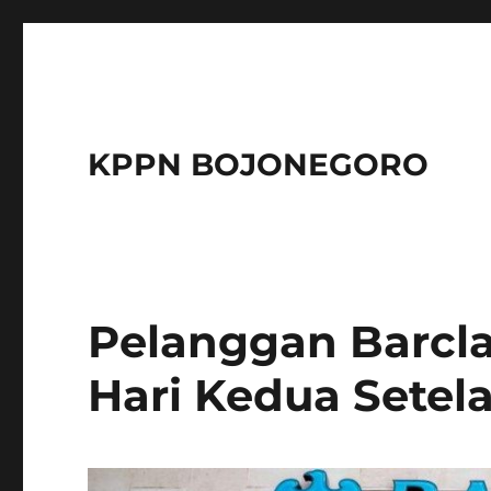
KPPN BOJONEGORO
Pelanggan Barcl
Hari Kedua Setel