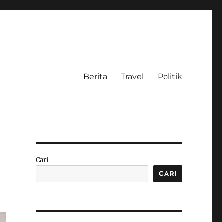
Berita
Travel
Politik
Cari
CARI