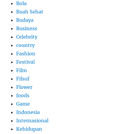
Bola
Buah Sehat
Budaya
Business
Celebrity
country
Fashion
Festival
Film
Filsuf
Flower
foods
Game
Indonesia
Internasional
Kehidupan