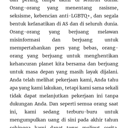
Orang-orang yang menentang rasisme,
seksisme, kebencian anti-LGBTQ+, dan segala
bentuk kefanatikan di AS dan di seluruh dunia.
Orang-orang yang berjuang melawan
misinformasi dan berjuang untuk
mempertahankan pers yang bebas, orang-
orang yang berjuang untuk menghentikan
kehancuran planet kita bersama dan berjuang
untuk masa depan yang masih layak dijalani.
Anda telah melihat pekerjaan kami, Anda tahu
apa yang kami lakukan, tetapi kami sama sekali
tidak dapat melanjutkan pekerjaan ini tanpa
dukungan Anda. Dan seperti semua orang saat
ini, kami sedang terburu-buru untuk
mengumpulkan uang di sini pada akhir tahun
sehingga kami dapat terus meliput cerita,