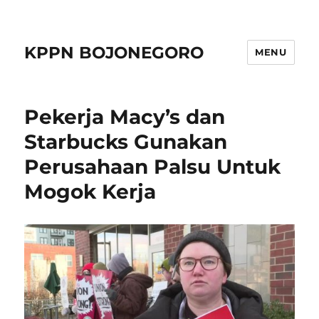
KPPN BOJONEGORO
MENU
Pekerja Macy’s dan
Starbucks Gunakan
Perusahaan Palsu Untuk
Mogok Kerja