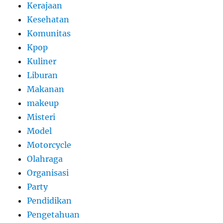
Kerajaan
Kesehatan
Komunitas
Kpop
Kuliner
Liburan
Makanan
makeup
Misteri
Model
Motorcycle
Olahraga
Organisasi
Party
Pendidikan
Pengetahuan