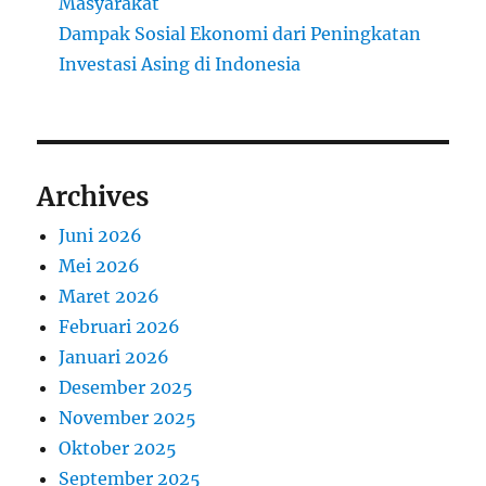
Masyarakat
Dampak Sosial Ekonomi dari Peningkatan
Investasi Asing di Indonesia
Archives
Juni 2026
Mei 2026
Maret 2026
Februari 2026
Januari 2026
Desember 2025
November 2025
Oktober 2025
September 2025