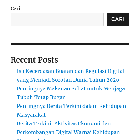
Cari
CARI
Recent Posts
Isu Kecerdasan Buatan dan Regulasi Digital
yang Menjadi Sorotan Dunia Tahun 2026
Pentingnya Makanan Sehat untuk Menjaga
Tubuh Tetap Bugar
Pentingnya Berita Terkini dalam Kehidupan
Masyarakat
Berita Terkini: Aktivitas Ekonomi dan
Perkembangan Digital Warnai Kehidupan