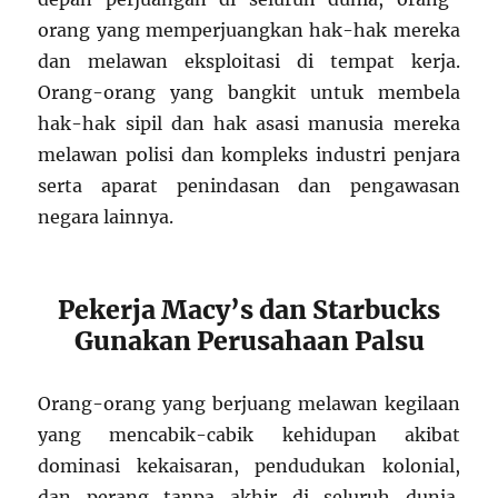
orang yang memperjuangkan hak-hak mereka
dan melawan eksploitasi di tempat kerja.
Orang-orang yang bangkit untuk membela
hak-hak sipil dan hak asasi manusia mereka
melawan polisi dan kompleks industri penjara
serta aparat penindasan dan pengawasan
negara lainnya.
Pekerja Macy’s dan Starbucks
Gunakan Perusahaan Palsu
Orang-orang yang berjuang melawan kegilaan
yang mencabik-cabik kehidupan akibat
dominasi kekaisaran, pendudukan kolonial,
dan perang tanpa akhir di seluruh dunia.