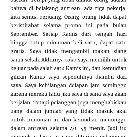
bahwa di belakang antrean, ada tiga pekerja,
kita semua berjuang. Orang-orang tidak dapat
beristirahat selama promo ini pada bulan
September. Setiap Kamis dari tengah hari
hingga tutup minuman beli satu, dapat satu
gratis. Saya tidak mengambil makan siang
sama sekali. Akhirnya toko saya memilih untuk
keluar pada salah satu Kamis ini, dan kemudian
giliran Kamis saya sepenuhnya diambil dari
saya. Saya kehilangan delapan jam seminggu
karena mereka tahu jika saya di sana saya akan
berjalan. Tetapi pelanggan juga menghabiskan
uang dalam jumlah yang tidak masuk akal
untuk minuman ini dan kemudian menunggu
dalam antrean selama 40, 45 menit. Jadi itu
merugikan layanan yang diterima pelanggan.