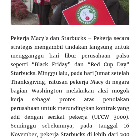
Pekerja Macy’s dan Starbucks – Pekerja secara
strategis mengambil tindakan langsung untuk
mengganggu hari libur perusahaan palsu
seperti “Black Friday” dan “Red Cup Day”
Starbucks. Minggu lalu, pada hari Jumat setelah
Thanksgiving, ratusan pekerja Macy di negara
bagian Washington melakukan aksi mogok
kerja sebagai protes atas penolakan
perusahaan untuk merundingkan kontrak yang
adil dengan serikat pekerja (UFCW 3000).
Seminggu sebelumnya, pada tanggal 16
November, pekerja Starbucks di lebih dari 200