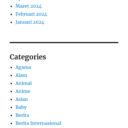
Maret 2024
Februari 2024
Januari 2024
Categories
Agama
Alam
Animal
Anime
Asian
Baby
Berita
Berita Internasional