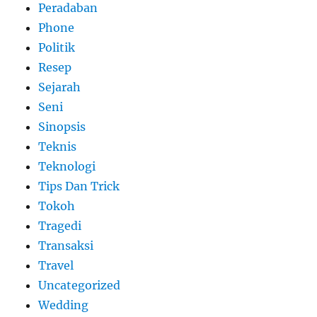
Peradaban
Phone
Politik
Resep
Sejarah
Seni
Sinopsis
Teknis
Teknologi
Tips Dan Trick
Tokoh
Tragedi
Transaksi
Travel
Uncategorized
Wedding