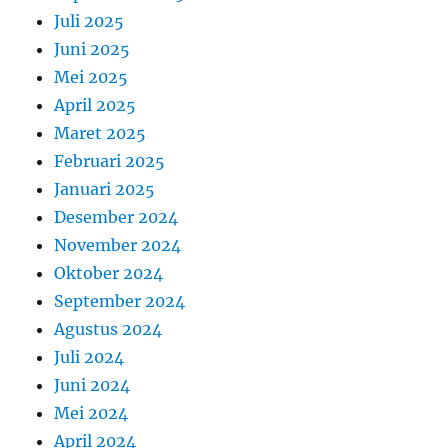
Juli 2025
Juni 2025
Mei 2025
April 2025
Maret 2025
Februari 2025
Januari 2025
Desember 2024
November 2024
Oktober 2024
September 2024
Agustus 2024
Juli 2024
Juni 2024
Mei 2024
April 2024