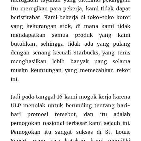
Itu merugikan para pekerja, kami tidak dapat
beristirahat. Kami bekerja di toko-toko kotor
yang kekurangan stok, di mana kami tidak
mendapatkan semua produk yang kami
butuhkan, sehingga tidak ada yang pulang
dengan senang kecuali Starbucks, yang terus
menghasilkan lebih banyak uang selama
musim keuntungan yang memecahkan rekor
ini.
Jadi pada tanggal 16 kami mogok kerja karena
ULP menolak untuk berunding tentang hari-
hari promosi tersebut, dan itu adalah
pemogokan nasional terbesar kami sejauh ini.
Pemogokan itu sangat sukses di St. Louis.
Seperti yang saya katakan, kami memiliki