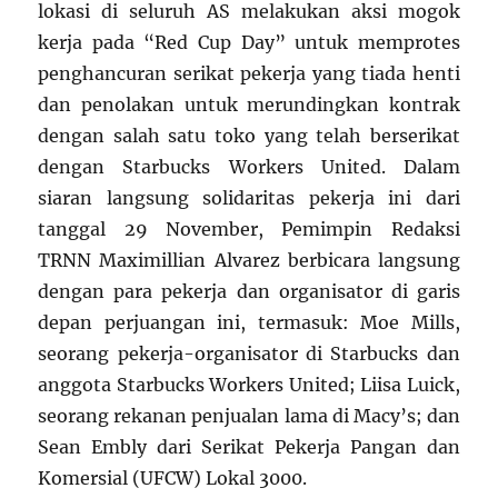
lokasi di seluruh AS melakukan aksi mogok
kerja pada “Red Cup Day” untuk memprotes
penghancuran serikat pekerja yang tiada henti
dan penolakan untuk merundingkan kontrak
dengan salah satu toko yang telah berserikat
dengan Starbucks Workers United. Dalam
siaran langsung solidaritas pekerja ini dari
tanggal 29 November, Pemimpin Redaksi
TRNN Maximillian Alvarez berbicara langsung
dengan para pekerja dan organisator di garis
depan perjuangan ini, termasuk: Moe Mills,
seorang pekerja-organisator di Starbucks dan
anggota Starbucks Workers United; Liisa Luick,
seorang rekanan penjualan lama di Macy’s; dan
Sean Embly dari Serikat Pekerja Pangan dan
Komersial (UFCW) Lokal 3000.