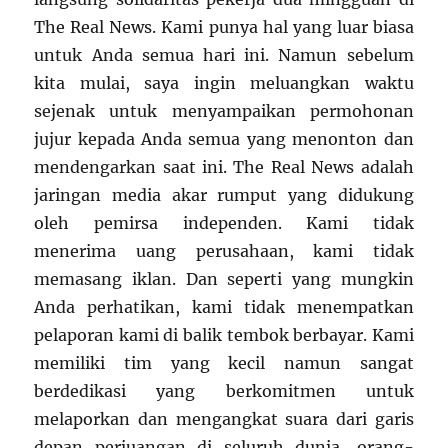
The Real News. Kami punya hal yang luar biasa
untuk Anda semua hari ini. Namun sebelum
kita mulai, saya ingin meluangkan waktu
sejenak untuk menyampaikan permohonan
jujur ​​kepada Anda semua yang menonton dan
mendengarkan saat ini. The Real News adalah
jaringan media akar rumput yang didukung
oleh pemirsa independen. Kami tidak
menerima uang perusahaan, kami tidak
memasang iklan. Dan seperti yang mungkin
Anda perhatikan, kami tidak menempatkan
pelaporan kami di balik tembok berbayar. Kami
memiliki tim yang kecil namun sangat
berdedikasi yang berkomitmen untuk
melaporkan dan mengangkat suara dari garis
depan perjuangan di seluruh dunia, orang-