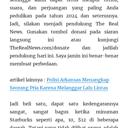
suara, dan perjuangan yang paling Anda
pedulikan pada tahun 2024 dan seterusnya.
Jadi, silakan menjadi pendukung The Real
News. Gunakan tombol donasi pada siaran
langsung ini atau kunjungi
TheRealNews.com/donate dan jadilah
pendukung hari ini. Saya jamin ini benar-benar
membuat perbedaan.
artikel lainnya :
Polisi Arkansas Menangkap
Seorang Pria Karena Melanggar Lalu Lintas
Jadi beli satu, dapat satu kedengarannya
sangat, sangat bagus ketika minuman
Starbucks seperti apa, 10, $12 di beberapa
daerah. Tetapi yang tidak dilihat orang adalah