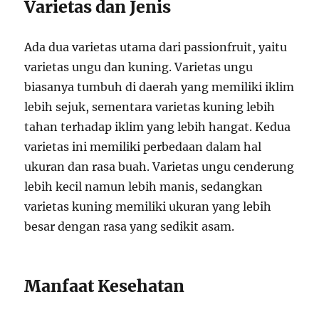
Varietas dan Jenis
Ada dua varietas utama dari passionfruit, yaitu
varietas ungu dan kuning. Varietas ungu
biasanya tumbuh di daerah yang memiliki iklim
lebih sejuk, sementara varietas kuning lebih
tahan terhadap iklim yang lebih hangat. Kedua
varietas ini memiliki perbedaan dalam hal
ukuran dan rasa buah. Varietas ungu cenderung
lebih kecil namun lebih manis, sedangkan
varietas kuning memiliki ukuran yang lebih
besar dengan rasa yang sedikit asam.
Manfaat Kesehatan