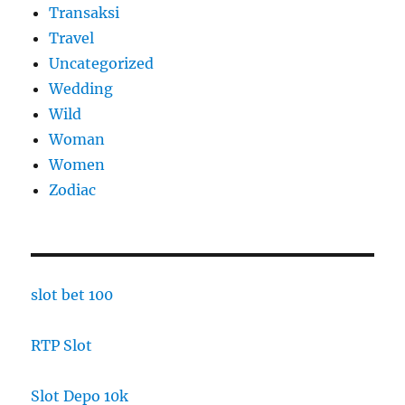
Transaksi
Travel
Uncategorized
Wedding
Wild
Woman
Women
Zodiac
slot bet 100
RTP Slot
Slot Depo 10k