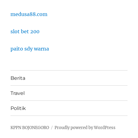
medusa88.com
slot bet 200
paito sdy warna
Berita
Travel
Politik
KPPN BOJONEGORO
Proudly powered by WordPress