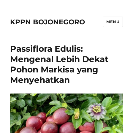
KPPN BOJONEGORO
MENU
Passiflora Edulis:
Mengenal Lebih Dekat
Pohon Markisa yang
Menyehatkan