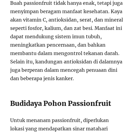
Buah passionfruit tidak hanya enak, tetapi juga
menyimpan beragam manfaat kesehatan. Kaya
akan vitamin C, antioksidan, serat, dan mineral
seperti fosfor, kalium, dan zat besi. Manfaat ini
dapat mendukung sistem imun tubuh,
meningkatkan pencernaan, dan bahkan
membantu dalam mengontrol tekanan darah.
Selain itu, kandungan antioksidan di dalamnya
juga berperan dalam mencegah penuaan dini
dan beberapa jenis kanker.
Budidaya Pohon Passionfruit
Untuk menanam passionfruit, diperlukan
lokasi yang mendapatkan sinar matahari