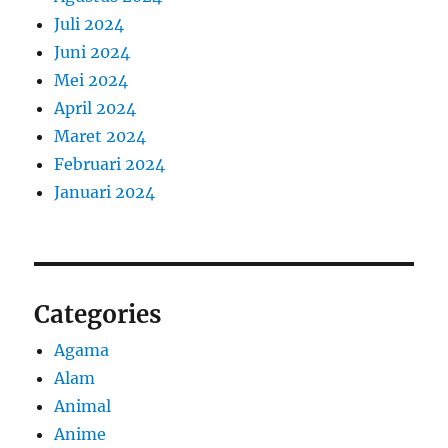
Juli 2024
Juni 2024
Mei 2024
April 2024
Maret 2024
Februari 2024
Januari 2024
Categories
Agama
Alam
Animal
Anime