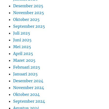
Desember 2025
November 2025
Oktober 2025
September 2025
Juli 2025
Juni 2025
Mei 2025
April 2025
Maret 2025
Februari 2025
Januari 2025
Desember 2024
November 2024
Oktober 2024
September 2024
Agustus 2024