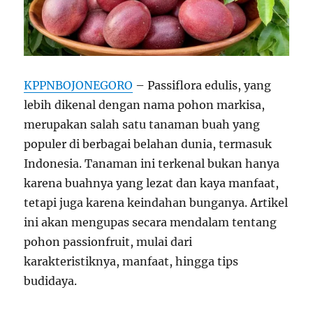
KPPNBOJONEGORO
– Passiflora edulis, yang
lebih dikenal dengan nama pohon markisa,
merupakan salah satu tanaman buah yang
populer di berbagai belahan dunia, termasuk
Indonesia. Tanaman ini terkenal bukan hanya
karena buahnya yang lezat dan kaya manfaat,
tetapi juga karena keindahan bunganya. Artikel
ini akan mengupas secara mendalam tentang
pohon passionfruit, mulai dari
karakteristiknya, manfaat, hingga tips
budidaya.