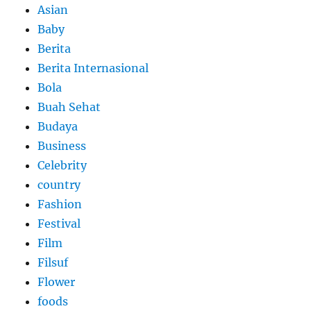
Asian
Baby
Berita
Berita Internasional
Bola
Buah Sehat
Budaya
Business
Celebrity
country
Fashion
Festival
Film
Filsuf
Flower
foods