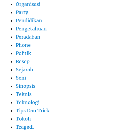
Organisasi
Party
Pendidikan
Pengetahuan
Peradaban
Phone
Politik
Resep
Sejarah
Seni
Sinopsis
Teknis
Teknologi
Tips Dan Trick
Tokoh
Tragedi