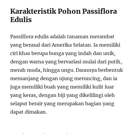
Karakteristik Pohon Passiflora
Edulis
Passiflora edulis adalah tanaman merambat
yang berasal dari Amerika Selatan. Ia memiliki
ciri khas berupa bunga yang indah dan unik,
dengan warna yang bervariasi mulai dari putih,
merah muda, hingga ungu. Daunnya berbentuk
memanjang dengan ujung meruncing, dan ia
juga memiliki buah yang memiliki kulit luar
yang keras, dengan biji yang dikelilingi oleh
selaput berair yang merupakan bagian yang
dapat dimakan.