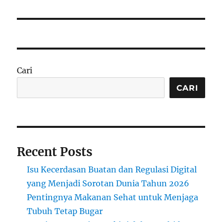
Cari
CARI
Recent Posts
Isu Kecerdasan Buatan dan Regulasi Digital
yang Menjadi Sorotan Dunia Tahun 2026
Pentingnya Makanan Sehat untuk Menjaga
Tubuh Tetap Bugar