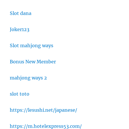
Slot dana
Joker123
Slot mahjong ways
Bonus New Member
mahjong ways 2
slot toto
https://lesushi.net/japanese/
https://m.hotelexpress53.com/