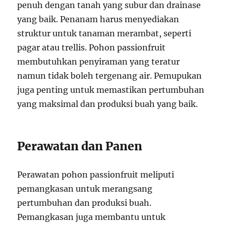
penuh dengan tanah yang subur dan drainase
yang baik. Penanam harus menyediakan
struktur untuk tanaman merambat, seperti
pagar atau trellis. Pohon passionfruit
membutuhkan penyiraman yang teratur
namun tidak boleh tergenang air. Pemupukan
juga penting untuk memastikan pertumbuhan
yang maksimal dan produksi buah yang baik.
Perawatan dan Panen
Perawatan pohon passionfruit meliputi
pemangkasan untuk merangsang
pertumbuhan dan produksi buah.
Pemangkasan juga membantu untuk