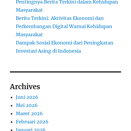
Pentingnya Berita Terkini dalam Kehidupan
Masyarakat
Berita Terkini: Aktivitas Ekonomi dan
Perkembangan Digital Warnai Kehidupan
Masyarakat
Dampak Sosial Ekonomi dari Peningkatan
Investasi Asing di Indonesia
Archives
Juni 2026
Mei 2026
Maret 2026
Februari 2026
Januari 2026