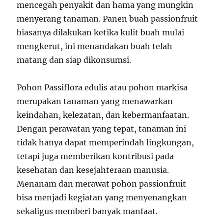
mencegah penyakit dan hama yang mungkin
menyerang tanaman. Panen buah passionfruit
biasanya dilakukan ketika kulit buah mulai
mengkerut, ini menandakan buah telah
matang dan siap dikonsumsi.
Pohon Passiflora edulis atau pohon markisa
merupakan tanaman yang menawarkan
keindahan, kelezatan, dan kebermanfaatan.
Dengan perawatan yang tepat, tanaman ini
tidak hanya dapat memperindah lingkungan,
tetapi juga memberikan kontribusi pada
kesehatan dan kesejahteraan manusia.
Menanam dan merawat pohon passionfruit
bisa menjadi kegiatan yang menyenangkan
sekaligus memberi banyak manfaat.