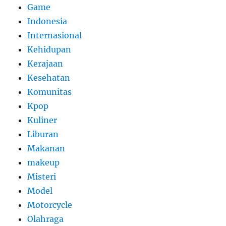
Game
Indonesia
Internasional
Kehidupan
Kerajaan
Kesehatan
Komunitas
Kpop
Kuliner
Liburan
Makanan
makeup
Misteri
Model
Motorcycle
Olahraga