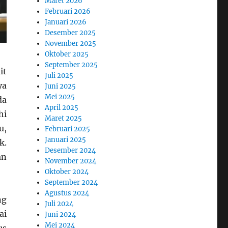
Maret 2026
Februari 2026
Januari 2026
Desember 2025
November 2025
Oktober 2025
September 2025
it
Juli 2025
ya
Juni 2025
Mei 2025
da
April 2025
hi
Maret 2025
u,
Februari 2025
Januari 2025
k.
Desember 2024
an
November 2024
Oktober 2024
September 2024
Agustus 2024
ng
Juli 2024
ai
Juni 2024
Mei 2024
us