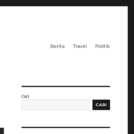
Berita
Travel
Politik
Cari
CARI