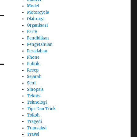
Model
Motorcycle
Olahraga
Organisasi
Party
Pendidikan
Pengetahuan
Peradaban
Phone
Politik
Resep
Sejarah
Seni
Sinopsis
Teknis
Teknologi
Tips Dan Trick
Tokoh
Tragedi
Transaksi
Travel