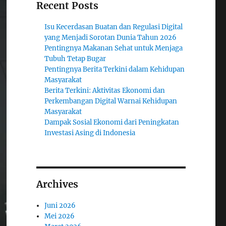
Recent Posts
Isu Kecerdasan Buatan dan Regulasi Digital
yang Menjadi Sorotan Dunia Tahun 2026
Pentingnya Makanan Sehat untuk Menjaga
Tubuh Tetap Bugar
Pentingnya Berita Terkini dalam Kehidupan
Masyarakat
Berita Terkini: Aktivitas Ekonomi dan
Perkembangan Digital Warnai Kehidupan
Masyarakat
Dampak Sosial Ekonomi dari Peningkatan
Investasi Asing di Indonesia
Archives
Juni 2026
Mei 2026