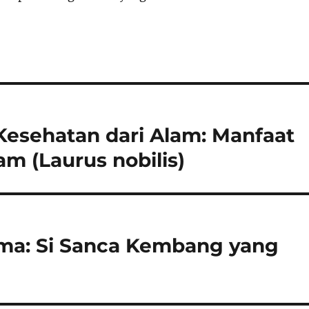
Kesehatan dari Alam: Manfaat
m (Laurus nobilis)
rma: Si Sanca Kembang yang