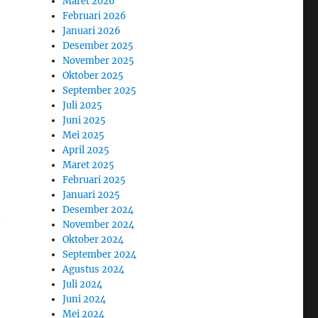
Maret 2026
Februari 2026
Januari 2026
Desember 2025
November 2025
Oktober 2025
September 2025
Juli 2025
Juni 2025
Mei 2025
April 2025
Maret 2025
Februari 2025
t
Januari 2025
Desember 2024
.
November 2024
Oktober 2024
September 2024
Agustus 2024
Juli 2024
Juni 2024
Mei 2024