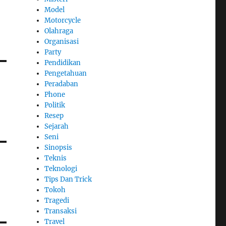
Model
Motorcycle
Olahraga
Organisasi
Party
Pendidikan
Pengetahuan
Peradaban
Phone
Politik
Resep
Sejarah
Seni
Sinopsis
Teknis
Teknologi
Tips Dan Trick
Tokoh
Tragedi
Transaksi
Travel