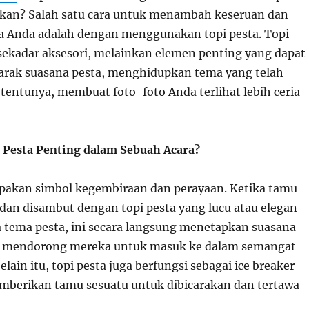
akan? Salah satu cara untuk menambah keseruan dan
a Anda adalah dengan menggunakan topi pesta. Topi
sekadar aksesori, melainkan elemen penting yang dapat
ak suasana pesta, menghidupkan tema yang telah
 tentunya, membuat foto-foto Anda terlihat lebih ceria
 Pesta Penting dalam Sebuah Acara?
pakan simbol kegembiraan dan perayaan. Ketika tamu
 dan disambut dengan topi pesta yang lucu atau elegan
 tema pesta, ini secara langsung menetapkan suasana
n mendorong mereka untuk masuk ke dalam semangat
elain itu, topi pesta juga berfungsi sebagai ice breaker
emberikan tamu sesuatu untuk dibicarakan dan tertawa