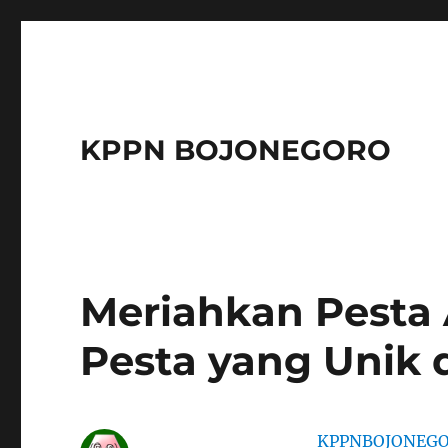
KPPN BOJONEGORO
Meriahkan Pesta
Pesta yang Unik 
KPPNBOJONEG