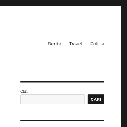
Berita
Travel
Politik
Cari
CARI