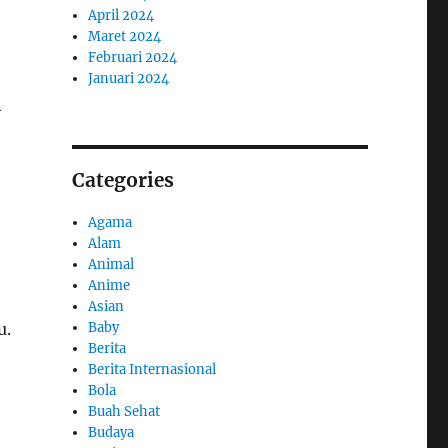
April 2024
Maret 2024
Februari 2024
Januari 2024
n
Categories
Agama
Alam
Animal
Anime
Asian
u.
Baby
Berita
Berita Internasional
Bola
Buah Sehat
Budaya