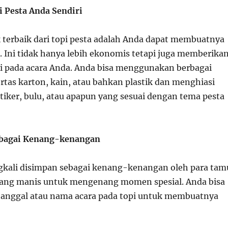
 Pesta Anda Sendiri
k terbaik dari topi pesta adalah Anda dapat membuatnya
. Ini tidak hanya lebih ekonomis tetapi juga memberika
i pada acara Anda. Anda bisa menggunakan berbagai
rtas karton, kain, atau bahkan plastik dan menghiasi
stiker, bulu, atau apapun yang sesuai dengan tema pesta
Sebagai Kenang-kenangan
ngkali disimpan sebagai kenang-kenangan oleh para tam
 yang manis untuk mengenang momen spesial. Anda bisa
nggal atau nama acara pada topi untuk membuatnya