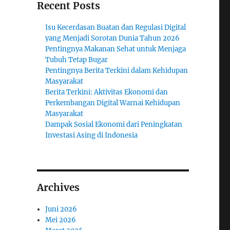
Recent Posts
Isu Kecerdasan Buatan dan Regulasi Digital
yang Menjadi Sorotan Dunia Tahun 2026
Pentingnya Makanan Sehat untuk Menjaga
Tubuh Tetap Bugar
Pentingnya Berita Terkini dalam Kehidupan
Masyarakat
Berita Terkini: Aktivitas Ekonomi dan
Perkembangan Digital Warnai Kehidupan
Masyarakat
Dampak Sosial Ekonomi dari Peningkatan
Investasi Asing di Indonesia
Archives
Juni 2026
Mei 2026