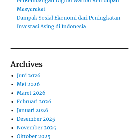
Perkembangan Digital Warnai Kehidupan
Masyarakat
Dampak Sosial Ekonomi dari Peningkatan
Investasi Asing di Indonesia
Archives
Juni 2026
Mei 2026
Maret 2026
Februari 2026
Januari 2026
Desember 2025
November 2025
Oktober 2025