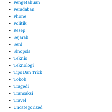
Pengetahuan
Peradaban
Phone
Politik
Resep
Sejarah
Seni
Sinopsis
Teknis
Teknologi
Tips Dan Trick
Tokoh
Tragedi
Transaksi
Travel
Uncategorized