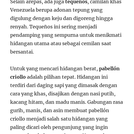
Selain arepas, ada juga
tequeños
, camilan khas
Venezuela berupa adonan tepung yang
digulung dengan keju dan digoreng hingga
renyah. Tequeños ini sering menjadi
pendamping yang sempurna untuk menikmati
hidangan utama atau sebagai cemilan saat
bersantai.
Untuk yang mencari hidangan berat,
pabellón
criollo
adalah pilihan tepat. Hidangan ini
terdiri dari daging sapi yang dimasak dengan
cara yang khas, disajikan dengan nasi putih,
kacang hitam, dan madu manis. Gabungan rasa
gurih, manis, dan asin membuat pabellón
criollo menjadi salah satu hidangan yang
paling dicari oleh pengunjung yang ingin