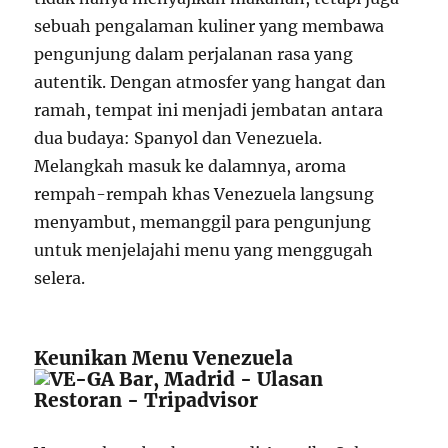
sebuah pengalaman kuliner yang membawa
pengunjung dalam perjalanan rasa yang
autentik. Dengan atmosfer yang hangat dan
ramah, tempat ini menjadi jembatan antara
dua budaya: Spanyol dan Venezuela.
Melangkah masuk ke dalamnya, aroma
rempah-rempah khas Venezuela langsung
menyambut, memanggil para pengunjung
untuk menjelajahi menu yang menggugah
selera.
Keunikan Menu Venezuela