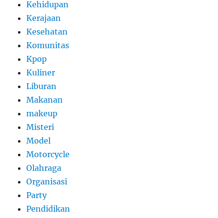
Kehidupan
Kerajaan
Kesehatan
Komunitas
Kpop
Kuliner
Liburan
Makanan
makeup
Misteri
Model
Motorcycle
Olahraga
Organisasi
Party
Pendidikan