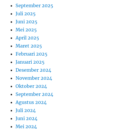
September 2025
Juli 2025
Juni 2025
Mei 2025
April 2025
Maret 2025
Februari 2025
Januari 2025
Desember 2024
November 2024
Oktober 2024
September 2024
Agustus 2024
Juli 2024
Juni 2024
Mei 2024