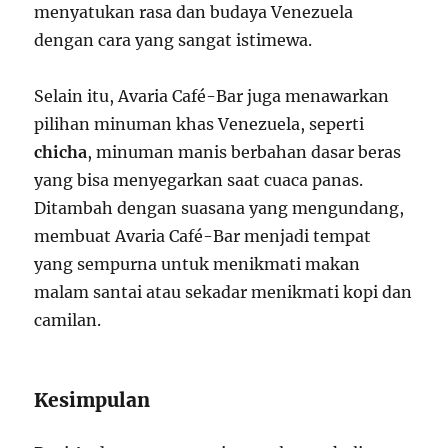
menyatukan rasa dan budaya Venezuela
dengan cara yang sangat istimewa.
Selain itu, Avaria Café-Bar juga menawarkan
pilihan minuman khas Venezuela, seperti
chicha
, minuman manis berbahan dasar beras
yang bisa menyegarkan saat cuaca panas.
Ditambah dengan suasana yang mengundang,
membuat Avaria Café-Bar menjadi tempat
yang sempurna untuk menikmati makan
malam santai atau sekadar menikmati kopi dan
camilan.
Kesimpulan