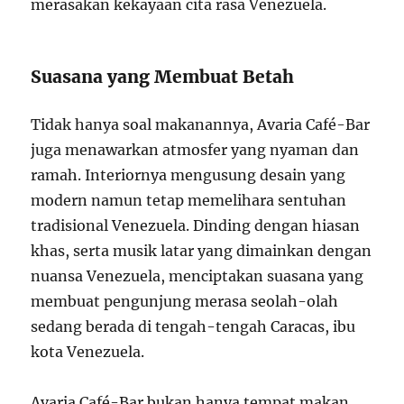
merasakan kekayaan cita rasa Venezuela.
Suasana yang Membuat Betah
Tidak hanya soal makanannya, Avaria Café-Bar
juga menawarkan atmosfer yang nyaman dan
ramah. Interiornya mengusung desain yang
modern namun tetap memelihara sentuhan
tradisional Venezuela. Dinding dengan hiasan
khas, serta musik latar yang dimainkan dengan
nuansa Venezuela, menciptakan suasana yang
membuat pengunjung merasa seolah-olah
sedang berada di tengah-tengah Caracas, ibu
kota Venezuela.
Avaria Café-Bar bukan hanya tempat makan,