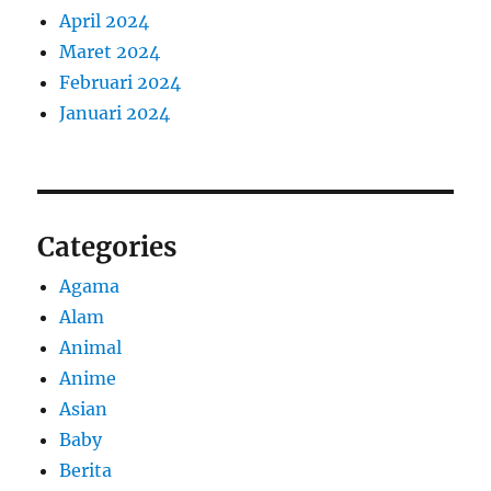
April 2024
Maret 2024
Februari 2024
Januari 2024
Categories
Agama
Alam
Animal
Anime
Asian
Baby
Berita