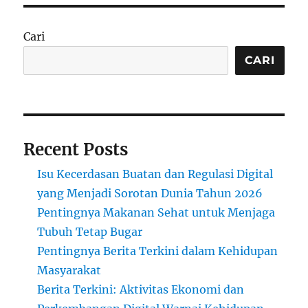
Cari
CARI
Recent Posts
Isu Kecerdasan Buatan dan Regulasi Digital
yang Menjadi Sorotan Dunia Tahun 2026
Pentingnya Makanan Sehat untuk Menjaga
Tubuh Tetap Bugar
Pentingnya Berita Terkini dalam Kehidupan
Masyarakat
Berita Terkini: Aktivitas Ekonomi dan