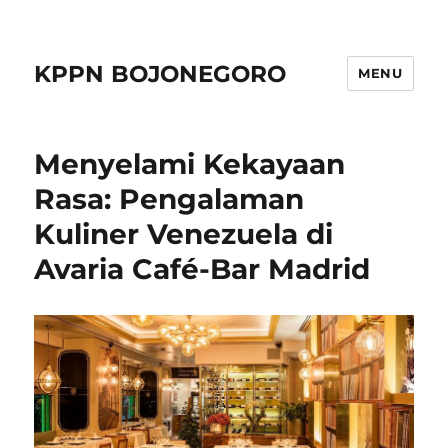
KPPN BOJONEGORO
MENU
Menyelami Kekayaan
Rasa: Pengalaman
Kuliner Venezuela di
Avaria Café-Bar Madrid