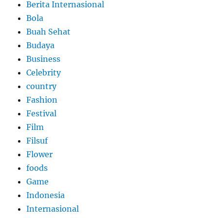
Berita Internasional
Bola
Buah Sehat
Budaya
Business
Celebrity
country
Fashion
Festival
Film
Filsuf
Flower
foods
Game
Indonesia
Internasional