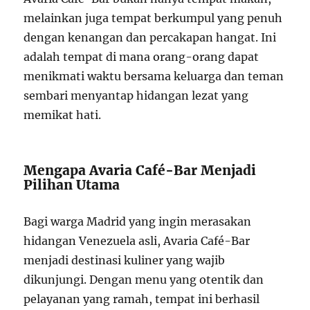
melainkan juga tempat berkumpul yang penuh
dengan kenangan dan percakapan hangat. Ini
adalah tempat di mana orang-orang dapat
menikmati waktu bersama keluarga dan teman
sembari menyantap hidangan lezat yang
memikat hati.
Mengapa Avaria Café-Bar Menjadi
Pilihan Utama
Bagi warga Madrid yang ingin merasakan
hidangan Venezuela asli, Avaria Café-Bar
menjadi destinasi kuliner yang wajib
dikunjungi. Dengan menu yang otentik dan
pelayanan yang ramah, tempat ini berhasil