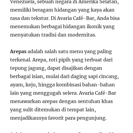
Venezuela, sebuah negara di Amerika Selatan,
memiliki beragam hidangan yang kaya akan
rasa dan tekstur. Di Avaria Café-Bar, Anda bisa
menemukan berbagai hidangan ikonik yang
menyatukan tradisi dan modernitas.
Arepas
adalah salah satu menu yang paling
terkenal. Arepa, roti pipih yang terbuat dari
tepung jagung, dapat disajikan dengan
berbagai isian, mulai dari daging sapi cincang,
ayam, keju, hingga kombinasi bahan-bahan
lain yang menggugah selera. Avaria Café-Bar
menawarkan arepas dengan sentuhan khas
yang sulit ditemukan di tempat lain,
menjadikannya favorit para pengunjung.